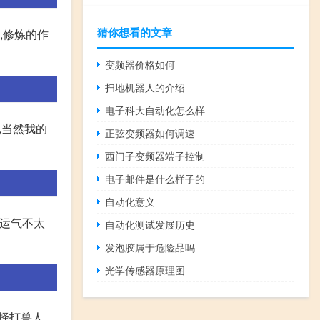
猜你想看的文章
,修炼的作
变频器价格如何
扫地机器人的介绍
电子科大自动化怎么样
,当然我的
正弦变频器如何调速
西门子变频器端子控制
电子邮件是什么样子的
自动化意义
要运气不太
自动化测试发展历史
发泡胶属于危险品吗
光学传感器原理图
择打兽人,