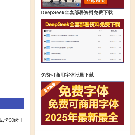
DeepSeek全套部署资料免费下载
免费可商用字体批量下载
,卡30级里