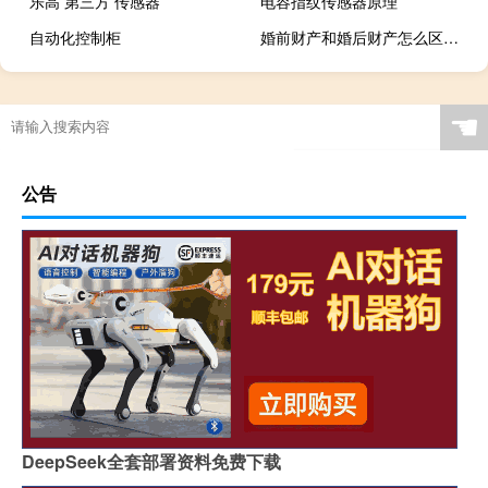
乐高 第三方 传感器
电容指纹传感器原理
自动化控制柜
婚前财产和婚后财产怎么区分（婚前财产）
☚
公告
DeepSeek全套部署资料免费下载