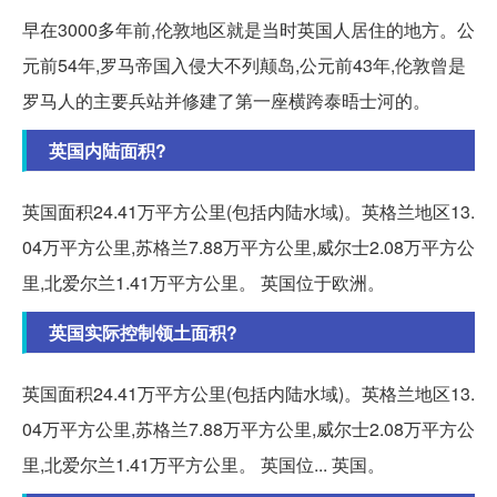
早在3000多年前,伦敦地区就是当时英国人居住的地方。公
元前54年,罗马帝国入侵大不列颠岛,公元前43年,伦敦曾是
罗马人的主要兵站并修建了第一座横跨泰晤士河的。
英国内陆面积?
英国面积24.41万平方公里(包括内陆水域)。英格兰地区13.
04万平方公里,苏格兰7.88万平方公里,威尔士2.08万平方公
里,北爱尔兰1.41万平方公里。 英国位于欧洲。
英国实际控制领土面积?
英国面积24.41万平方公里(包括内陆水域)。英格兰地区13.
04万平方公里,苏格兰7.88万平方公里,威尔士2.08万平方公
里,北爱尔兰1.41万平方公里。 英国位... 英国。