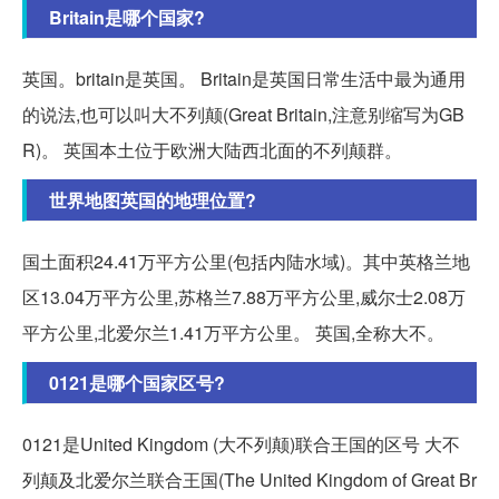
Britain是哪个国家?
英国。britain是英国。 Britain是英国日常生活中最为通用
的说法,也可以叫大不列颠(Great Britain,注意别缩写为GB
R)。 英国本土位于欧洲大陆西北面的不列颠群。
世界地图英国的地理位置?
国土面积24.41万平方公里(包括内陆水域)。其中英格兰地
区13.04万平方公里,苏格兰7.88万平方公里,威尔士2.08万
平方公里,北爱尔兰1.41万平方公里。 英国,全称大不。
0121是哪个国家区号?
0121是United Kingdom (大不列颠)联合王国的区号 大不
列颠及北爱尔兰联合王国(The United Kingdom of Great Br