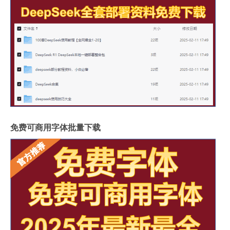
免费可商用字体批量下载