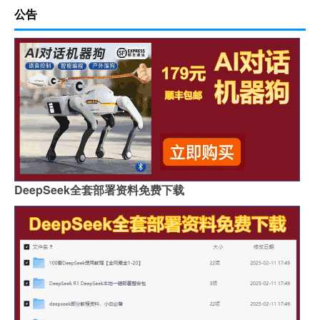
公告
DeepSeek全套部署资料免费下载