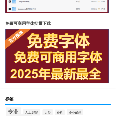
免费可商用字体批量下载
标签
专业
人工智能
人类
企业邮箱
价格