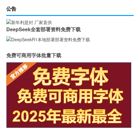
公告
DeepSeek全套部署资料免费下载
免费可商用字体批量下载