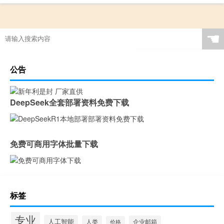
☚
公告
DeepSeek全套部署资料免费下载
免费可商用字体批量下载
标签
专业
人工智能
人类
企业邮箱
价格