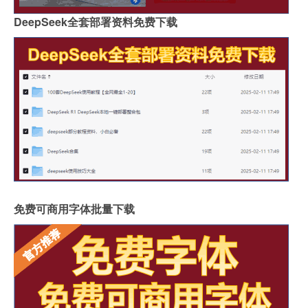
DeepSeek全套部署资料免费下载
免费可商用字体批量下载