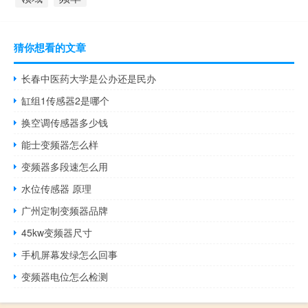
猜你想看的文章
长春中医药大学是公办还是民办
缸组1传感器2是哪个
换空调传感器多少钱
能士变频器怎么样
变频器多段速怎么用
水位传感器 原理
广州定制变频器品牌
45kw变频器尺寸
手机屏幕发绿怎么回事
变频器电位怎么检测