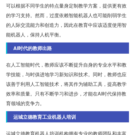
可以根据不同学生的特点量身定制教学方案，提供更有效
的学习支持。然而，过度依赖智能机器人也可能削弱学生
的人际交流能力和创造力，因此在教育中应该适度使用智
能机器人，保持人机平衡。
AI时代的教师出路
在人工智能时代，教师应该不断提升自身的专业水平和教
学技能，与时俱进地学习新知识和技术。同时，教师也应
该善于利用人工智能技术，将其作为辅助工具，提高教学
效率和质量。只有不断学习和进步，才能在AI时代保持教
育领域的竞争力。
运城立德教育工业机器人培训
运城立德教育机器人培训机构拥有专业的教师团队和丰富