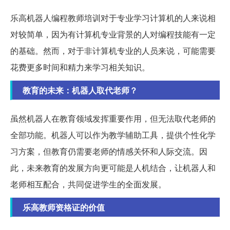
乐高机器人编程教师培训对于专业学习计算机的人来说相
对较简单，因为有计算机专业背景的人对编程技能有一定
的基础。然而，对于非计算机专业的人员来说，可能需要
花费更多时间和精力来学习相关知识。
教育的未来：机器人取代老师？
虽然机器人在教育领域发挥重要作用，但无法取代老师的
全部功能。机器人可以作为教学辅助工具，提供个性化学
习方案，但教育仍需要老师的情感关怀和人际交流。因
此，未来教育的发展方向更可能是人机结合，让机器人和
老师相互配合，共同促进学生的全面发展。
乐高教师资格证的价值