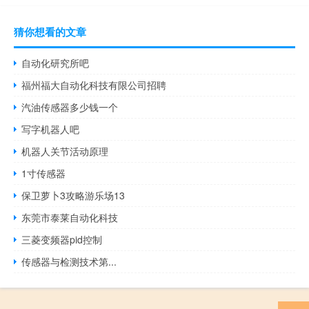
猜你想看的文章
自动化研究所吧
福州福大自动化科技有限公司招聘
汽油传感器多少钱一个
写字机器人吧
机器人关节活动原理
1寸传感器
保卫萝卜3攻略游乐场13
东莞市泰莱自动化科技
三菱变频器pid控制
传感器与检测技术第...