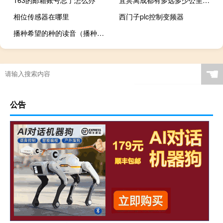
相位传感器在哪里
西门子plc控制变频器
播种希望的种的读音（播种读音）
☚
公告