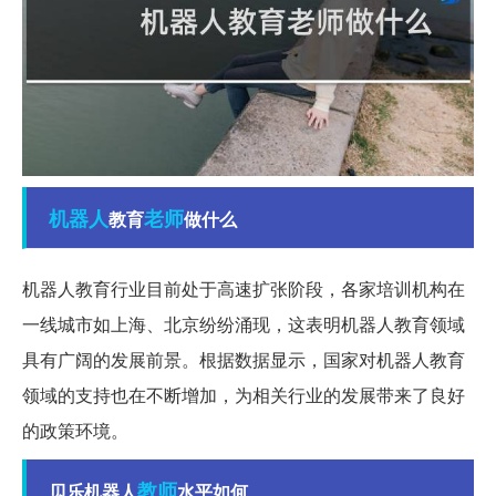
机器人
老师
教育
做什么
机器人教育行业目前处于高速扩张阶段，各家培训机构在
一线城市如上海、北京纷纷涌现，这表明机器人教育领域
具有广阔的发展前景。根据数据显示，国家对机器人教育
领域的支持也在不断增加，为相关行业的发展带来了良好
的政策环境。
教师
贝乐机器人
水平如何