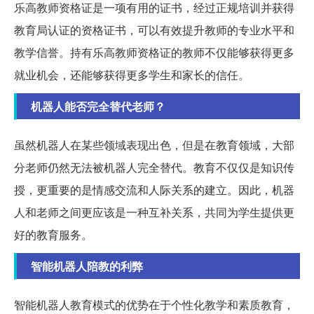
乐高教师资格证是一项有用的证书，经过正规培训并获得
教育局认证的资格证书，可以有效提升教师的专业水平和
教学信誉。持有乐高教师资格证的教师不仅能够获得更多
就业机会，还能够获得更多学生和家长的信任。
机器人能否完全替代老师？
虽然机器人在某些领域表现出色，但是在教育领域，大部
分老师仍然无法被机器人完全替代。教育不仅仅是知识传
授，更重要的是情感交流和人际关系的建立。因此，机器
人和老师之间更应该是一种互补关系，共同为学生提供更
好的教育服务。
智能机器人陪教的利弊
智能机器人教育模式的优势在于个性化教学和素质教育，