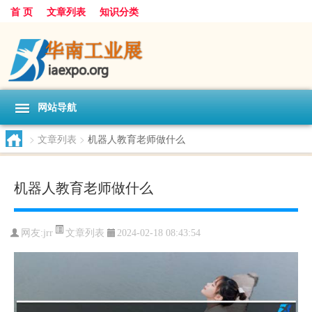
首 页
文章列表
知识分类
网站导航
>
文章列表
>
机器人教育老师做什么
机器人教育老师做什么
文章列表
网友:
jrr
2024-02-18 08:43:54