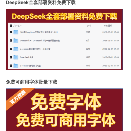
DeepSeek全套部署资料免费下载
免费可商用字体批量下载