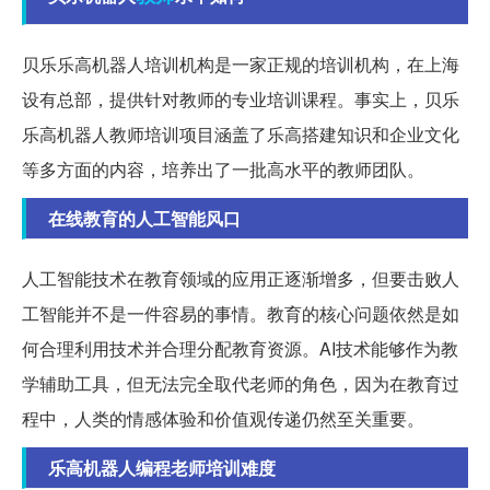
贝乐乐高机器人培训机构是一家正规的培训机构，在上海
设有总部，提供针对教师的专业培训课程。事实上，贝乐
乐高机器人教师培训项目涵盖了乐高搭建知识和企业文化
等多方面的内容，培养出了一批高水平的教师团队。
在线教育的人工智能风口
人工智能技术在教育领域的应用正逐渐增多，但要击败人
工智能并不是一件容易的事情。教育的核心问题依然是如
何合理利用技术并合理分配教育资源。AI技术能够作为教
学辅助工具，但无法完全取代老师的角色，因为在教育过
程中，人类的情感体验和价值观传递仍然至关重要。
乐高机器人编程老师培训难度