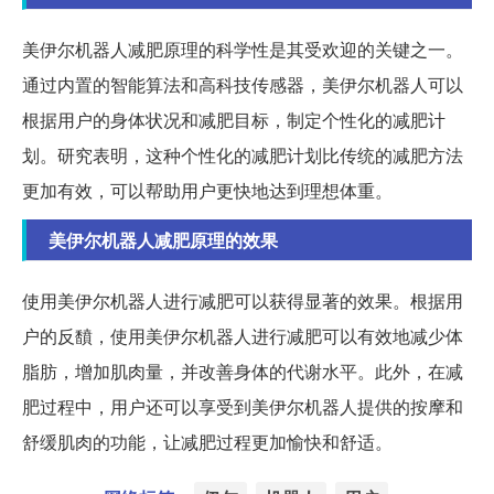
美伊尔机器人减肥原理的科学性是其受欢迎的关键之一。
通过内置的智能算法和高科技传感器，美伊尔机器人可以
根据用户的身体状况和减肥目标，制定个性化的减肥计
划。研究表明，这种个性化的减肥计划比传统的减肥方法
更加有效，可以帮助用户更快地达到理想体重。
美伊尔机器人减肥原理的效果
使用美伊尔机器人进行减肥可以获得显著的效果。根据用
户的反馩，使用美伊尔机器人进行减肥可以有效地减少体
脂肪，增加肌肉量，并改善身体的代谢水平。此外，在减
肥过程中，用户还可以享受到美伊尔机器人提供的按摩和
舒缓肌肉的功能，让减肥过程更加愉快和舒适。