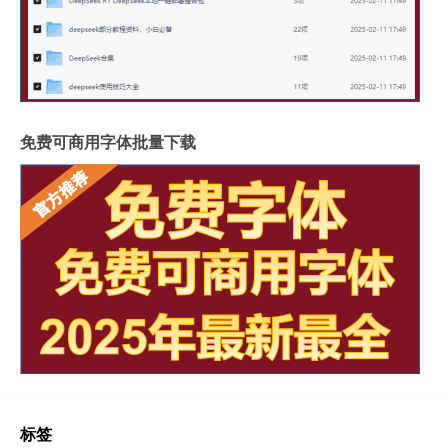
免费可商用字体批量下载
标签