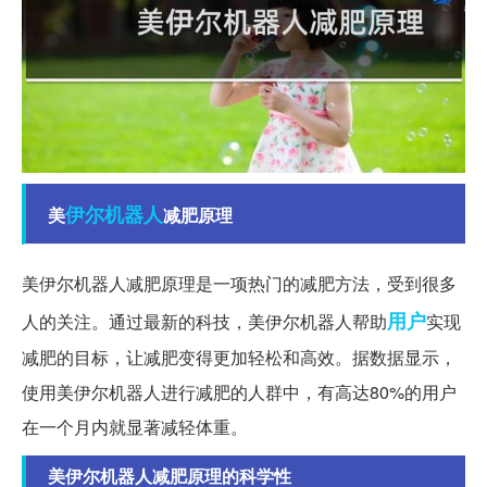
伊尔
机器人
美
减肥原理
美伊尔机器人减肥原理是一项热门的减肥方法，受到很多
用户
人的关注。通过最新的科技，美伊尔机器人帮助
实现
减肥的目标，让减肥变得更加轻松和高效。据数据显示，
使用美伊尔机器人进行减肥的人群中，有高达80%的用户
在一个月内就显著减轻体重。
美伊尔机器人减肥原理的科学性