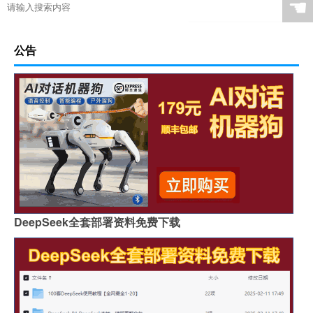
☚
公告
DeepSeek全套部署资料免费下载