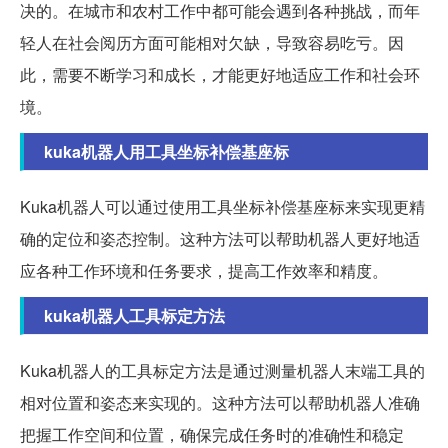
决的。在城市和农村工作中都可能会遇到各种挑战，而年
轻人在社会阅历方面可能相对欠缺，导致容易吃亏。因
此，需要不断学习和成长，才能更好地适应工作和社会环
境。
kuka机器人用工具坐标补偿基座标
Kuka机器人可以通过使用工具坐标补偿基座标来实现更精
确的定位和姿态控制。这种方法可以帮助机器人更好地适
应各种工作环境和任务要求，提高工作效率和精度。
kuka机器人工具标定方法
Kuka机器人的工具标定方法是通过测量机器人末端工具的
相对位置和姿态来实现的。这种方法可以帮助机器人准确
把握工作空间和位置，确保完成任务时的准确性和稳定