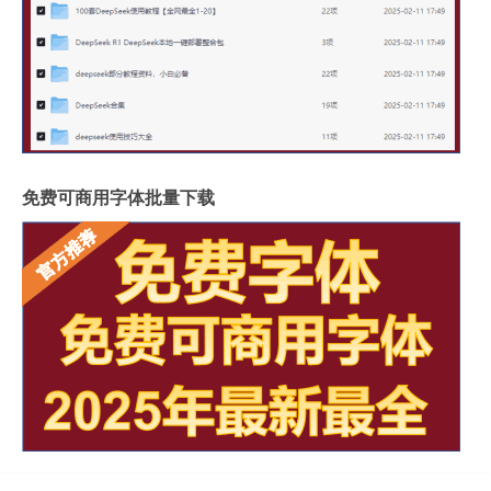
免费可商用字体批量下载