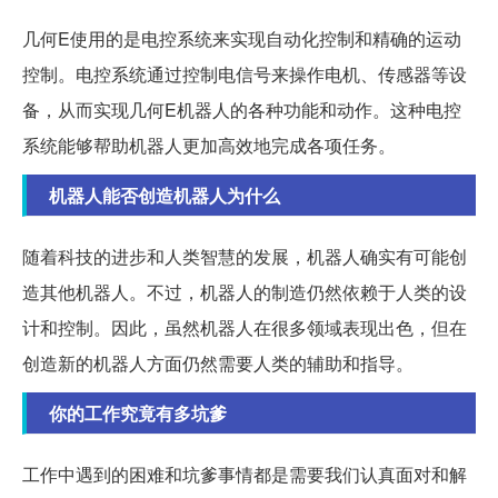
几何E使用的是电控系统来实现自动化控制和精确的运动
控制。电控系统通过控制电信号来操作电机、传感器等设
备，从而实现几何E机器人的各种功能和动作。这种电控
系统能够帮助机器人更加高效地完成各项任务。
机器人能否创造机器人为什么
随着科技的进步和人类智慧的发展，机器人确实有可能创
造其他机器人。不过，机器人的制造仍然依赖于人类的设
计和控制。因此，虽然机器人在很多领域表现出色，但在
创造新的机器人方面仍然需要人类的辅助和指导。
你的工作究竟有多坑爹
工作中遇到的困难和坑爹事情都是需要我们认真面对和解