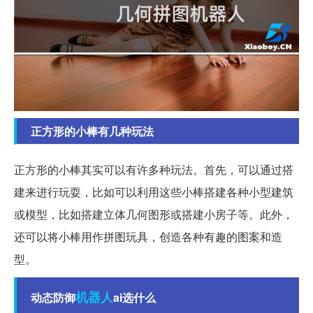
正方形的小棒有几种玩法
正方形的小棒其实可以有许多种玩法。首先，可以通过搭
建来进行玩耍，比如可以利用这些小棒搭建各种小型建筑
或模型，比如搭建立体几何图形或搭建小房子等。此外，
还可以将小棒用作拼图玩具，创造各种有趣的图案和造
型。
机器人
动态防御
ai选什么