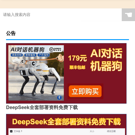
☚
公告
DeepSeek全套部署资料免费下载