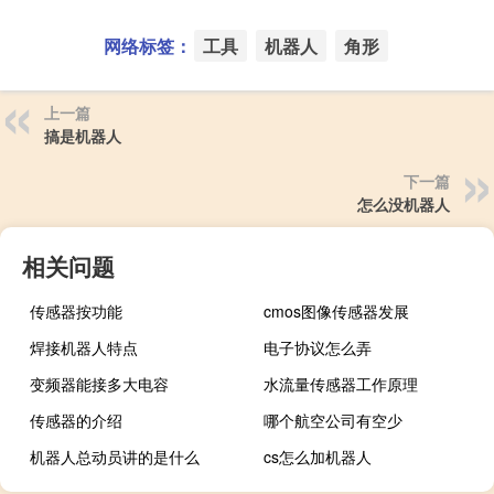
网络标签：
工具
机器人
角形
上一篇
搞是机器人
下一篇
怎么没机器人
相关问题
传感器按功能
cmos图像传感器发展
焊接机器人特点
电子协议怎么弄
变频器能接多大电容
水流量传感器工作原理
传感器的介绍
哪个航空公司有空少
机器人总动员讲的是什么
cs怎么加机器人