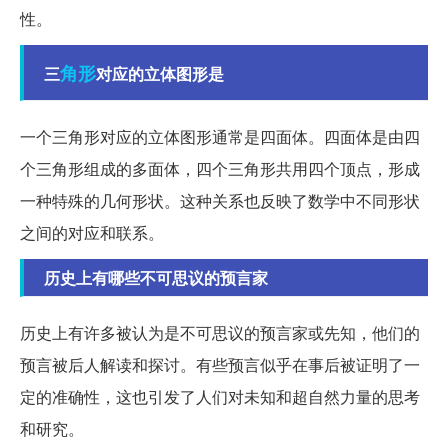
性。
角形
三
对应的立体图形是
一个三角形对应的立体图形通常是四面体。四面体是由四
个三角形组成的多面体，四个三角形共用四个顶点，形成
一种特殊的几何形状。这种关系也反映了数学中不同形状
之间的对应和联系。
历史上有哪些不可思议的预言家
历史上有许多被认为是不可思议的预言家或先知，他们的
预言被后人解读和探讨。有些预言似乎在事后被证明了一
定的准确性，这也引发了人们对未知和超自然力量的思考
和研究。