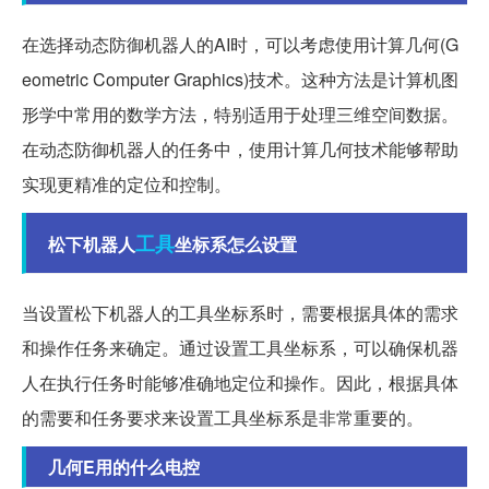
在选择动态防御机器人的AI时，可以考虑使用计算几何(G
eometric Computer Graphics)技术。这种方法是计算机图
形学中常用的数学方法，特别适用于处理三维空间数据。
在动态防御机器人的任务中，使用计算几何技术能够帮助
实现更精准的定位和控制。
工具
松下机器人
坐标系怎么设置
当设置松下机器人的工具坐标系时，需要根据具体的需求
和操作任务来确定。通过设置工具坐标系，可以确保机器
人在执行任务时能够准确地定位和操作。因此，根据具体
的需要和任务要求来设置工具坐标系是非常重要的。
几何E用的什么电控