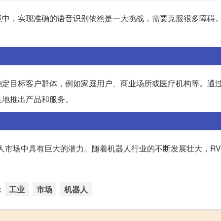
境中，实现准确的语音识别依然是一大挑战，需要克服很多障碍
确定目标客户群体，例如家庭用户、商业场所或医疗机构等。通
性地推出产品和服务。
人市场中具有巨大的潜力。随着机器人行业的不断发展壮大，R
：
工业
市场
机器人