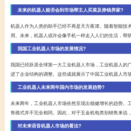
未来的机器人能否会到市场帮主人买菜及挣钱养家?
机器人作为人类的助手已经不再是天方夜谭。随着智能技
用。未来，机器人或许会像手机一样走入人们的生活，帮
我国工业机器人市场的发展情况?
我国已经跃居全球第一大工业机器人市场，工业机器人的
进了企业结构的调整。这些成就展示了中国工业机器人市
工业机器人未来两年国内市场的发展趋势?
未来两年，工业机器人市场依然呈现出稳健增长的趋势。
售模式并不完全相同。因此，对于五金机电类别销售来说
对未来语音机器人市场的看法?