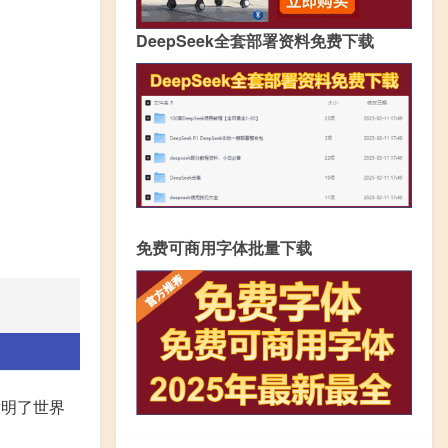
DeepSeek全套部署资料免费下载
免费可商用字体批量下载
发明了世界