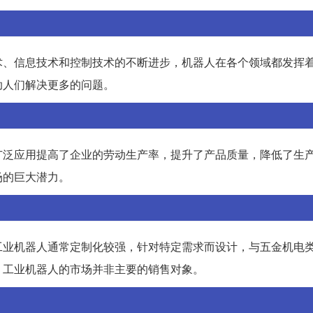
术、信息技术和控制技术的不断进步，机器人在各个领域都发挥
助人们解决更多的问题。
广泛应用提高了企业的劳动生产率，提升了产品质量，降低了生
场的巨大潜力。
工业机器人通常定制化较强，针对特定需求而设计，与五金机电
，工业机器人的市场并非主要的销售对象。