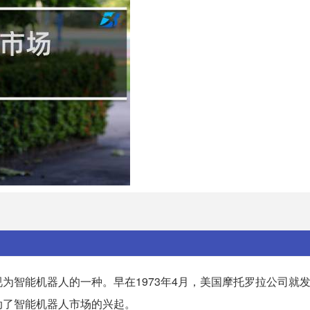
为智能机器人的一种。早在1973年4月，美国摩托罗拉公司就
动了智能机器人市场的兴起。