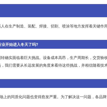
器人在生产制造、装配、焊接、切割、喷涂等地方发挥着关键作
行业开始进入冬天了吗?
周转确实面临着巨大挑战。设备成本高昂，生产周期长，交货验
员，我们需要从长远发展的角度来看待这些挑战，并相信随着技
市场上的同质化问题也变得愈发严重。为了解决这一问题，各品牌