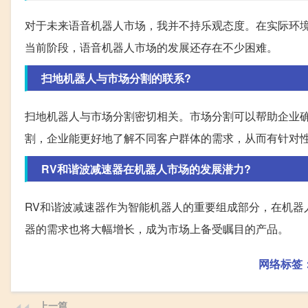
对于未来语音机器人市场，我并不持乐观态度。在实际环
当前阶段，语音机器人市场的发展还存在不少困难。
扫地机器人与市场分割的联系?
扫地机器人与市场分割密切相关。市场分割可以帮助企业
割，企业能更好地了解不同客户群体的需求，从而有针对
RV和谐波减速器在机器人市场的发展潜力?
RV和谐波减速器作为智能机器人的重要组成部分，在机器
器的需求也将大幅增长，成为市场上备受瞩目的产品。
网络标签
上一篇