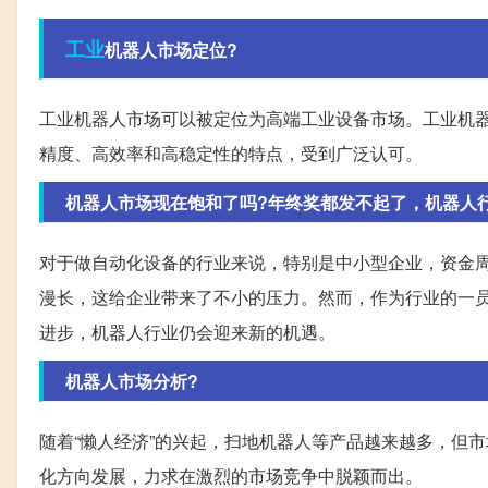
工业
机器人市场定位?
工业机器人市场可以被定位为高端工业设备市场。工业机
精度、高效率和高稳定性的特点，受到广泛认可。
机器人市场现在饱和了吗?年终奖都发不起了，机器人
对于做自动化设备的行业来说，特别是中小型企业，资金
漫长，这给企业带来了不小的压力。然而，作为行业的一
进步，机器人行业仍会迎来新的机遇。
机器人市场分析?
随着“懒人经济”的兴起，扫地机器人等产品越来越多，但
化方向发展，力求在激烈的市场竞争中脱颖而出。