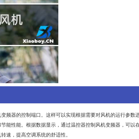
机变频器的控制端口。这样可以实现根据需要对风机的运行参数
和节能性能。根据数据显示，通过温控器控制风机变频器，可以
机转速，提高空调系统的舒适性。