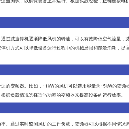
行适当测试，以确保设备正常运行。根据实践经验，正确连接电
。
。通过减速停机逐渐降低风机的转速，可以有效降低空气流量，
速停机方式可以降低设备运行过程中的机械磨损和能源消耗，提
的变频器。比如，11kW的风机可以选用容量为15kW的变频
，根据负载情况选择适当功率的变频器来提高设备的运行效率。
频率。通过实时监测风机的工作负载，变频器可以根据不同情况