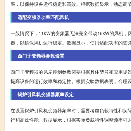
率，以保持设备运行稳定和高效。根据数据显示，动态调
适配变频器功率匹配风机
一般情况下，11kW的变频器无法完全带动15kW的风机
器，以确保风机运行稳定。数据显示，使用适配功率的变
西门子变频器参数设置
西门子变频器的风扇控制参数需要根据具体型号和应用场
提高设备的运行效率和稳定性。根据实验数据表明，合理
锅炉引风机变频器频率设定
在设置锅炉引风机变频器频率时，需要考虑负载特性和实
行和高效性能。数据显示，根据实际负载特性调整频率可