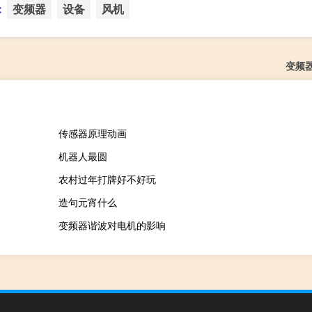
：
变频器
设备
风机
变频
传感器原理动画
机器人最圆
农村过年打牌好不好玩
造句元宵什么
变频器谐波对电机的影响