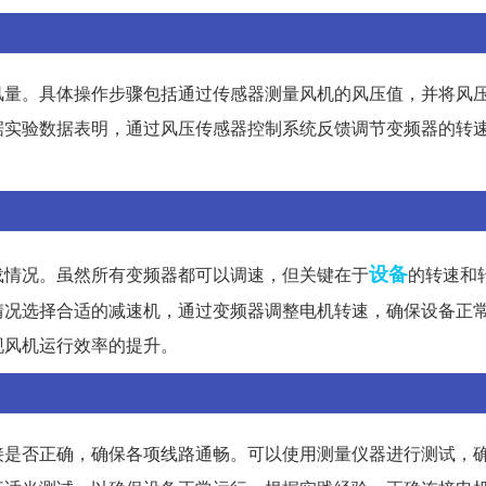
风量。具体操作步骤包括通过传感器测量风机的风压值，并将风
据实验数据表明，通过风压传感器控制系统反馈调节变频器的转
设备
载情况。虽然所有变频器都可以调速，但关键在于
的转速和
情况选择合适的减速机，通过变频器调整电机转速，确保设备正
现风机运行效率的提升。
接是否正确，确保各项线路通畅。可以使用测量仪器进行测试，