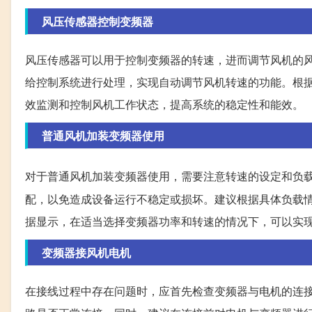
风压传感器控制变频器
风压传感器可以用于控制变频器的转速，进而调节风机的
给控制系统进行处理，实现自动调节风机转速的功能。根
效监测和控制风机工作状态，提高系统的稳定性和能效。
普通风机加装变频器使用
对于普通风机加装变频器使用，需要注意转速的设定和负
配，以免造成设备运行不稳定或损坏。建议根据具体负载
据显示，在适当选择变频器功率和转速的情况下，可以实
变频器接风机电机
在接线过程中存在问题时，应首先检查变频器与电机的连