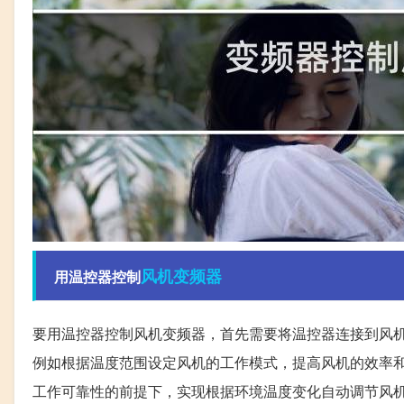
风机
变频器
用温控器控制
要用温控器控制风机变频器，首先需要将温控器连接到风
例如根据温度范围设定风机的工作模式，提高风机的效率
工作可靠性的前提下，实现根据环境温度变化自动调节风