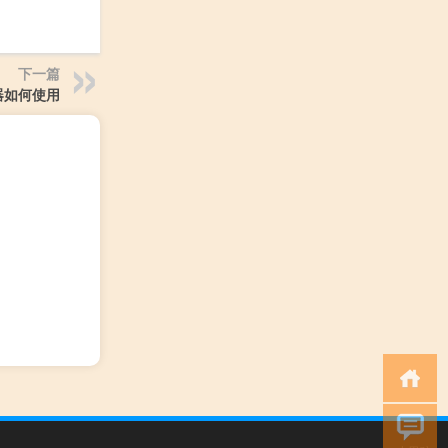
下一篇
器如何使用