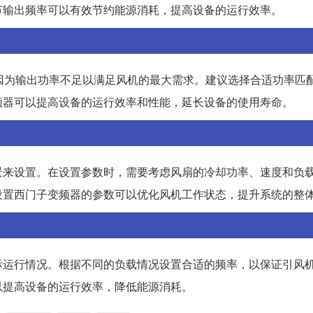
节输出频率可以有效节约能源消耗，提高设备的运行效率。
，因为输出功率不足以满足风机的最大需求。建议选择合适功率匹
频器可以提高设备的运行效率和性能，延长设备的使用寿命。
景来设置。在设置参数时，需要考虑风扇的冷却功率、速度和负
设置西门子变频器的参数可以优化风机工作状态，提升系统的整
际运行情况。根据不同的负载情况设置合适的频率，以保证引风
以提高设备的运行效率，降低能源消耗。