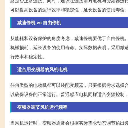
路是否正常连接。同时，建议在连接前对电机与变频器进
可以提高设备的运行效率和稳定性，延长设备的使用寿命
减速停机 vs 自由停机
从能耗和设备保护的角度考虑，减速停机要优于自由停机
机械损耗，延长设备的使用寿命。实际数据表明，采用减
行效率和稳定性。
适合用变频器的风机电机
任何类型的电动机都可以装配变频器，只要根据需求选择合适
以确保设备的正常运行。普通感应电机同样适合变频控制
变频器调节风机运行频率
当风机运行时，变频器通常会根据实际需求动态调节输出