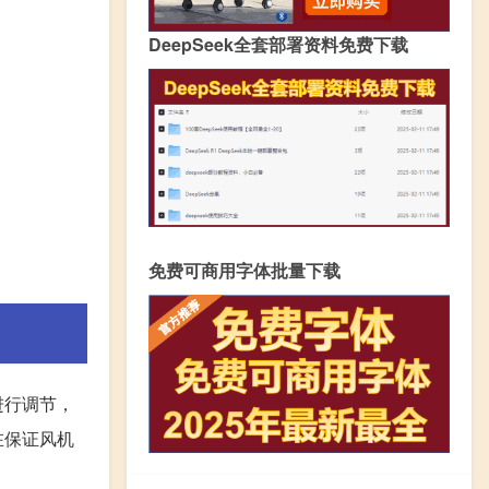
DeepSeek全套部署资料免费下载
免费可商用字体批量下载
进行调节，
在保证风机