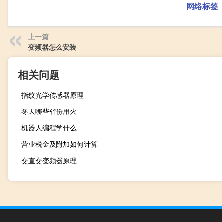
网络标签
上一篇
变频器怎么安装
相关问题
指纹光学传感器原理
冬天哪些省份用火
机器人编程学什么
营业税金及附加如何计算
交直交变频器原理