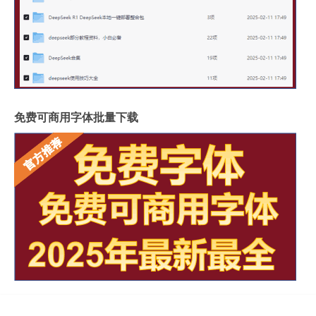
免费可商用字体批量下载