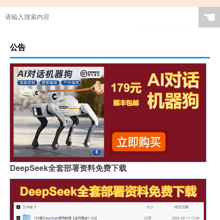
☚
公告
DeepSeek全套部署资料免费下载