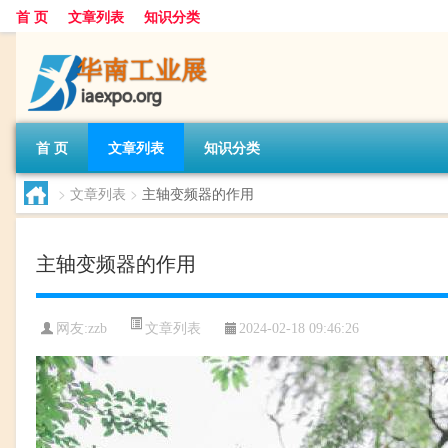
首 页
文章列表
知识分类
首 页
文章列表
知识分类
>
文章列表
>
主轴变频器的作用
主轴变频器的作用
文章列表
网友:
zzb
2024-02-18 09:46:26