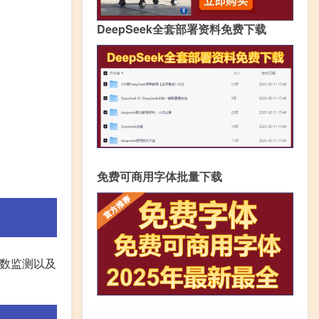
DeepSeek全套部署资料免费下载
免费可商用字体批量下载
参数监测以及