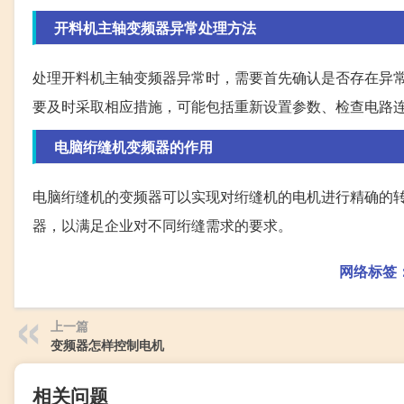
开料机主轴变频器异常处理方法
处理开料机主轴变频器异常时，需要首先确认是否存在异
要及时采取相应措施，可能包括重新设置参数、检查电路
电脑绗缝机变频器的作用
电脑绗缝机的变频器可以实现对绗缝机的电机进行精确的
器，以满足企业对不同绗缝需求的要求。
网络标签
上一篇
变频器怎样控制电机
相关问题