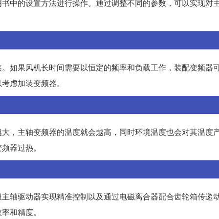
明书中的设置方法进行操作。通过调整不同的参数，可以实现对
装。如果风机长时间需要以恒定的频率和负载工作，装配变频器
以考虑加装变频器。
越大，主轴变频器的温度就会越高，同时环境温度也会对其温度
变频器过热。
服主轴驱动器实现精准控制以及通过电磁离合器配合齿轮箱传递
效率和精度。