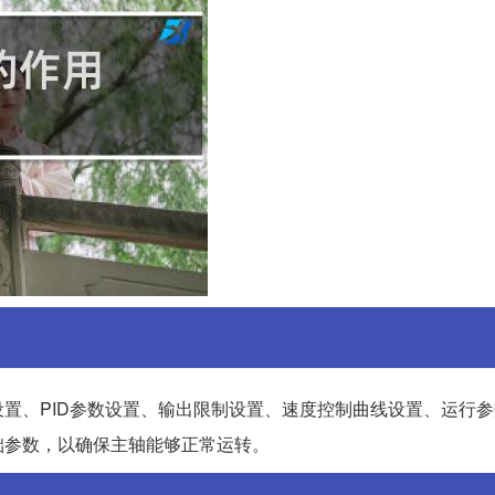
置、PID参数设置、输出限制设置、速度控制曲线设置、运行
础参数，以确保主轴能够正常运转。