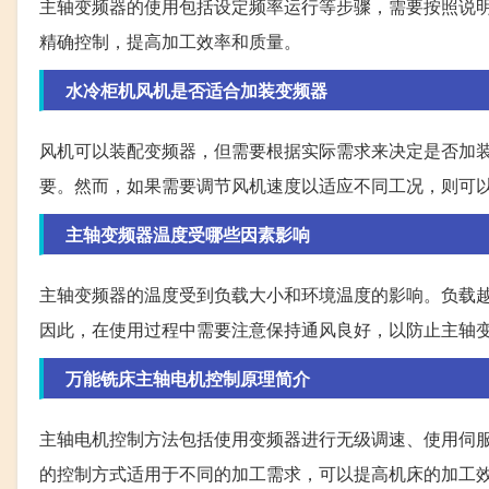
主轴变频器的使用包括设定频率运行等步骤，需要按照说
精确控制，提高加工效率和质量。
水冷柜机风机是否适合加装变频器
风机可以装配变频器，但需要根据实际需求来决定是否加
要。然而，如果需要调节风机速度以适应不同工况，则可
主轴变频器温度受哪些因素影响
主轴变频器的温度受到负载大小和环境温度的影响。负载
因此，在使用过程中需要注意保持通风良好，以防止主轴
万能铣床主轴电机控制原理简介
主轴电机控制方法包括使用变频器进行无级调速、使用伺
的控制方式适用于不同的加工需求，可以提高机床的加工