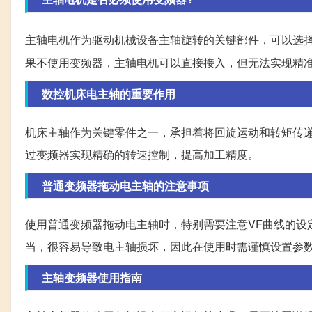
主轴电机作为驱动机械设备主轴旋转的关键部件，可以选
果不使用变频器，主轴电机可以直接接入，但无法实现精
数控机床电主轴的重要作用
机床主轴作为关键零件之一，承担着将回旋运动和转矩传
过变频器实现精确的转速控制，提高加工精度。
普通变频器拖动电主轴的注意事项
使用普通变频器拖动电主轴时，特别需要注意VF曲线的设
当，很容易导致电主轴损坏，因此在使用时需谨慎设置参
主轴变频器使用指南