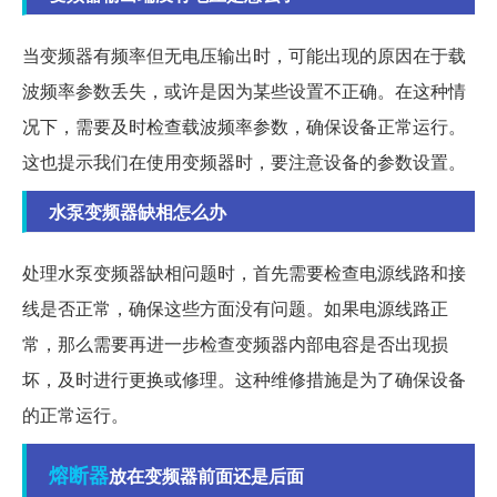
当变频器有频率但无电压输出时，可能出现的原因在于载
波频率参数丢失，或许是因为某些设置不正确。在这种情
况下，需要及时检查载波频率参数，确保设备正常运行。
这也提示我们在使用变频器时，要注意设备的参数设置。
水泵变频器缺相怎么办
处理水泵变频器缺相问题时，首先需要检查电源线路和接
线是否正常，确保这些方面没有问题。如果电源线路正
常，那么需要再进一步检查变频器内部电容是否出现损
坏，及时进行更换或修理。这种维修措施是为了确保设备
的正常运行。
熔断器
放在变频器前面还是后面