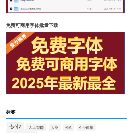
免费可商用字体批量下载
标签
专业
人工智能
人类
企业邮箱
价格