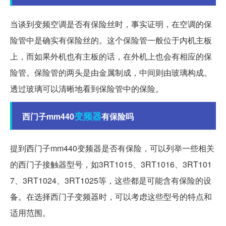
当谈到变频空调是否有保险丝时，事实证明，在空调的保
险管中是确实有保险丝的。这个保险管一般位于内机主板
上，而如果外机也有主板的话，在外机上也会有相应的保
险管。保险管的两头是由金属制成，中间则由玻璃构成。
透过玻璃可以清晰地看到保险管中的保险。
变频器
西门子mm440
有保险吗
提到西门子mm440变频器是否有保险，可以列举一些相关
的西门子接触器型号，如3RT1015、3RT1016、3RT101
7、3RT1024、3RT1025等，这些都是可能含有保险的设
备。在选择西门子变频器时，可以考虑这些型号的特点和
适用范围。