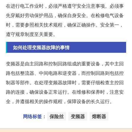
在进行电工作业时，必须严格遵守安全注意事项。必须事
先穿戴好劳动保护用品，确保自身安全。在检修电气设备
时，需要参照相关技术规程，确保正确操作。安全第一，
遵守规章制度至关重要。
如何处理变频器故障的事情
变频器是由主回路和控制回路组成的重要设备，其中主回
路包括整流器、中间电路和逆变器，而控制回路则包括控
制器等部件。在处理变频器故障时，需要仔细检查主控回
路的连接，确保设备正常运行。在维修和保养时，注意安
全，并遵循相关的操作规程，保障设备的长久运行。
网络标签：
保险丝
变频器
熔断器