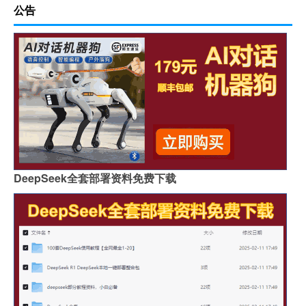
公告
DeepSeek全套部署资料免费下载