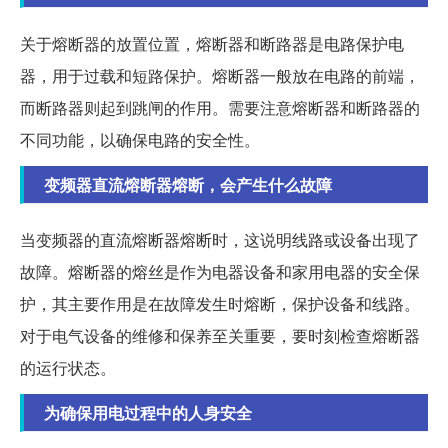
关于熔断器的放置位置，熔断器和断路器是电路保护电
器，用于过载和短路保护。熔断器一般放在电路的前端，
而断路器则起到跳闸的作用。需要注意熔断器和断路器的
不同功能，以确保电路的安全性。
变频器直流熔断器熔断，会产生什么故障
当变频器的直流熔断器熔断时，这说明线路或设备出现了
故障。熔断器的熔丝是作为电器设备和家用电器的安全保
护，其主要作用是在故障发生时熔断，保护设备和线路。
对于电气设备的维修和保养至关重要，要时刻检查熔断器
的运行状态。
为确保用电过程中的人身安全