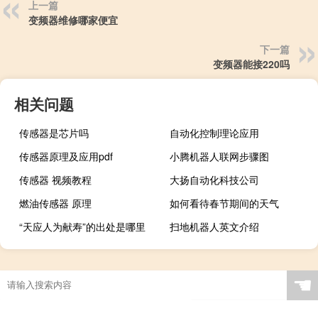
上一篇
变频器维修哪家便宜
下一篇
变频器能接220吗
相关问题
传感器是芯片吗
自动化控制理论应用
传感器原理及应用pdf
小腾机器人联网步骤图
传感器 视频教程
大扬自动化科技公司
燃油传感器 原理
如何看待春节期间的天气
“天应人为献寿”的出处是哪里
扫地机器人英文介绍
☚