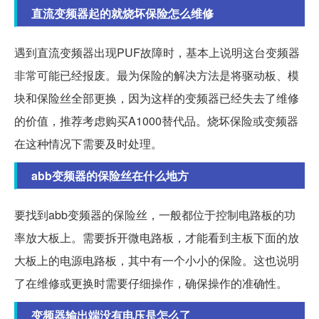
直流变频器起的就烧坏保险怎么维修
遇到直流变频器出现PUF故障时，基本上说明这台变频器
非常可能已经报废。最为保险的解决方法是将驱动板、模
块和保险丝全部更换，因为这样的变频器已经失去了维修
的价值，推荐考虑购买A1000替代品。烧坏保险或变频器
在这种情况下需要及时处理。
abb变频器的保险丝在什么地方
要找到abb变频器的保险丝，一般都位于控制电路板的功
率放大板上。需要拆开微电路板，才能看到主板下面的放
大板上的电源电路板，其中有一个小小的保险。这也说明
了在维修或更换时需要仔细操作，确保操作的准确性。
变频器输出端没有电压是怎么了