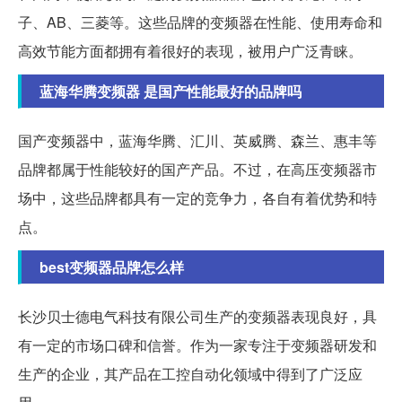
子、AB、三菱等。这些品牌的变频器在性能、使用寿命和
高效节能方面都拥有着很好的表现，被用户广泛青睐。
蓝海华腾变频器 是国产性能最好的品牌吗
国产变频器中，蓝海华腾、汇川、英威腾、森兰、惠丰等
品牌都属于性能较好的国产产品。不过，在高压变频器市
场中，这些品牌都具有一定的竞争力，各自有着优势和特
点。
best变频器品牌怎么样
长沙贝士德电气科技有限公司生产的变频器表现良好，具
有一定的市场口碑和信誉。作为一家专注于变频器研发和
生产的企业，其产品在工控自动化领域中得到了广泛应