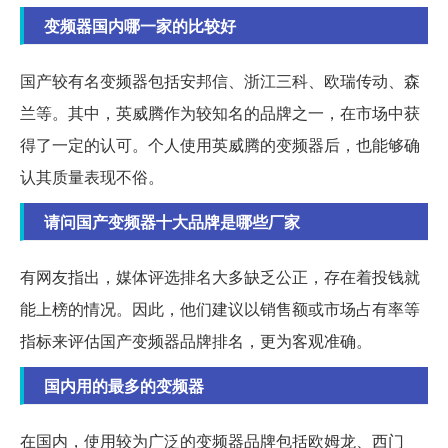
变频器国内哪一家的比较好
国产较有名变频器包括安邦信、浙江三科、欧瑞传动、森
兰等。其中，英威腾作为较知名的品牌之一，在市场中获
得了一定的认可。个人使用英威腾的变频器后，也能够确
认其质量表现不俗。
请问国产变频器十大品牌是哪些厂家
有网友指出，媒体评选排名大多缺乏公正，存在着投钱就
能上榜的情况。因此，他们建议以销售额或市场占有率等
指标来评估国产变频器品牌排名，更为客观准确。
国内用的最多的变频器
在国内，使用较为广泛的变频器品牌包括欧姆龙、西门