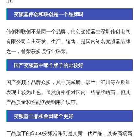
用。
变频器伟创和联创是一个品牌吗
伟创和联创不是同一个品牌，伟创变频器由深圳伟创电气
有限公司自主研发、生产、销售，是国内知名变频器品牌
之一，曾荣获多项行业殊荣。
国产变频器中哪个牌子的比较好
国产变频器品牌众多，其中英威腾、森兰、汇川等在质量
表现上较为出色。虽然价格相对国内一些品牌略高，但其
产品质量和性能仍受到用户认可。
变频器三晶和金田哪个更好
三晶旗下的S350变频器系列是其新一代产品，具备高端高