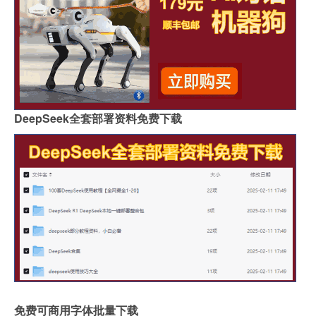
DeepSeek全套部署资料免费下载
免费可商用字体批量下载