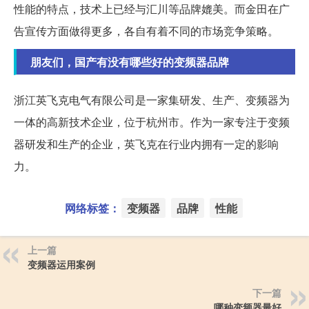
性能的特点，技术上已经与汇川等品牌媲美。而金田在广
告宣传方面做得更多，各自有着不同的市场竞争策略。
朋友们，国产有没有哪些好的变频器品牌
浙江英飞克电气有限公司是一家集研发、生产、变频器为
一体的高新技术企业，位于杭州市。作为一家专注于变频
器研发和生产的企业，英飞克在行业内拥有一定的影响
力。
网络标签：
变频器
品牌
性能
上一篇
变频器运用案例
下一篇
哪种变频器最好