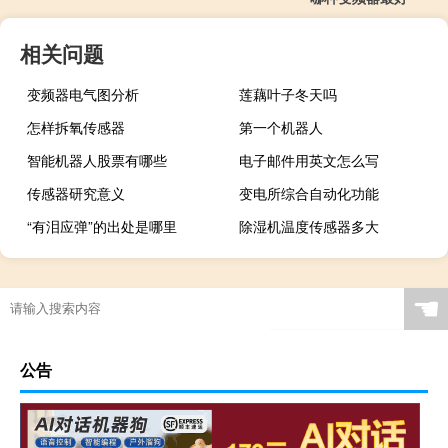
相关问题
变频器电气图分析
莲藕叶子冬天吗
怎样拆氧传感器
第一个机器人
智能机器人股票有哪些
电子邮件用英文怎么写
传感器研究意义
变电所综合自动化功能
“有泪应弹”的出处是哪里
除湿机温度传感器多大
☚
公告