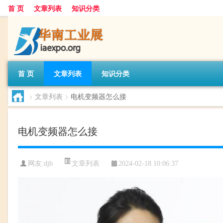
首 页
文章列表
知识分类
首 页
文章列表
知识分类
>
文章列表
>
电机变频器怎么接
电机变频器怎么接
文章列表
网友:
djb
2024-02-18 10:06:37