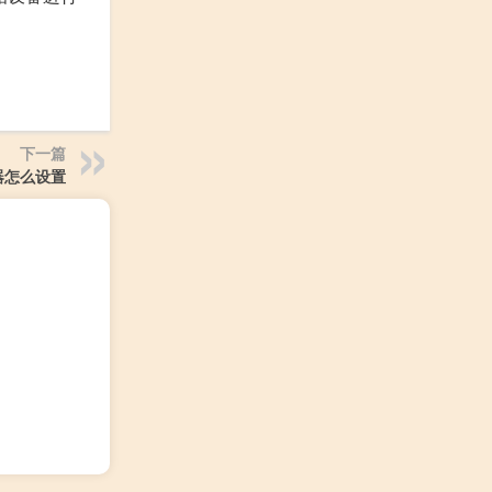
下一篇
器怎么设置