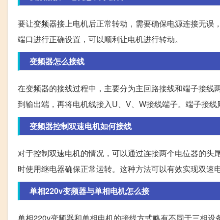
要让变频器接上电机后正常转动，需要确保电源连接无误
端口进行正确设置，可以顺利让电机进行转动。
变频器怎么接线
在变频器的接线过程中，主要分为主回路接线和端子接线两
到输出端，再将电机线接入U、V、W接线端子。端子接线
变频器控制双速电机如何接线
对于控制双速电机的情况，可以通过连接两个电位器的头尾
时使用继电器确保正常运转。这种方法可以有效实现双速
单相220v变频器与单相电机怎么接
单相220v变频器和单相电机的接线方式略有不同于三相