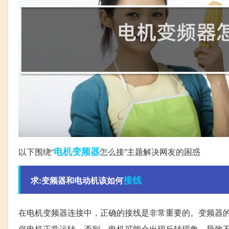
电机
变频器
以下围绕“
怎么接”主题解决网友的困惑
接线
求:变频器和电动机该如何
在电机变频器连接中，正确的接线是非常重要的。变频器的U
保电机正常运转。否则，电机可能会出现反转现象，导致