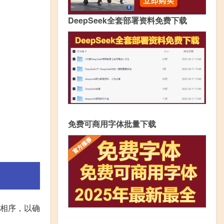
DeepSeek全套部署资料免费下载
免费可商用字体批量下载
意相序，以确