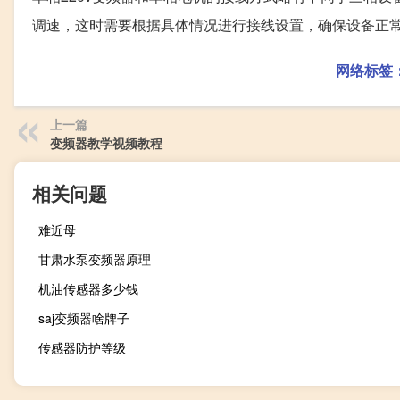
调速，这时需要根据具体情况进行接线设置，确保设备正
网络标签
上一篇
变频器教学视频教程
相关问题
难近母
甘肃水泵变频器原理
机油传感器多少钱
saj变频器啥牌子
传感器防护等级