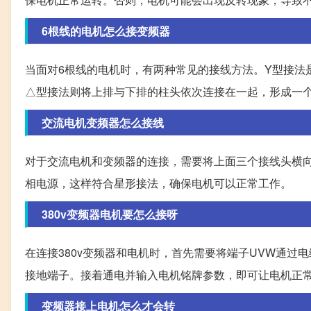
6根线的电机怎么接变频器
当面对6根线的电机时，有两种常见的接线方法。Y型接法
△型接法则将上排与下排的柱头依次连接在一起，形成一
交流电机变频器怎么接线
对于交流电机和变频器的连接，需要将上面三个接线头横向连
相电源，这样符合星形接法，确保电机可以正常工作。
380v变频器电机要怎么接呀
在连接380v变频器和电机时，首先需要将端子UVW通过
接地端子。接着通电并输入电机铭牌参数，即可让电机正
变频器接上电机怎么才会转