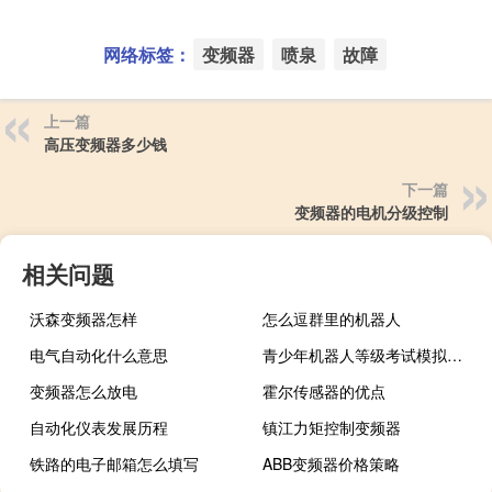
网络标签：
变频器
喷泉
故障
上一篇
高压变频器多少钱
下一篇
变频器的电机分级控制
相关问题
沃森变频器怎样
怎么逗群里的机器人
电气自动化什么意思
青少年机器人等级考试模拟系统
变频器怎么放电
霍尔传感器的优点
自动化仪表发展历程
镇江力矩控制变频器
铁路的电子邮箱怎么填写
ABB变频器价格策略