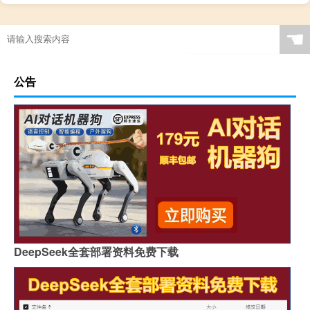
☚
公告
DeepSeek全套部署资料免费下载