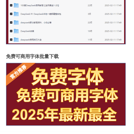
免费可商用字体批量下载