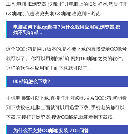
工具:电脑,IE浏览器 步骤: 打开电脑上的IE浏览器,然后打开
QQ邮箱; 点击收藏夹,将QQ邮箱收藏到IE浏览...
电脑如何下载qq邮箱?为什么我用应用宝,浏览器,都
找不到qq邮...
这个QQ邮箱是网页版本的,是不要下载的直接登录QQ帐号
就可以了。 你可以用别的邮箱,例如163邮箱之类的软件。
这样的软件在应用宝里面下载就可以了,。
00邮箱怎么下载?
手机电脑都可以下载,直接打开浏览器,搜索QQ邮箱,就能看
到下载按钮,电脑上面就可以用迅雷下载, 手机电脑都可以
下载,直接打开浏览器,搜索QQ邮箱,就能看到下载按。
为什么不支持QQ邮箱安装-ZOL问答