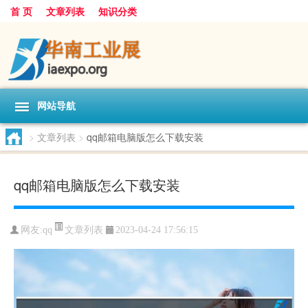
首 页
文章列表
知识分类
网站导航
>
文章列表
>
qq邮箱电脑版怎么下载安装
qq邮箱电脑版怎么下载安装
文章列表
网友:
qq
2023-04-24 17:56:15