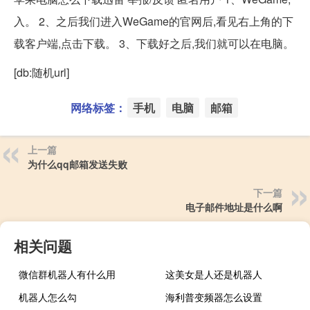
入。 2、之后我们进入WeGame的官网后,看见右上角的下
载客户端,点击下载。 3、下载好之后,我们就可以在电脑。
[db:随机url]
网络标签：
手机
电脑
邮箱
上一篇
为什么qq邮箱发送失败
下一篇
电子邮件地址是什么啊
相关问题
微信群机器人有什么用
这美女是人还是机器人
机器人怎么勾
海利普变频器怎么设置