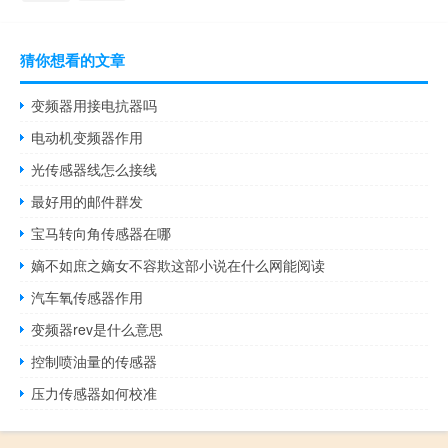
猜你想看的文章
变频器用接电抗器吗
电动机变频器作用
光传感器线怎么接线
最好用的邮件群发
宝马转向角传感器在哪
嫡不如庶之嫡女不容欺这部小说在什么网能阅读
汽车氧传感器作用
变频器rev是什么意思
控制喷油量的传感器
压力传感器如何校准