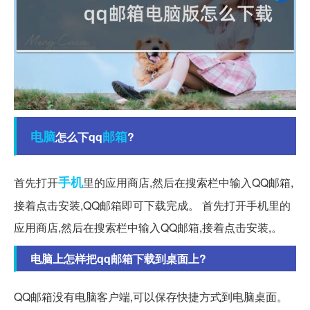
电脑
邮箱
怎么下qq
?
手机
首先打开
里的应用商店,然后在搜索栏中输入QQ邮箱,
接着点击安装,QQ邮箱即可下载完成。 首先打开手机里的
应用商店,然后在搜索栏中输入QQ邮箱,接着点击安装,。
电脑上怎样把qq邮箱下载到桌面上?
QQ邮箱没有电脑客户端,可以保存快捷方式到电脑桌面。