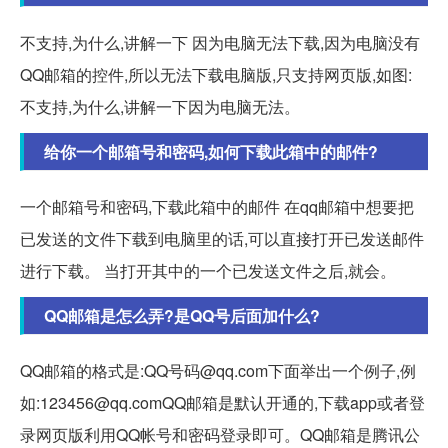
不支持,为什么,讲解一下 因为电脑无法下载,因为电脑没有
QQ邮箱的控件,所以无法下载电脑版,只支持网页版,如图:
不支持,为什么,讲解一下因为电脑无法。
给你一个邮箱号和密码,如何下载此箱中的邮件?
一个邮箱号和密码,下载此箱中的邮件 在qq邮箱中想要把
已发送的文件下载到电脑里的话,可以直接打开已发送邮件
进行下载。 当打开其中的一个已发送文件之后,就会。
QQ邮箱是怎么弄?是QQ号后面加什么?
QQ邮箱的格式是:QQ号码@qq.com下面举出一个例子,例
如:123456@qq.comQQ邮箱是默认开通的,下载app或者登
录网页版利用QQ帐号和密码登录即可。QQ邮箱是腾讯公