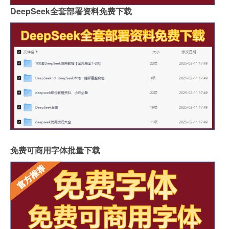
DeepSeek全套部署资料免费下载
免费可商用字体批量下载