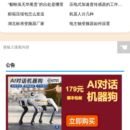
“貂映虽无华冕贵”的出处是哪里
压电式加速度传感器的工作原理
邮箱压缩包怎么发送
机器人分几种
湖北标准变频器厂家
电主轴变频器如何设置
☚
公告