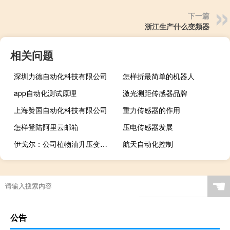
下一篇
浙江生产什么变频器
相关问题
深圳力德自动化科技有限公司
怎样折最简单的机器人
app自动化测试原理
激光测距传感器品牌
上海赞国自动化科技有限公司
重力传感器的作用
怎样登陆阿里云邮箱
压电传感器发展
伊戈尔：公司植物油升压变已批量出货目前在手订单情况良好
航天自动化控制
☚
公告