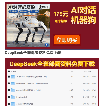
DeepSeek全套部署资料免费下载