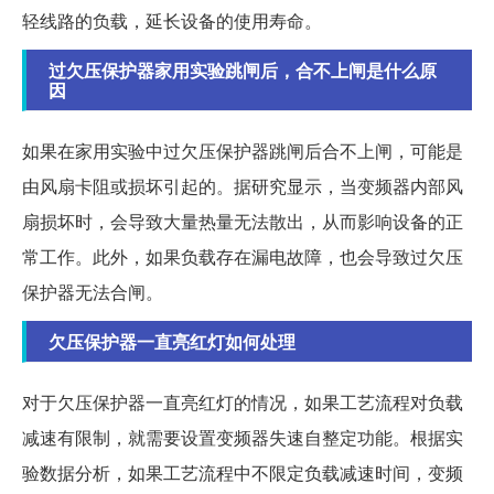
轻线路的负载，延长设备的使用寿命。
过欠压保护器家用实验跳闸后，合不上闸是什么原
因
如果在家用实验中过欠压保护器跳闸后合不上闸，可能是
由风扇卡阻或损坏引起的。据研究显示，当变频器内部风
扇损坏时，会导致大量热量无法散出，从而影响设备的正
常工作。此外，如果负载存在漏电故障，也会导致过欠压
保护器无法合闸。
欠压保护器一直亮红灯如何处理
对于欠压保护器一直亮红灯的情况，如果工艺流程对负载
减速有限制，就需要设置变频器失速自整定功能。根据实
验数据分析，如果工艺流程中不限定负载减速时间，变频