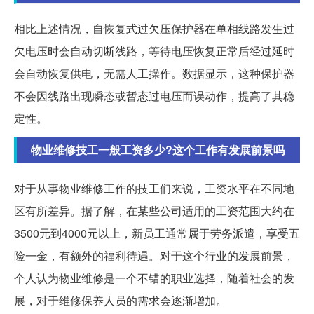
相比上述情况，自恢复式过欠压保护器在单相线路发生过
欠电压时会自动切断线路，等待电压恢复正常后经过延时
会自动恢复供电，无需人工操作。数据显示，这种保护器
不会因线路出现瞬态或暂态过电压而误动作，提高了其稳
定性。
物业维修技工一般工资多少?这个工作有发展前景吗
对于从事物业维修工作的技工们来说，工资水平在不同地
区有所差异。据了解，在某些公司适用的工资范围大约在
3500元到4000元以上，新员工通常属于劳务派遣，享受五
险一金，有额外的福利待遇。对于这个行业的发展前景，
个人认为物业维修是一个不错的职业选择，随着社会的发
展，对于维修保养人员的需求会逐渐增加。