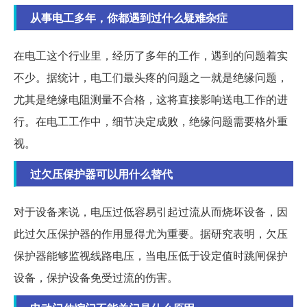
从事电工多年，你都遇到过什么疑难杂症
在电工这个行业里，经历了多年的工作，遇到的问题着实
不少。据统计，电工们最头疼的问题之一就是绝缘问题，
尤其是绝缘电阻测量不合格，这将直接影响送电工作的进
行。在电工工作中，细节决定成败，绝缘问题需要格外重
视。
过欠压保护器可以用什么替代
对于设备来说，电压过低容易引起过流从而烧坏设备，因
此过欠压保护器的作用显得尤为重要。据研究表明，欠压
保护器能够监视线路电压，当电压低于设定值时跳闸保护
设备，保护设备免受过流的伤害。