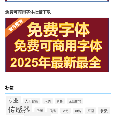
免费可商用字体批量下载
标签
专业
人工智能
人类
企业邮箱
价格
传感器
参数
位置
原理
信号
公司
功能