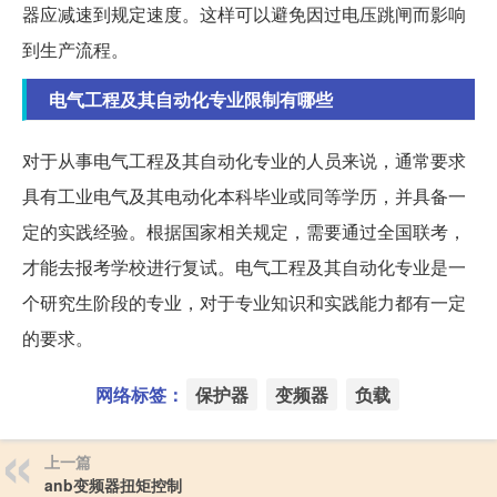
器应减速到规定速度。这样可以避免因过电压跳闸而影响
到生产流程。
电气工程及其自动化专业限制有哪些
对于从事电气工程及其自动化专业的人员来说，通常要求
具有工业电气及其电动化本科毕业或同等学历，并具备一
定的实践经验。根据国家相关规定，需要通过全国联考，
才能去报考学校进行复试。电气工程及其自动化专业是一
个研究生阶段的专业，对于专业知识和实践能力都有一定
的要求。
网络标签：
保护器
变频器
负载
上一篇
anb变频器扭矩控制