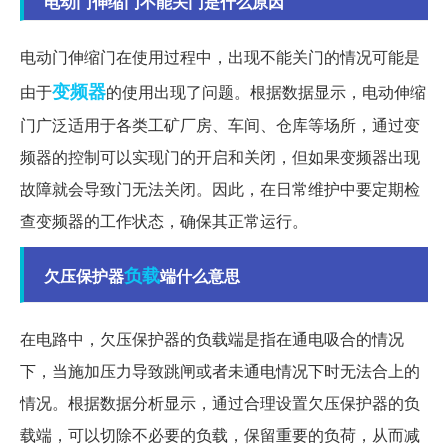
电动门伸缩门不能关门是什么原因
电动门伸缩门在使用过程中，出现不能关门的情况可能是
变频器
由于
的使用出现了问题。根据数据显示，电动伸缩
门广泛适用于各类工矿厂房、车间、仓库等场所，通过变
频器的控制可以实现门的开启和关闭，但如果变频器出现
故障就会导致门无法关闭。因此，在日常维护中要定期检
查变频器的工作状态，确保其正常运行。
负载
欠压保护器
端什么意思
在电路中，欠压保护器的负载端是指在通电吸合的情况
下，当施加压力导致跳闸或者未通电情况下时无法合上的
情况。根据数据分析显示，通过合理设置欠压保护器的负
载端，可以切除不必要的负载，保留重要的负荷，从而减