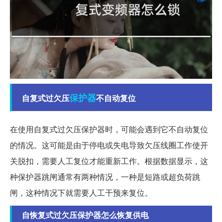
保护器
自复式过欠压
不自动复位
在使用自复式过欠压保护器时，可能会遇到它不自动复位
的情况。这可能是由于停电或失电导致欠压线圈工作使开
关脱扣，需要人工复位才能重新工作。根据数据显示，这
种保护器跳闸通常有两种情况，一种是短路或超负荷跳
闸，这种情况下就需要人工干预来复位。
自恢复式过欠压保护器怎么恢复供电