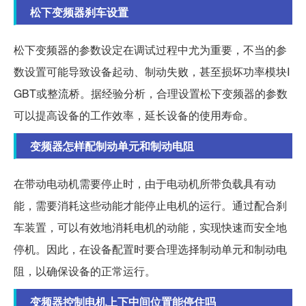
松下变频器刹车设置
松下变频器的参数设定在调试过程中尤为重要，不当的参
数设置可能导致设备起动、制动失败，甚至损坏功率模块I
GBT或整流桥。据经验分析，合理设置松下变频器的参数
可以提高设备的工作效率，延长设备的使用寿命。
变频器怎样配制动单元和制动电阻
在带动电动机需要停止时，由于电动机所带负载具有动
能，需要消耗这些动能才能停止电机的运行。通过配合刹
车装置，可以有效地消耗电机的动能，实现快速而安全地
停机。因此，在设备配置时要合理选择制动单元和制动电
阻，以确保设备的正常运行。
变频器控制电机上下中间位置能停住吗