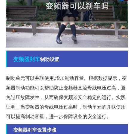
变频器
刹车
制动设置
制动单元可以并联使用,增加制动容量。根据数据显示，变
频器制动功能可以帮助防止变频器直流母线电压过高，避
免过压故障发生，从而确保变频器安全稳定的运行。实践
证明，当变频器的母线电压过高时，制动单元的并联使用
可以提高制动容量，进一步保障设备的安全运行。
变频器刹车设置步骤