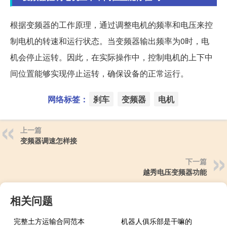
根据变频器的工作原理，通过调整电机的频率和电压来控
制电机的转速和运行状态。当变频器输出频率为0时，电
机会停止运转。因此，在实际操作中，控制电机的上下中
间位置能够实现停止运转，确保设备的正常运行。
网络标签：
刹车
变频器
电机
上一篇
变频器调速怎样接
下一篇
越秀电压变频器功能
相关问题
完整土方运输合同范本
机器人俱乐部是干嘛的