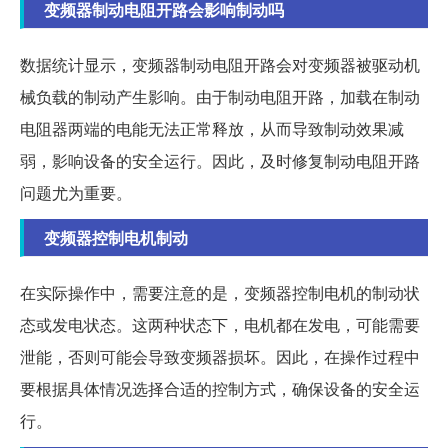
变频器制动电阻开路会影响制动吗
数据统计显示，变频器制动电阻开路会对变频器被驱动机
械负载的制动产生影响。由于制动电阻开路，加载在制动
电阻器两端的电能无法正常释放，从而导致制动效果减
弱，影响设备的安全运行。因此，及时修复制动电阻开路
问题尤为重要。
变频器控制电机制动
在实际操作中，需要注意的是，变频器控制电机的制动状
态或发电状态。这两种状态下，电机都在发电，可能需要
泄能，否则可能会导致变频器损坏。因此，在操作过程中
要根据具体情况选择合适的控制方式，确保设备的安全运
行。