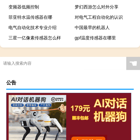
变频器低频控制
梦幻西游怎么对外分享
菲亚特水温传感器在哪
对电气工程自动化的认识
电气自动化技术专业介绍
中国最早的机器人
三星一亿像素传感器怎么样
gpf温度传感器在哪里
☚
公告