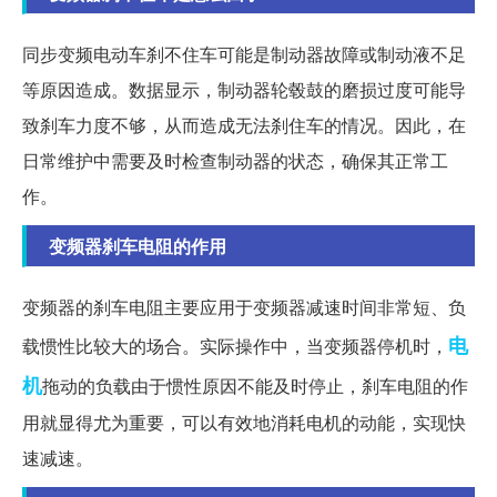
同步变频电动车刹不住车可能是制动器故障或制动液不足
等原因造成。数据显示，制动器轮毂鼓的磨损过度可能导
致刹车力度不够，从而造成无法刹住车的情况。因此，在
日常维护中需要及时检查制动器的状态，确保其正常工
作。
变频器刹车电阻的作用
变频器的刹车电阻主要应用于变频器减速时间非常短、负
电
载惯性比较大的场合。实际操作中，当变频器停机时，
机
拖动的负载由于惯性原因不能及时停止，刹车电阻的作
用就显得尤为重要，可以有效地消耗电机的动能，实现快
速减速。