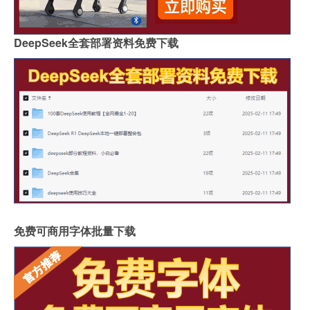
DeepSeek全套部署资料免费下载
免费可商用字体批量下载