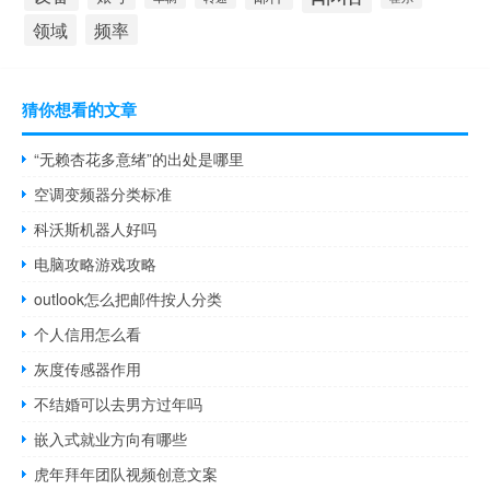
领域
频率
猜你想看的文章
“无赖杏花多意绪”的出处是哪里
空调变频器分类标准
科沃斯机器人好吗
电脑攻略游戏攻略
outlook怎么把邮件按人分类
个人信用怎么看
灰度传感器作用
不结婚可以去男方过年吗
嵌入式就业方向有哪些
虎年拜年团队视频创意文案