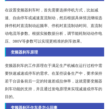
在设置变频器刹车时，首先需要选择停机方式，比如减
速、自由停车或减速直流制动，然后根据具体情况继续选
择停机时直流制动起频率、停机时直流制动时间、直流制
动电流等参数。根据实验数据分析，调节能耗制动动作电
压、380V等参数可以实现更精准的刹车效果。
变频器刹车原理
变频器刹车的工作原理在于满足生产机械在运行过程中需
要快速减速或停车的需求。在某些设备生产中，要求保持
若干台设备前后一定的转速差或拉伸率，这就需要变频器
刹车功能的支持，并且通过发电原理来实现减速或停车的
目的。
变频器刹不住车是怎么回事