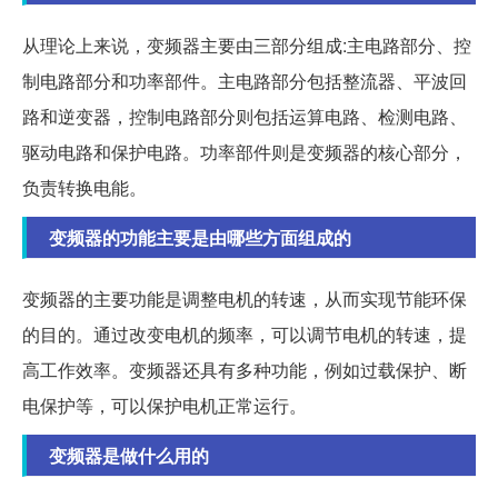
从理论上来说，变频器主要由三部分组成:主电路部分、控
制电路部分和功率部件。主电路部分包括整流器、平波回
路和逆变器，控制电路部分则包括运算电路、检测电路、
驱动电路和保护电路。功率部件则是变频器的核心部分，
负责转换电能。
变频器的功能主要是由哪些方面组成的
变频器的主要功能是调整电机的转速，从而实现节能环保
的目的。通过改变电机的频率，可以调节电机的转速，提
高工作效率。变频器还具有多种功能，例如过载保护、断
电保护等，可以保护电机正常运行。
变频器是做什么用的