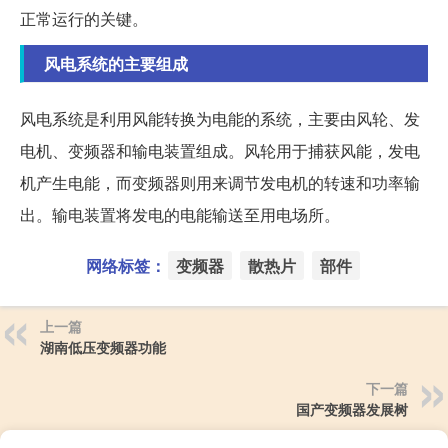
正常运行的关键。
风电系统的主要组成
风电系统是利用风能转换为电能的系统，主要由风轮、发
电机、变频器和输电装置组成。风轮用于捕获风能，发电
机产生电能，而变频器则用来调节发电机的转速和功率输
出。输电装置将发电的电能输送至用电场所。
网络标签：
变频器
散热片
部件
上一篇
湖南低压变频器功能
下一篇
国产变频器发展树