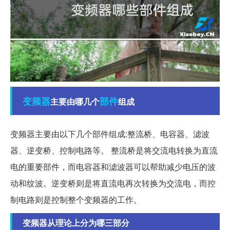
变频器
部件
主要由哪几个
组成
变频器主要由以下几个部件组成:整流桥、电容器、滤波
器、逆变桥、控制电路等。 整流桥是将交流电转换为直流
电的重要部件，而电容器和滤波器可以帮助减少电压的波
动和纹波。逆变桥则是将直流电再次转换为交流电，而控
制电路则是控制整个变频器的工作。
变频器从理论上分为哪三部分