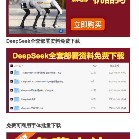
DeepSeek全套部署资料免费下载
免费可商用字体批量下载