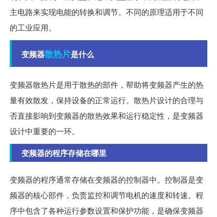
主电路来实现电能的转换和调节。不同的原理适用于不同
的工业应用。
散热片
变频器
是什么
变频器散热片是用于散热的部件，帮助将变频器产生的热
量有效散发，保持设备的正常运行。散热片设计的合理与
否直接影响到变频器的散热效果和运行稳定性，是变频器
设计中重要的一环。
变频器的程序存储在哪里
变频器的程序通常存储在变频器的控制器中。控制器是变
频器的核心部件，负责监控和调节电机的速度和转速。程
序中包含了各种运行参数设置和保护功能，是确保变频器