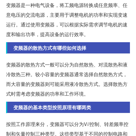
变频器是一种电气设备，将工频电源转换成任意频率、任
意电压的交流电源，主要用于调整电机的功率和实现变速
运行。通过使用变频器，可以根据实际需求调节电机的速
度和输出功率，提高设备的运行效率。
变频器的散热方式有哪些如何选择
变频器的散热方式一般可以分为自然散热、对流散热和液
冷散热三种。较小容量的变频器通常选择自然散热方式，
而大容量的变频器则可能采用液冷散热方式。选择散热方
式时需考虑变频器的功率和工作环境。
变频器的基本类型按照原理有哪两类
按照工作原理来分，变频器可以分为V//控制、转差频率控
制和矢量控制三种类型。这些类型基于不同的控制电路和