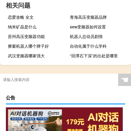
相关问题
恋爱攻略 全文
青海高压变频器品牌
纳米矿晶是什么
sew变频器如何设置
苏州高压变频器功能
机器人总动员剧情
擦窗机器人哪个牌子好
自动化属于什么学科
武汉变频器哪家强大
“回潭石下深”的出处是哪里
☚
公告