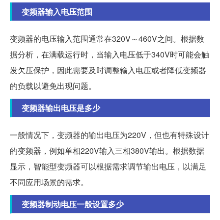
变频器输入电压范围
变频器的电压输入范围通常在320V～460V之间。根据数
据分析，在满载运行时，当输入电压低于340V时可能会触
发欠压保护，因此需要及时调整输入电压或者降低变频器
的负载以避免出现问题。
变频器输出电压是多少
一般情况下，变频器的输出电压为220V，但也有特殊设计
的变频器，例如单相220V输入三相380V输出。根据数据
显示，智能型变频器可以根据需求调节输出电压，以满足
不同应用场景的需求。
变频器制动电压一般设置多少