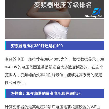
变频器电压在380好还是在400
变频器电压一般推荐在380-400V之间。根据数据显示，38
0-400V的电压范围通常是最适合大多数变频器的。在这个
范围内，变频器的效率和性能最佳，能够提高系统的稳定
性和可靠性。
怎样来计算变频器的最高电压和最底电压
计算变频器的最高电压和最底电压需要根据设置的V/F曲