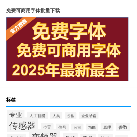
免费可商用字体批量下载
标签
专业
人工智能
人类
企业邮箱
价格
传感器
参数
位置
原理
信号
公司
功能
变频器