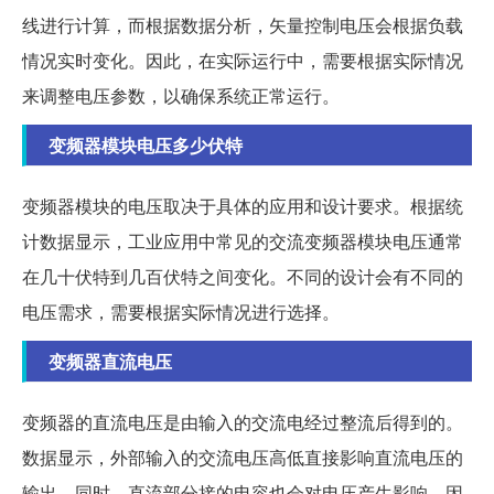
线进行计算，而根据数据分析，矢量控制电压会根据负载
情况实时变化。因此，在实际运行中，需要根据实际情况
来调整电压参数，以确保系统正常运行。
变频器模块电压多少伏特
变频器模块的电压取决于具体的应用和设计要求。根据统
计数据显示，工业应用中常见的交流变频器模块电压通常
在几十伏特到几百伏特之间变化。不同的设计会有不同的
电压需求，需要根据实际情况进行选择。
变频器直流电压
变频器的直流电压是由输入的交流电经过整流后得到的。
数据显示，外部输入的交流电压高低直接影响直流电压的
输出。同时，直流部分接的电容也会对电压产生影响，因