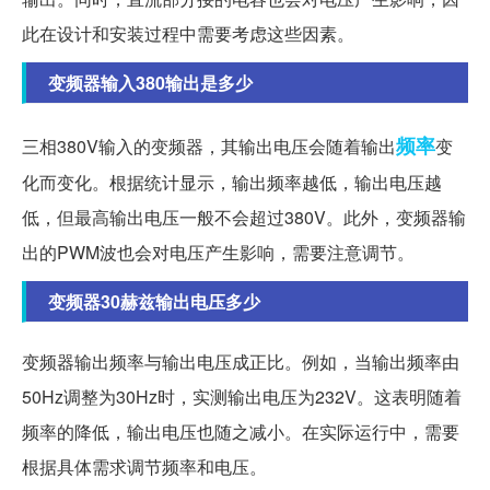
此在设计和安装过程中需要考虑这些因素。
变频器输入380输出是多少
频率
三相380V输入的变频器，其输出电压会随着输出
变
化而变化。根据统计显示，输出频率越低，输出电压越
低，但最高输出电压一般不会超过380V。此外，变频器输
出的PWM波也会对电压产生影响，需要注意调节。
变频器30赫兹输出电压多少
变频器输出频率与输出电压成正比。例如，当输出频率由
50Hz调整为30Hz时，实测输出电压为232V。这表明随着
频率的降低，输出电压也随之减小。在实际运行中，需要
根据具体需求调节频率和电压。