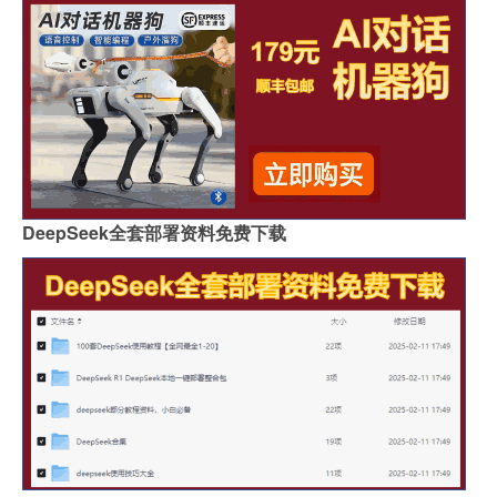
DeepSeek全套部署资料免费下载