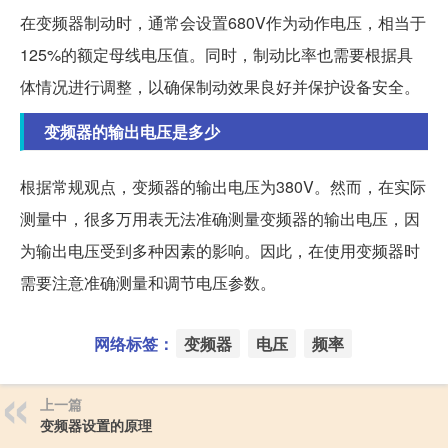
在变频器制动时，通常会设置680V作为动作电压，相当于
125%的额定母线电压值。同时，制动比率也需要根据具
体情况进行调整，以确保制动效果良好并保护设备安全。
变频器的输出电压是多少
根据常规观点，变频器的输出电压为380V。然而，在实际
测量中，很多万用表无法准确测量变频器的输出电压，因
为输出电压受到多种因素的影响。因此，在使用变频器时
需要注意准确测量和调节电压参数。
网络标签：
变频器
电压
频率
上一篇
变频器设置的原理