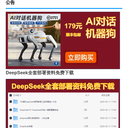
公告
DeepSeek全套部署资料免费下载