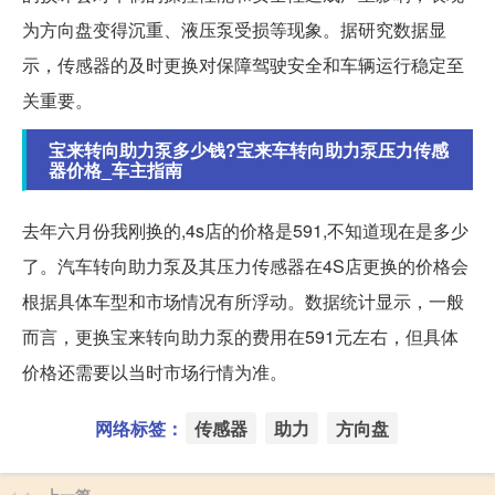
为方向盘变得沉重、液压泵受损等现象。据研究数据显
示，传感器的及时更换对保障驾驶安全和车辆运行稳定至
关重要。
宝来转向助力泵多少钱?宝来车转向助力泵压力传感
器价格_车主指南
去年六月份我刚换的,4s店的价格是591,不知道现在是多少
了。汽车转向助力泵及其压力传感器在4S店更换的价格会
根据具体车型和市场情况有所浮动。数据统计显示，一般
而言，更换宝来转向助力泵的费用在591元左右，但具体
价格还需要以当时市场行情为准。
网络标签：
传感器
助力
方向盘
上一篇