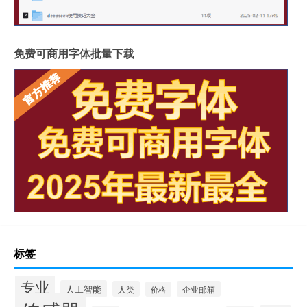
免费可商用字体批量下载
标签
专业
人工智能
人类
企业邮箱
价格