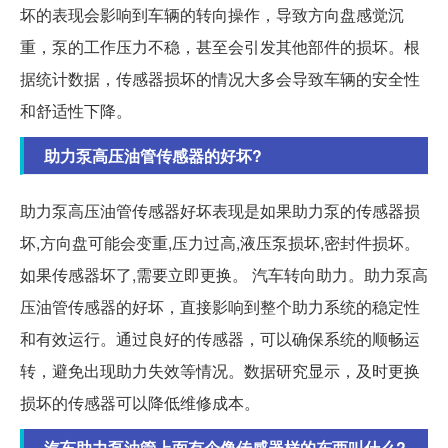
坏的表现会影响到车辆的转向操作，导致方向盘感觉沉
重，泵的工作压力不稳，甚至会引发其他部件的损坏。根
据统计数据，传感器损坏的情况大多会导致车辆的安全性
和舒适性下降。
助力泵高压油管传感器的好坏?
助力泵高压油管传感器好坏表现是如果助力泵的传感器损
坏,方向盘可能会变重,压力过高,液压泵损坏,密封件损坏。
如果传感器坏了,需要立即更换。 汽车转向助力。助力泵高
压油管传感器的好坏，直接影响到整个助力系统的稳定性
和有效运行。通过良好的传感器，可以确保系统的顺畅运
转，避免出现助力失效等情况。数据研究显示，及时更换
损坏的传感器可以降低维修成本。
汽车助力泵油管上面有个像传感器样的东西叫什么?