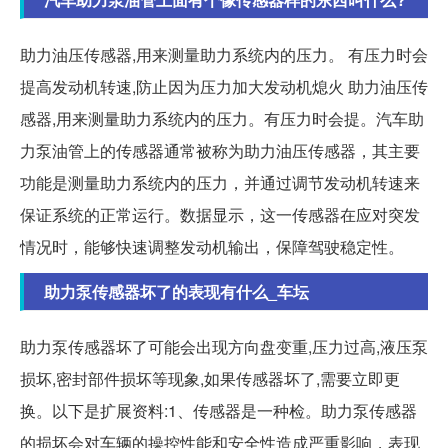
助力油压传感器,用来测量助力系统内的压力。 有压力时会
提高发动机转速,防止因为压力加大发动机熄火 助力油压传
感器,用来测量助力系统内的压力。有压力时会提。汽车助
力泵油管上的传感器通常被称为助力油压传感器，其主要
功能是测量助力系统内的压力，并通过调节发动机转速来
保证系统的正常运行。数据显示，这一传感器在应对突发
情况时，能够快速调整发动机输出，保障驾驶稳定性。
助力泵传感器坏了的表现有什么_车坛
助力泵传感器坏了可能会出现方向盘变重,压力过高,液压泵
损坏,密封部件损坏等现象,如果传感器坏了,需要立即更
换。以下是扩展资料:1、传感器是一种检。助力泵传感器
的损坏会对车辆的操控性能和安全性造成严重影响，表现