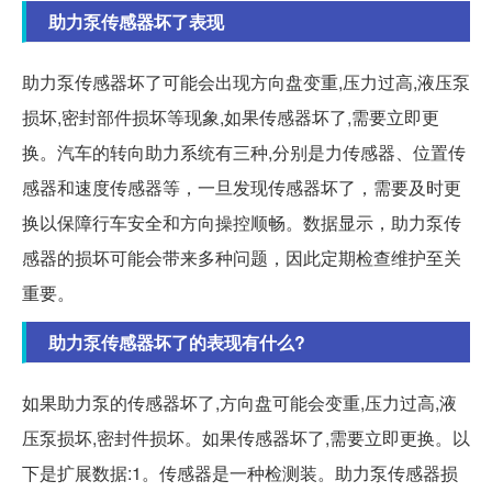
助力泵传感器坏了表现
助力泵传感器坏了可能会出现方向盘变重,压力过高,液压泵
损坏,密封部件损坏等现象,如果传感器坏了,需要立即更
换。汽车的转向助力系统有三种,分别是力传感器、位置传
感器和速度传感器等，一旦发现传感器坏了，需要及时更
换以保障行车安全和方向操控顺畅。数据显示，助力泵传
感器的损坏可能会带来多种问题，因此定期检查维护至关
重要。
助力泵传感器坏了的表现有什么?
如果助力泵的传感器坏了,方向盘可能会变重,压力过高,液
压泵损坏,密封件损坏。如果传感器坏了,需要立即更换。以
下是扩展数据:1。传感器是一种检测装。助力泵传感器损