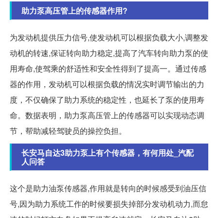
助力泵高压管上的传感器作用?
为发动机提供压力信号,使发动机可以根据负载大小,调整发
动机的转速,保证转向助力稳定,提高了汽车转向助力泵的使
用寿命,使驾乘的舒适性和安全性得到了提高一。通过传感
器的作用，发动机可以根据负载的情况实时调节输出的力
度，不仅确保了助力系统的稳定性，也延长了泵的使用寿
命。数据表明，助力泵高压管上的传感器可以实现动态调
节，帮助减轻驾驶员的操控负担。
长安马自达3助力泵上有个传感器，有何用处_汽配
人问答
这个是助力油泵传感器,作用就是转向的时候感受到油压信
号,因为助力系统工作的时候要损失掉部分发动机动力,而怠