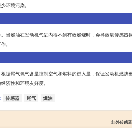
减少环境污染。
等。当燃油在发动机气缸内得不到有效燃烧时，会导致氧传感器
工作。
，根据尾气氧气含量控制空气和燃料的进入量，保证发动机燃烧
油经济性和环境友好度。
：
传感器
尾气
燃油
红外传感器