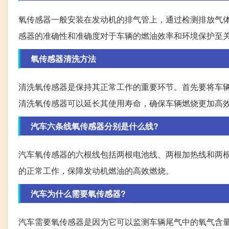
氧传感器一般安装在发动机的排气管上，通过检测排放气体
感器的准确性和准确度对于车辆的燃油效率和环境保护至
氧传感器清洗方法
清洗氧传感器是保持其正常工作的重要环节。首先要将车
清洗氧传感器可以延长其使用寿命，确保车辆燃烧更加高
汽车六条线氧传感器分别是什么线?
汽车氧传感器的六根线包括两根电池线、两根加热线和两
的正常工作，保障发动机燃油的高效燃烧。
汽车为什么需要氧传感器?
汽车需要氧传感器是因为它可以监测车辆尾气中的氧气含