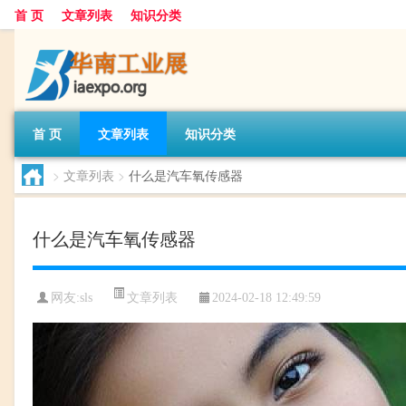
首 页
文章列表
知识分类
首 页
文章列表
知识分类
>
文章列表
>
什么是汽车氧传感器
什么是汽车氧传感器
文章列表
网友:
sls
2024-02-18 12:49:59