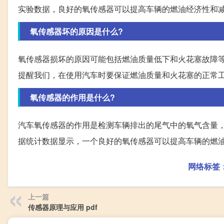
实验数据，良好的氧传感器可以提高车辆的燃油经济性和
氧传感器坏的原因是什么?
氧传感器损坏的原因可能包括燃油质量低下和火花塞故障
提醒我们，在使用汽车时要保证燃油质量和火花塞的正常
氧传感器的作用是什么?
汽车氧传感器的作用是检测车辆排出的尾气中的氧气含量
据统计数据显示，一个良好的氧传感器可以提高车辆的燃
网络标签
上一篇
传感器原理与应用 pdf