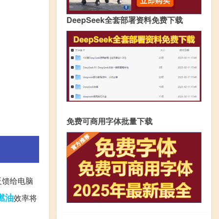
DeepSeek全套部署资料免费下载
免费可商用字体批量下载
反馈给电脑
燃油
效率将