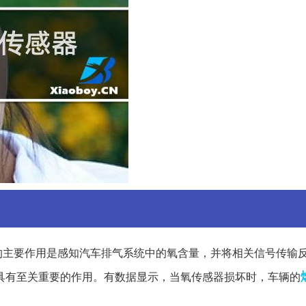
的主要作用是感知汽车排气系统中的氧含量，并将相关信号传输
具有至关重要的作用。有数据显示，当氧传感器损坏时，车辆的