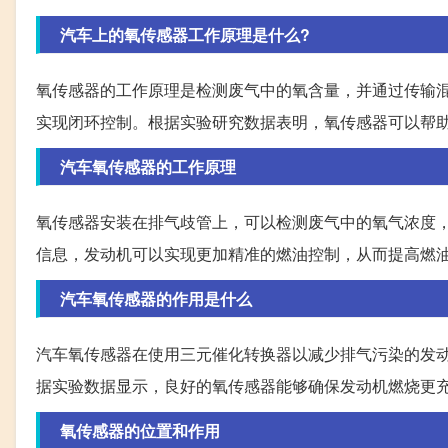
汽车上的氧传感器工作原理是什么?
氧传感器的工作原理是检测废气中的氧含量，并通过传输混合
实现闭环控制。根据实验研究数据表明，氧传感器可以帮
汽车氧传感器的工作原理
氧传感器安装在排气歧管上，可以检测废气中的氧气浓度，
信息，发动机可以实现更加精准的燃油控制，从而提高燃
汽车氧传感器的作用是什么
汽车氧传感器在使用三元催化转换器以减少排气污染的发
据实验数据显示，良好的氧传感器能够确保发动机燃烧更
氧传感器的位置和作用