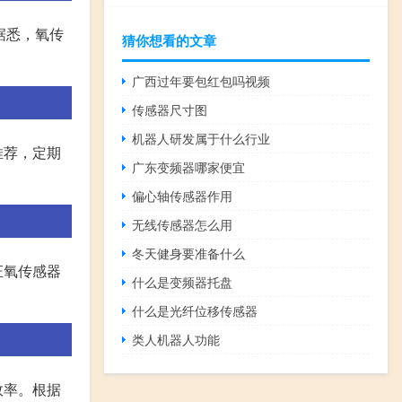
据悉，氧传
猜你想看的文章
广西过年要包红包吗视频
传感器尺寸图
机器人研发属于什么行业
推荐，定期
广东变频器哪家便宜
偏心轴传感器作用
无线传感器怎么用
冬天健身要准备什么
证氧传感器
什么是变频器托盘
什么是光纤位移传感器
类人机器人功能
效率。根据