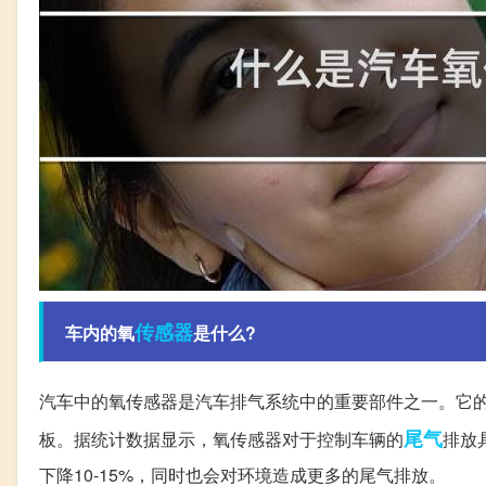
传感器
车内的氧
是什么?
汽车中的氧传感器是汽车排气系统中的重要部件之一。它
尾气
板。据统计数据显示，氧传感器对于控制车辆的
排放
下降10-15%，同时也会对环境造成更多的尾气排放。