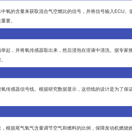
中氧的含量来获取混合气空燃比的信号，并将信号输入ECU。
关重要。
辆举起，并将氧传感器取出来，然后浸泡在溶液中清洗。据专家
效。
根氧传感器信号线。根据研究数据显示，这些线的设计是为了保
量，根据尾气氧气含量调节空气和燃料的比例，保障发动机燃烧