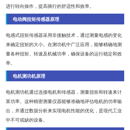
进行转向操作，提高骑行的舒适性和效率。
电动阀扭矩传感器原理
电感式扭矩传感器采用非接触技术，通过测量电感的变化
来确定扭矩的大小。在测功机中广泛应用，能够精确地测
量各种扭矩、转速及机械功率，确保设备的运行稳定和效
率。
电机测功机原理
电机测功机通过连接电机和传感器，测量扭矩和转速来计
算功率。这种精密测量仪器能够准确地评估电机的功率输
出，并通过数据分析来实现电机性能的优化，是现代工业
中不可或缺的设备。