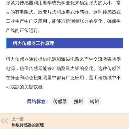
张紧力传感器利用电学或光学变化来确定张力的大小，常
见的有电阻式、应变片式和压电式传感器。这种传感器在
工业生产中广泛应用，能够准确测量张力的变化，确保生
产线的正常运行。
柯力传感器工作原理
柯力传感器通过提供电源和激磁电路来产生交流激磁功率
电源，确保传感器能够准确测量力矩的变化。这种传感器
在静态和动态扭矩测量中都有广泛应用，是工程领域中不
可或缺的关键仪器。
网络标签：
传感器
扭矩
转矩
上一篇
热敏传感器的原理