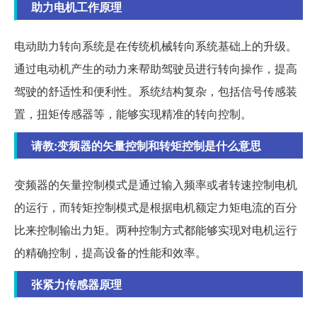
助力电机工作原理
电动助力转向系统是在传统机械转向系统基础上的升级。
通过电动机产生的动力来帮助驾驶员进行转向操作，提高
驾驶的舒适性和便利性。系统结构复杂，包括信号传感装
置，扭矩传感器等，能够实现精准的转向控制。
请教:变频器的矢量控制和转矩控制是什么意思
变频器的矢量控制模式是通过输入频率或者转速控制电机
的运行，而转矩控制模式是根据电机额定力矩电流的百分
比来控制输出力矩。两种控制方式都能够实现对电机运行
的精确控制，提高设备的性能和效率。
张紧力传感器原理