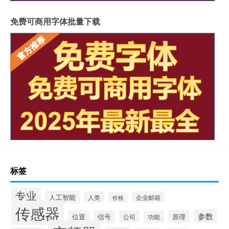
免费可商用字体批量下载
标签
专业
人工智能
人类
企业邮箱
价格
传感器
参数
位置
原理
信号
公司
功能