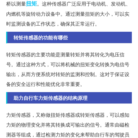
扭矩
桥以测量
。这种传感器广泛应用于电动机、发动机、
内燃机等旋转动力设备中。通过测量扭矩的大小，可以实
时监测设备的工作状态，确保其正常运行。
转矩传感器的功能有哪些
转矩传感器的主要功能是测量转矩并将其转化为电压信
号。通过这种方式，可以将机械的扭矩变化转换为电信号
输出，从而方便系统对转矩的监测和控制。这对于保证设
备的安全运行和性能优化非常重要。
助力自行车力矩传感器的结构原理
力矩传感器，又称做扭矩传感器或转矩传感器，可以感知
力矩的物理变化并将其转换成可输出的信号。通常由磁检
测器等组成，通过检测力矩的变化来帮助自行车的驾驶员