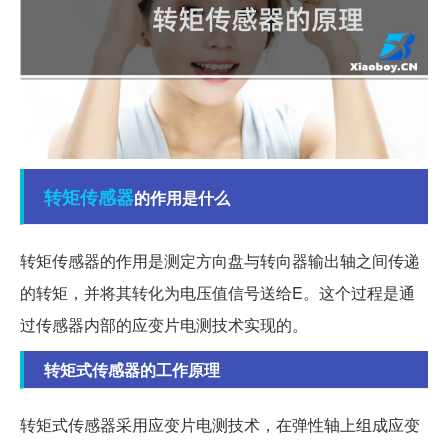
转矩
传感器
的作用是什么
转矩传感器的作用是测定方向盘与转向器输出轴之间传递
的转矩，并将其转化为电压值信号送给E。这个过程是通
过传感器内部的应变片电测技术实现的。
转矩式传感器的工作原理
转矩式传感器采用应变片电测技术，在弹性轴上组成应变