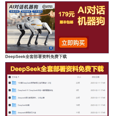
DeepSeek全套部署资料免费下载