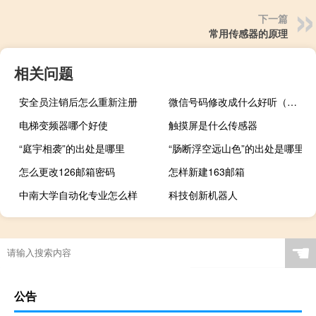
下一篇
常用传感器的原理
相关问题
安全员注销后怎么重新注册
微信号码修改成什么好听（微信号码怎么修改有意义）
电梯变频器哪个好使
触摸屏是什么传感器
“庭宇相袭”的出处是哪里
“肠断浮空远山色”的出处是哪里
怎么更改126邮箱密码
怎样新建163邮箱
中南大学自动化专业怎么样
科技创新机器人
☚
公告