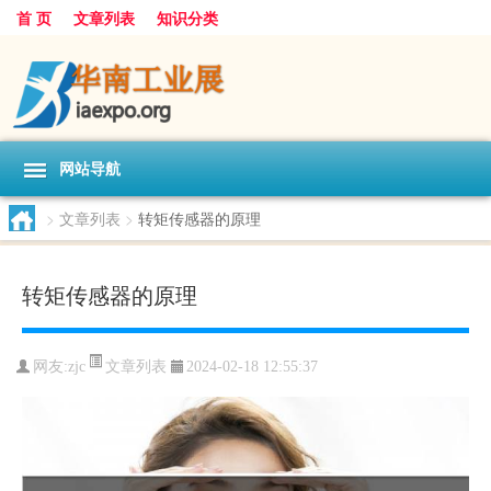
首 页
文章列表
知识分类
网站导航
>
文章列表
>
转矩传感器的原理
转矩传感器的原理
文章列表
网友:
zjc
2024-02-18 12:55:37