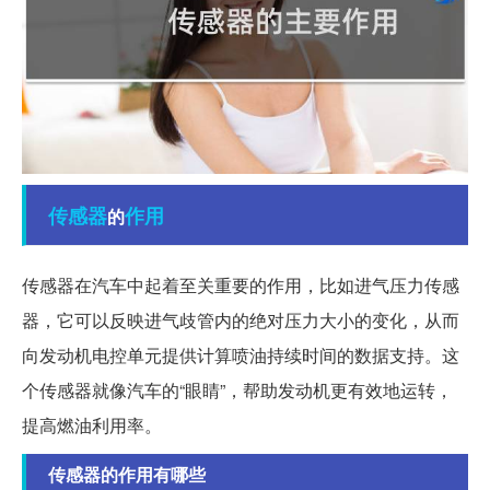
传感器
作用
的
传感器在汽车中起着至关重要的作用，比如进气压力传感
器，它可以反映进气歧管内的绝对压力大小的变化，从而
向发动机电控单元提供计算喷油持续时间的数据支持。这
个传感器就像汽车的“眼睛”，帮助发动机更有效地运转，
提高燃油利用率。
传感器的作用有哪些