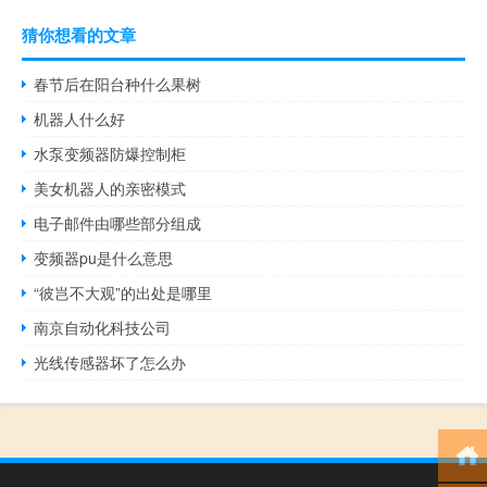
猜你想看的文章
春节后在阳台种什么果树
机器人什么好
水泵变频器防爆控制柜
美女机器人的亲密模式
电子邮件由哪些部分组成
变频器pu是什么意思
“彼岂不大观”的出处是哪里
南京自动化科技公司
光线传感器坏了怎么办