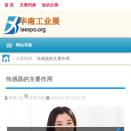
首 页
文章列表
知识分类
网站导航
>
文章列表
>
传感器的主要作用
传感器的主要作用
文章列表
网友:
cgr
2024-02-18 13:01:20