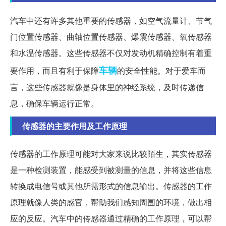
汽车中还有许多其他重要的传感器，如空气流量计、节气
门位置传感器、曲轴位置传感器、爆震传感器、氧传感器
和水温传感器。这些传感器不仅对发动机精确控制有着重
车辆
要作用，而且有利于保障
的安全性能。对于爱车而
言，这些传感器就像是身体里的神经系统，及时传递信
息，确保车辆运行正常。
传感器的主要作用及工作原理
传感器的工作原理可能对大家来说比较陌生，其实传感器
是一种检测装置，能感受到被测量的信息，并将这些信息
转换成电信号或其他所需形式的信息输出。传感器的工作
原理就像人类的感官，帮助我们感知周围的环境，做出相
应的反应。汽车中的传感器通过精确的工作原理，可以帮