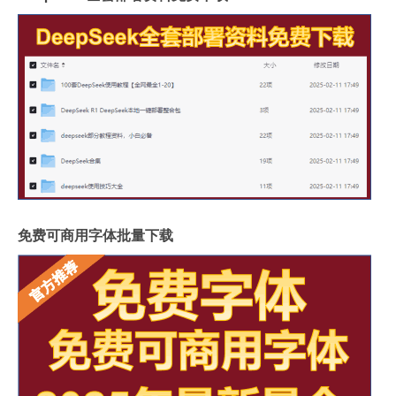
免费可商用字体批量下载