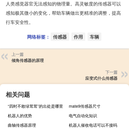
人类感觉器官无法感知的物理量。高灵敏度的传感器可以
感知极其微小的变化，帮助车辆做出更精准的调整，提高
行车安全性。
网络标签：
传感器
作用
车辆
上一篇
倾角传感器的原理
下一篇
应变式什么传感器
相关问题
“四时不敢绿茸茸”的出处是哪里
mate9传感器尺寸
机器人的优势
电气自动化知识
曲轴传感器原理
机器人催收电话可以不接吗