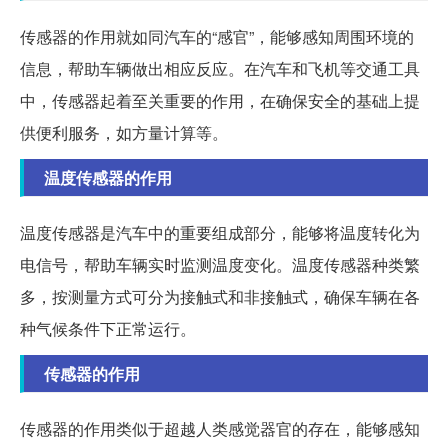
传感器的作用就如同汽车的“感官”，能够感知周围环境的
信息，帮助车辆做出相应反应。在汽车和飞机等交通工具
中，传感器起着至关重要的作用，在确保安全的基础上提
供便利服务，如方量计算等。
温度传感器的作用
温度传感器是汽车中的重要组成部分，能够将温度转化为
电信号，帮助车辆实时监测温度变化。温度传感器种类繁
多，按测量方式可分为接触式和非接触式，确保车辆在各
种气候条件下正常运行。
传感器的作用
传感器的作用类似于超越人类感觉器官的存在，能够感知