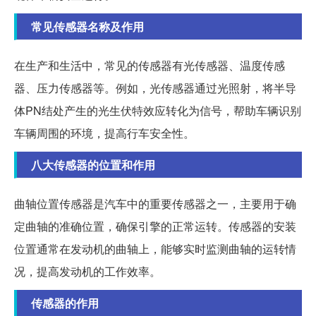
常见传感器名称及作用
在生产和生活中，常见的传感器有光传感器、温度传感
器、压力传感器等。例如，光传感器通过光照射，将半导
体PN结处产生的光生伏特效应转化为信号，帮助车辆识别
车辆周围的环境，提高行车安全性。
八大传感器的位置和作用
曲轴位置传感器是汽车中的重要传感器之一，主要用于确
定曲轴的准确位置，确保引擎的正常运转。传感器的安装
位置通常在发动机的曲轴上，能够实时监测曲轴的运转情
况，提高发动机的工作效率。
传感器的作用