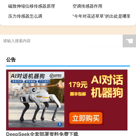
磁致伸缩位移传感器原理
空调传感器作用
压力传感器怎么调
“今年对花还草草”的出处是哪里
☚
公告
DeepSeek全套部署资料免费下载