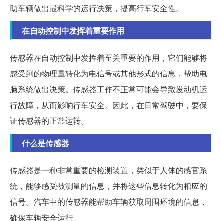
助车辆做出最科学的运行决策，提高行车安全性。
在自动控制中发挥着重要作用
传感器在自动控制中发挥着至关重要的作用，它们能够将
感受到的物理量转化为电信号或其他形式的信息，帮助电
脑系统做出决策。传感器工作不正常可能会导致发动机运
行故障，从而影响行车安全。因此，在日常驾驶中，要保
证传感器的正常运转。
什么是传感器
传感器是一种非常重要的检测装置，类似于人体的感官系
统，能够感受被测量的信息，并将这些信息转化为相应的
信号。汽车中的传感器能帮助车辆获取周围环境的信息，
确保车辆安全运行。