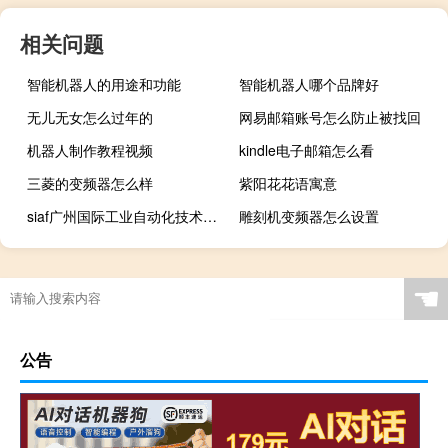
相关问题
智能机器人的用途和功能
智能机器人哪个品牌好
无儿无女怎么过年的
网易邮箱账号怎么防止被找回
机器人制作教程视频
kindle电子邮箱怎么看
三菱的变频器怎么样
紫阳花花语寓意
siaf广州国际工业自动化技术及装备展览会
雕刻机变频器怎么设置
☚
公告