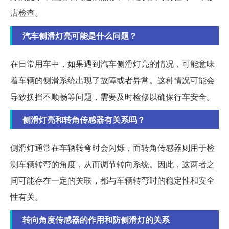
店检查。
汽车侧滑灯亮可能是什么问题？
在日常用车中，如果遇到汽车侧滑灯亮的情况，可能意味
着车辆的侧滑系统出现了故障或者异常。这种情况可能会
导致换挡不顺畅等问题，需要及时检修以确保行车安全。
侧滑灯亮和转角传感器有关系吗？
侧滑灯通常在车辆转弯时会闪烁，而转角传感器则用于检
测车辆转弯的角度，从而调节转向系统。因此，这两者之
间可能存在一定的关联，都与车辆转弯时的稳定性和安全
性有关。
转向角度传感器的作用和防侧滑灯的关系