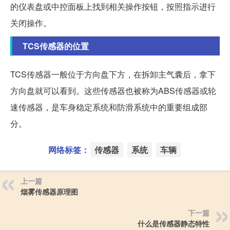
的仪表盘或中控面板上找到相关操作按钮，按照指示进行
关闭操作。
TCS传感器的位置
TCS传感器一般位于方向盘下方，在拆卸主气囊后，拿下
方向盘就可以看到。这些传感器也被称为ABS传感器或轮
速传感器，是车身稳定系统和防滑系统中的重要组成部
分。
网络标签：
传感器
系统
车辆
上一篇
烟雾传感器原理图
下一篇
什么是传感器静态特性