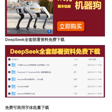
DeepSeek全套部署资料免费下载
免费可商用字体批量下载