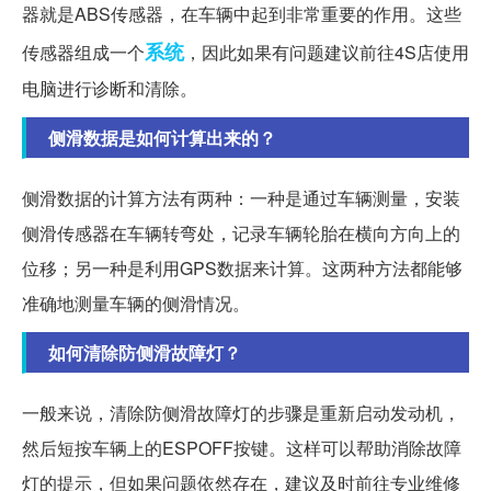
器就是ABS传感器，在车辆中起到非常重要的作用。这些
系统
传感器组成一个
，因此如果有问题建议前往4S店使用
电脑进行诊断和清除。
侧滑数据是如何计算出来的？
侧滑数据的计算方法有两种：一种是通过车辆测量，安装
侧滑传感器在车辆转弯处，记录车辆轮胎在横向方向上的
位移；另一种是利用GPS数据来计算。这两种方法都能够
准确地测量车辆的侧滑情况。
如何清除防侧滑故障灯？
一般来说，清除防侧滑故障灯的步骤是重新启动发动机，
然后短按车辆上的ESPOFF按键。这样可以帮助消除故障
灯的提示，但如果问题依然存在，建议及时前往专业维修