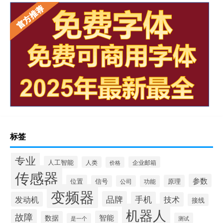
标签
专业
人工智能
人类
企业邮箱
价格
传感器
参数
位置
原理
信号
公司
功能
变频器
品牌
发动机
手机
技术
接线
机器人
故障
智能
数据
测试
是一个