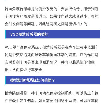
转向角度传感器是防侧滑系统的主要参照信号，用于判断
车辆转弯的角度是否适当。如果转向过大或者过小，可能
会引发侧滑等问题，因此这两者之间是密切相关的。
VSC侧滑传感器的功能
VSC即车身稳定系统，侧滑传感器是在刹车过程中监测车
轮是否突然抱死而导致车辆侧向移动的装置。它的作用是
实时监测车辆是否出现侧滑情况，并向电脑系统传输数
据，从而保证行车安全。
揽境防侧滑系统如何关闭？
揽境防侧滑是一种车辆动态稳定控制系统，可以防止车辆
在行驶中发生侧滑。如果需要关闭这个系统，可以在车辆