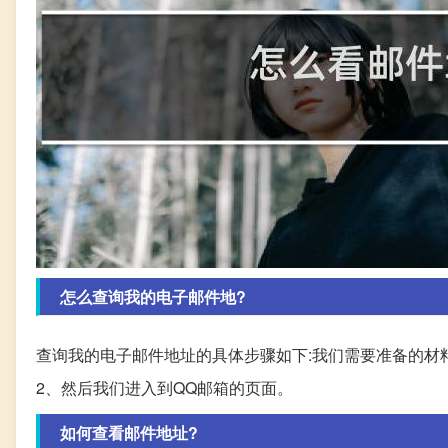
怎么查询我的电子邮件地?
查询我的电子邮件地址的具体步骤如下:我们需要准备的材料
2、然后我们进入到QQ邮箱的页面。
如何查看邮件地址?