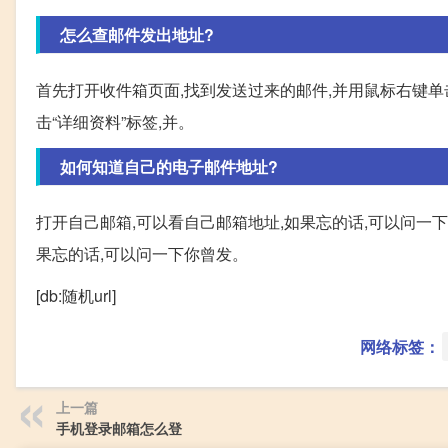
怎么查邮件发出地址?
首先打开收件箱页面,找到发送过来的邮件,并用鼠标右键单击
击“详细资料”标签,并。
如何知道自己的电子邮件地址?
打开自己邮箱,可以看自己邮箱地址,如果忘的话,可以问一下
果忘的话,可以问一下你曾发。
[db:随机url]
网络标签：
上一篇
手机登录邮箱怎么登