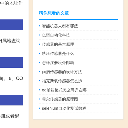
和家中的地址作
猜你想看的文章
智能机器人都有哪些
亿恒自动化科技
归属地查询
传感器的基本原理
轨压传感器是什么
怎样注册境外邮箱
雨滴传感器的设计方法
询。 5、QQ
福克斯氧传感器怎么拆
qq邮箱格式怎么写@在哪
霍尔传感器的原理图
selenium自动化测试教程
号注册或者绑