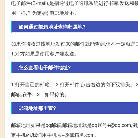
电子邮件(E-mail),是指通过电子通讯系统进行书写,发送和
用一样,作为定标).电邮地址不。
如何通过邮箱地址查询归属地?
如果你接收过该地址发过来的邮件就能查到,但不一定就是邮件
1.对方如果是使用客户端发送。
怎么查看电子邮件地址?
1.打开自己的邮箱。 2.打开邮件,点击右边的向下双箭头。 3
邮箱,在手... 3、如果你的。
邮箱地址那里查?
邮箱地址如果是qq邮箱,邮箱地址就是qq账号+@qq.com,例
定手机的,我们用手机号+@邮箱名.com。