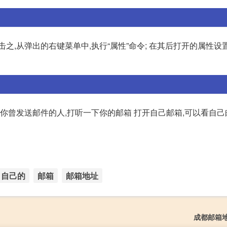
之,从弹出的右键菜单中,执行“属性”命令; 在其后打开的属性设
你曾发送邮件的人,打听一下你的邮箱 打开自己邮箱,可以看自己
自己的
邮箱
邮箱地址
成都邮箱