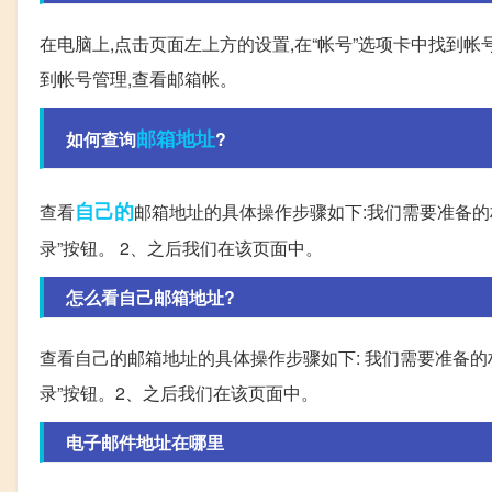
在电脑上,点击页面左上方的设置,在“帐号”选项卡中找到帐
到帐号管理,查看邮箱帐。
邮箱地址
如何查询
?
自己的
查看
邮箱地址的具体操作步骤如下:我们需要准备的材
录”按钮。 2、之后我们在该页面中。
怎么看自己邮箱地址?
查看自己的邮箱地址的具体操作步骤如下: 我们需要准备的材
录”按钮。2、之后我们在该页面中。
电子邮件地址在哪里