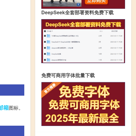
DeepSeek全套部署资料免费下载
免费可商用字体批量下载
邮箱
图标。