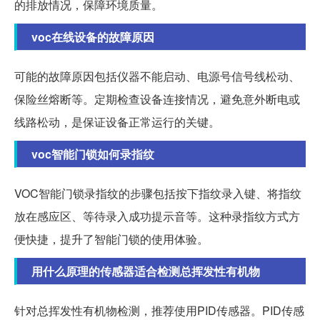
的排放情况，保障环境质量。
voc在线设备的故障原因
可能的故障原因包括仪器不能启动、电源号信号线松动、
保险丝熔断等。定期检查设备连接情况，避免意外断电或
线路松动，是保证设备正常运行的关键。
voc智能门锁如何录指纹
VOC智能门锁录指纹的步骤包括按下指纹录入键、将指纹
放在感应区、等待录入成功提示音等。这种录指纹方式方
便快捷，提升了智能门锁的使用体验。
用什么原理的传感器适合检测总挥发性有机物
针对总挥发性有机物检测，推荐使用PID传感器。PID传感