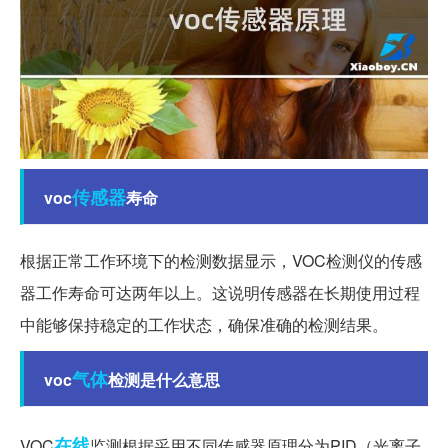
传感器
voc
寿命
根据正常工作环境下的检测数据显示，VOC检测仪的传感
器工作寿命可达两年以上。这说明传感器在长期使用过程
中能够保持稳定的工作状态，确保准确的检测结果。
气体
voc
检测是什么意思
在线
VOC
监测根据采用不同传感器原理分为PID（光离子