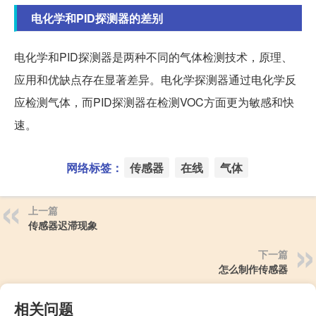
电化学和PID探测器的差别
电化学和PID探测器是两种不同的气体检测技术，原理、
应用和优缺点存在显著差异。电化学探测器通过电化学反
应检测气体，而PID探测器在检测VOC方面更为敏感和快
速。
网络标签：
传感器
在线
气体
上一篇
传感器迟滞现象
下一篇
怎么制作传感器
相关问题