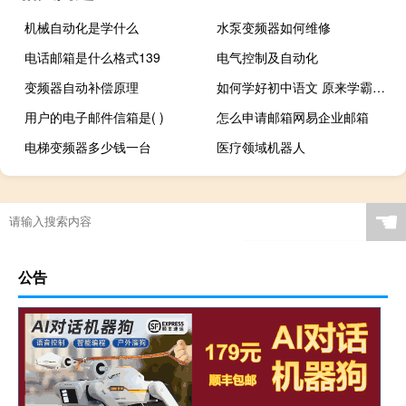
机械自动化是学什么
水泵变频器如何维修
电话邮箱是什么格式139
电气控制及自动化
变频器自动补偿原理
如何学好初中语文 原来学霸都是这么学的
用户的电子邮件信箱是( )
怎么申请邮箱网易企业邮箱
电梯变频器多少钱一台
医疗领域机器人
☚
公告