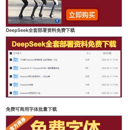
DeepSeek全套部署资料免费下载
免费可商用字体批量下载