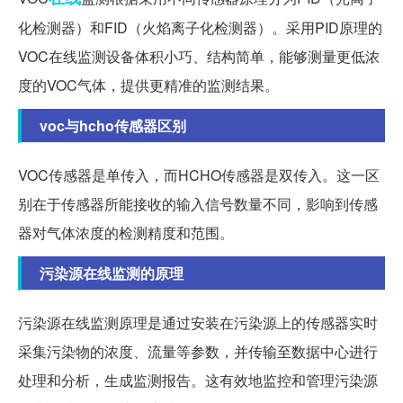
化检测器）和FID（火焰离子化检测器）。采用PID原理的
VOC在线监测设备体积小巧、结构简单，能够测量更低浓
度的VOC气体，提供更精准的监测结果。
voc与hcho传感器区别
VOC传感器是单传入，而HCHO传感器是双传入。这一区
别在于传感器所能接收的输入信号数量不同，影响到传感
器对气体浓度的检测精度和范围。
污染源在线监测的原理
污染源在线监测原理是通过安装在污染源上的传感器实时
采集污染物的浓度、流量等参数，并传输至数据中心进行
处理和分析，生成监测报告。这有效地监控和管理污染源