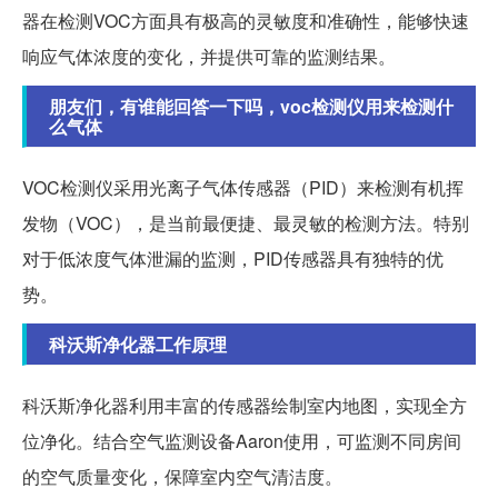
器在检测VOC方面具有极高的灵敏度和准确性，能够快速
响应气体浓度的变化，并提供可靠的监测结果。
朋友们，有谁能回答一下吗，voc检测仪用来检测什
么气体
VOC检测仪采用光离子气体传感器（PID）来检测有机挥
发物（VOC），是当前最便捷、最灵敏的检测方法。特别
对于低浓度气体泄漏的监测，PID传感器具有独特的优
势。
科沃斯净化器工作原理
科沃斯净化器利用丰富的传感器绘制室内地图，实现全方
位净化。结合空气监测设备Aaron使用，可监测不同房间
的空气质量变化，保障室内空气清洁度。