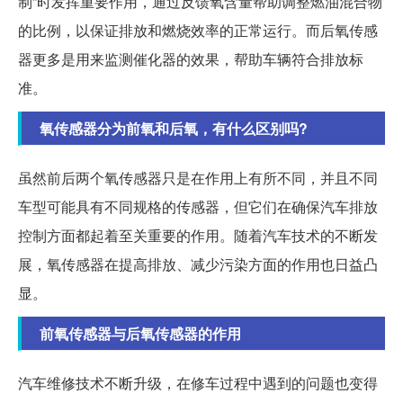
制”时发挥重要作用，通过反馈氧含量帮助调整燃油混合物
的比例，以保证排放和燃烧效率的正常运行。而后氧传感
器更多是用来监测催化器的效果，帮助车辆符合排放标
准。
氧传感器分为前氧和后氧，有什么区别吗?
虽然前后两个氧传感器只是在作用上有所不同，并且不同
车型可能具有不同规格的传感器，但它们在确保汽车排放
控制方面都起着至关重要的作用。随着汽车技术的不断发
展，氧传感器在提高排放、减少污染方面的作用也日益凸
显。
前氧传感器与后氧传感器的作用
汽车维修技术不断升级，在修车过程中遇到的问题也变得