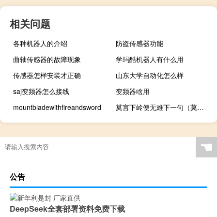
相关问题
各种机器人的介绍
防盗传感器功能
曲轴传感器的故障现象
学玛酷机器人有什么用
传感器怎样安装才正确
山东大学自动化怎么样
saj变频器怎么接线
变频器啥用
mountbladewithfireandsword
莫言下岭便无难下一句（莫言下岭便无难赚得行人空喜欢）
☚
公告
DeepSeek全套部署资料免费下载