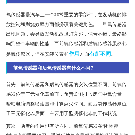
氧传感器是汽车上一个非常重要的零部件，在发动机的排
放控制和燃烧效率方面都扮演着关键角色。一旦氧传感器
出现问题，会导致发动机故障灯亮起，信号不畅，最终影
响到整个车辆的性能。而前氧传感器和后氧传感器虽然都
作用
有所不同
是氧传感器，但在安装位置和
方面
。
前氧传感器和后氧传感器有什么不同?
首先，前氧传感器和后氧传感器的安装位置不同。前氧传
感器位于三元催化器前面，负责监测排放废气中氧含量，
帮助电脑调整喷油量和计算点火时间。而后氧传感器则位
于三元催化器后面，主要用于监测催化器的工作状况。
其次，两者的作用也有所不同。前氧传感器在“闭环控