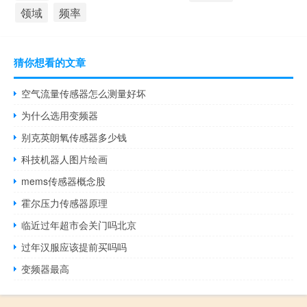
领域
频率
猜你想看的文章
空气流量传感器怎么测量好坏
为什么选用变频器
别克英朗氧传感器多少钱
科技机器人图片绘画
mems传感器概念股
霍尔压力传感器原理
临近过年超市会关门吗北京
过年汉服应该提前买吗吗
变频器最高