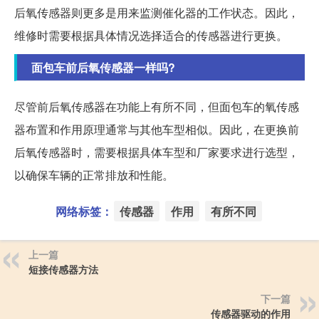
后氧传感器则更多是用来监测催化器的工作状态。因此，
维修时需要根据具体情况选择适合的传感器进行更换。
面包车前后氧传感器一样吗?
尽管前后氧传感器在功能上有所不同，但面包车的氧传感
器布置和作用原理通常与其他车型相似。因此，在更换前
后氧传感器时，需要根据具体车型和厂家要求进行选型，
以确保车辆的正常排放和性能。
网络标签：
传感器
作用
有所不同
上一篇
短接传感器方法
下一篇
传感器驱动的作用