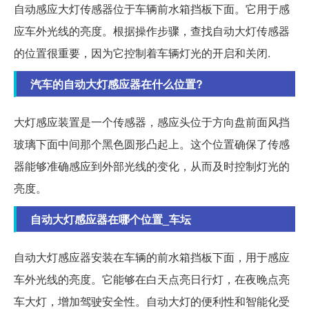
自动感应大灯传感器位于车辆前水箱挡板下面。它用于感
应车外光线的亮度。根据操作步骤，查找自动大灯传感器
的位置很重要，因为它控制着车辆灯光的开启和关闭.
汽车的自动大灯感应器在什么位置?
大灯感应装置是一个传感器，感应头位于方向盘前面风挡
玻璃下面中间那个黑色圆形凸起上。这个位置确保了传感
器能够准确感应到外部光线的变化，从而及时控制灯光的
亮度。
自动大灯感应器在哪个位置_车坛
自动大灯感应器安装在车辆的前水箱挡板下面，用于感应
车外光线的亮度。它能够在白天点亮日行灯，在夜晚点亮
车大灯，增加驾驶安全性。自动大灯的便利性和智能化受