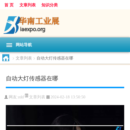
首 页
文章列表
知识分类
网站导航
>
文章列表
>
自动大灯传感器在哪
自动大灯传感器在哪
文章列表
网友:
zdd
2024-02-18 13:50:50