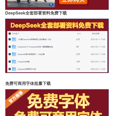
DeepSeek全套部署资料免费下载
免费可商用字体批量下载