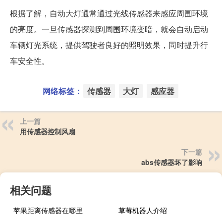
根据了解，自动大灯通常通过光线传感器来感应周围环境
的亮度。一旦传感器探测到周围环境变暗，就会自动启动
车辆灯光系统，提供驾驶者良好的照明效果，同时提升行
车安全性。
网络标签：
传感器
大灯
感应器
上一篇
用传感器控制风扇
下一篇
abs传感器坏了影响
相关问题
苹果距离传感器在哪里
草莓机器人介绍