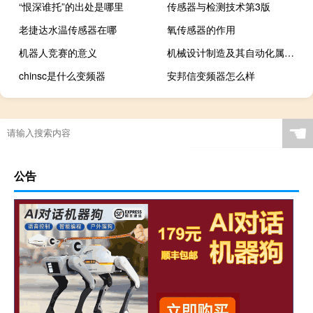
“恨深谁托”的出处是哪里
传感器与检测技术第3版
老捷达水温传感器在哪
氧传感器的作用
机器人竞赛的意义
机械设计制造及其自动化属于什么系
chinsc是什么变频器
安邦信变频器怎么样
☚
公告