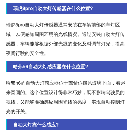
瑞虎8pro自动大灯传感器在什么位置?
瑞虎8pro自动大灯传感器通常安装在车辆前部的车灯区
域，以便感知周围环境的光线情况。通过安装自动大灯传
感器，车辆能够根据外部光线的变化及时调节灯光，提高
夜间行驶的安全性。
哈弗h6自动大灯感应器在什么位置?
哈弗h6的自动大灯感应器位于驾驶位挡风玻璃下面，看起
来圆圆的。这个位置设计得非常巧妙，既不影响驾驶员的
视线，又能够准确感应周围光线的亮度，实现自动控制灯
光的开关。
自动大灯靠什么感应?