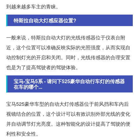
到越来越多车主的青睐。
特斯拉自动大灯感应器位置?
一般来说，特斯拉自动大灯的光线传感器位于仪表台附
近，这个位置可以准确反映实际的光照强度，从而实现自
动控制灯光的开启和关闭。同时，光线传感器的合理安置
也是为了提高驾驶者的驾驶体验。
宝马-宝马5系 - 请问下525豪华自动行车灯的传感器
在车的哪个...
宝马525豪华车型的自动大灯传感器位于前风挡和车内后
视镜结合的位置，这个设计可以有效识别外部光线的变化
并自动调节灯光亮度。这种智能化的设计提高了驾驶的便
利性和安全性。