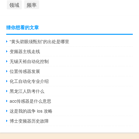
领域
频率
猜你想看的文章
“黄头碧眼须甄别”的出处是哪里
变频器主线走线
无锡天裕自动化控制
位置传感器发展
化工自动化专业介绍
黑龙江人防考什么
acc传感器是什么意思
这是我的战争 ios 攻略
博士变频器历史故障