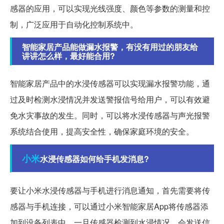
感器的应用，可以实现光线强度、颜色等参数的测量和控
制，广泛应用于自动化控制系统中。
智能家居产品能做漏水报警，有没有用过的朋友给
讲讲怎么样，最好能合用?
智能家居产品中的水浸传感器可以实现漏水报警功能，通
过及时检测水浸情况并发送警报信号给用户，可以有效避
免水灾事故的发生。同时，可以将水浸传感器与声光报警
系统结合使用，提高安全性，确保家庭环境的安全。
小米
水浸传感器如何给手机发消息?
要让小米水浸传感器与手机进行消息通知，首先需要将传
感器与手机连接，可以通过小米智能家居App将传感器添
加到设备列表中。一旦传感器检测到水浸情况，会发送信