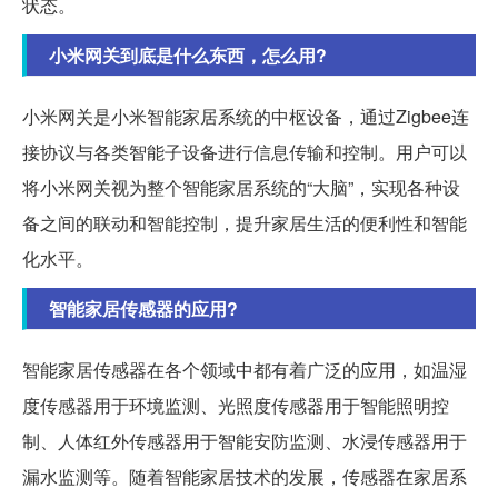
状态。
小米网关到底是什么东西，怎么用?
小米网关是小米智能家居系统的中枢设备，通过Zigbee连
接协议与各类智能子设备进行信息传输和控制。用户可以
将小米网关视为整个智能家居系统的“大脑”，实现各种设
备之间的联动和智能控制，提升家居生活的便利性和智能
化水平。
智能家居传感器的应用?
智能家居传感器在各个领域中都有着广泛的应用，如温湿
度传感器用于环境监测、光照度传感器用于智能照明控
制、人体红外传感器用于智能安防监测、水浸传感器用于
漏水监测等。随着智能家居技术的发展，传感器在家居系