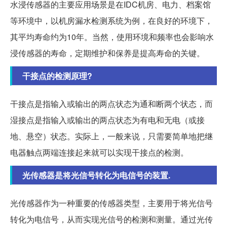
水浸传感器的主要应用场景是在IDC机房、电力、档案馆
等环境中，以机房漏水检测系统为例，在良好的环境下，
其平均寿命约为10年。当然，使用环境和频率也会影响水
浸传感器的寿命，定期维护和保养是提高寿命的关键。
干接点的检测原理?
干接点是指输入或输出的两点状态为通和断两个状态，而
湿接点是指输入或输出的两点状态为有电和无电（或接
地、悬空）状态。实际上，一般来说，只需要简单地把继
电器触点两端连接起来就可以实现干接点的检测。
光传感器是将光信号转化为电信号的装置.
光传感器作为一种重要的传感器类型，主要用于将光信号
转化为电信号，从而实现光信号的检测和测量。通过光传