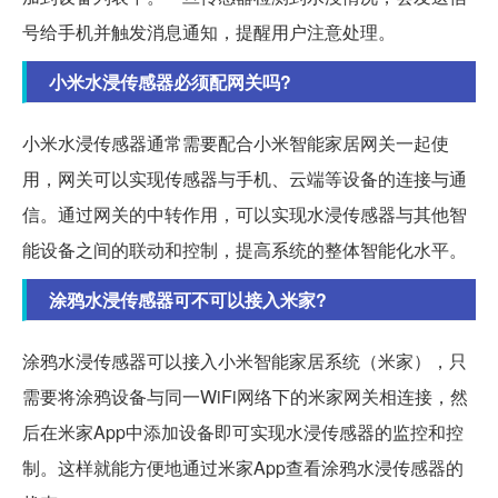
号给手机并触发消息通知，提醒用户注意处理。
小米水浸传感器必须配网关吗?
小米水浸传感器通常需要配合小米智能家居网关一起使
用，网关可以实现传感器与手机、云端等设备的连接与通
信。通过网关的中转作用，可以实现水浸传感器与其他智
能设备之间的联动和控制，提高系统的整体智能化水平。
涂鸦水浸传感器可不可以接入米家?
涂鸦水浸传感器可以接入小米智能家居系统（米家），只
需要将涂鸦设备与同一WiFi网络下的米家网关相连接，然
后在米家App中添加设备即可实现水浸传感器的监控和控
制。这样就能方便地通过米家App查看涂鸦水浸传感器的