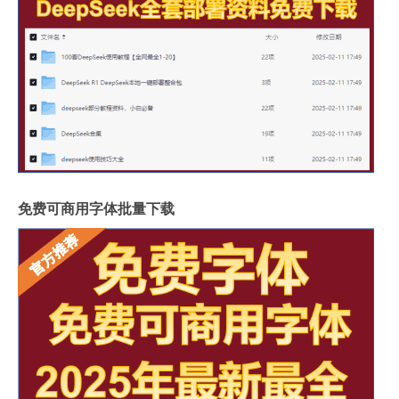
免费可商用字体批量下载