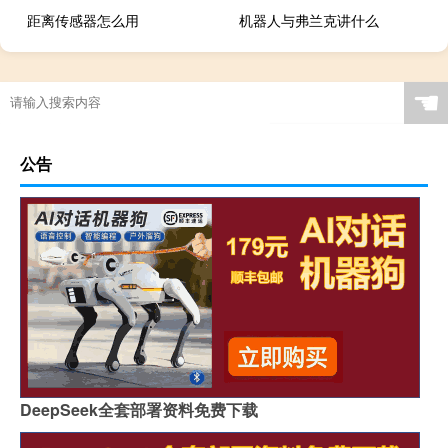
距离传感器怎么用
机器人与弗兰克讲什么
☚
公告
DeepSeek全套部署资料免费下载