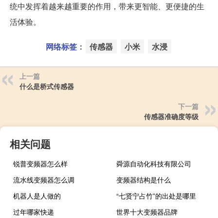
统中发挥着越来越重要的作用，带来更智能、更便捷的生
活体验。
网络标签：
传感器
小米
水浸
上一篇
什么是桥式传感器
下一篇
传感器准确度等级
相关问题
锐普变频器怎么样
舜源自动化科技有限公司
流水线变频器怎么调
变频器结构是什么
机器人是人做的
“七贤宁占竹”的出处是哪里
过年哪家快递
世界十大变频器品牌