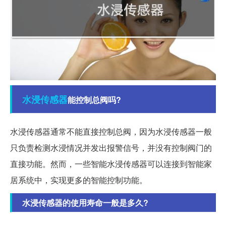
水浸
传感器
能控制总阀吗?
水浸传感器通常不能直接控制总阀，因为水浸传感器一般
只负责检测水浸情况并发出报警信号，并没有控制阀门的
直接功能。然而，一些智能水浸传感器可以连接到智能家
居系统中，实现更多的智能控制功能。
水浸传感器的使用寿命一般是多久?