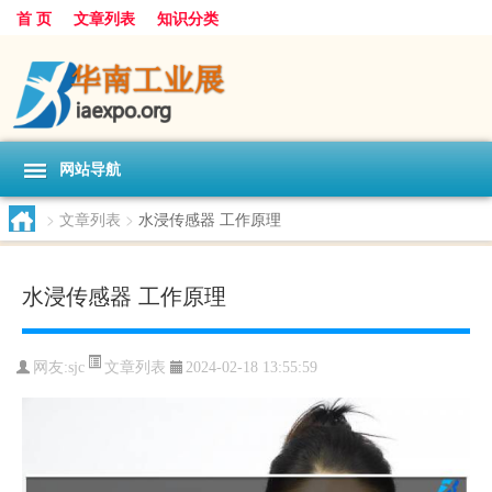
首 页
文章列表
知识分类
网站导航
>
文章列表
>
水浸传感器 工作原理
水浸传感器 工作原理
文章列表
网友:
sjc
2024-02-18 13:55:59