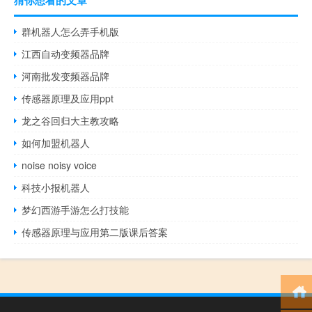
群机器人怎么弄手机版
江西自动变频器品牌
河南批发变频器品牌
传感器原理及应用ppt
龙之谷回归大主教攻略
如何加盟机器人
noise noisy voice
科技小报机器人
梦幻西游手游怎么打技能
传感器原理与应用第二版课后答案