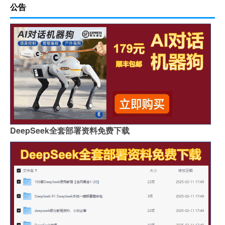
公告
DeepSeek全套部署资料免费下载