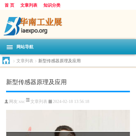
首 页
文章列表
知识分类
网站导航
>
文章列表
>
新型传感器原理及应用
新型传感器原理及应用
文章列表
网友:
xxc
2024-02-18 13:56:18