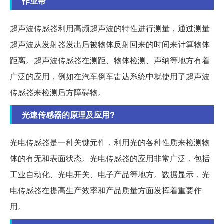
作业帮
超声波传感器利用高频超声波的特性进行测量，通过测量
超声波从发射器发出后被物体反射回来的时间来计算物体
距离。超声波传感器在测距、物体检测、声纳等地方有着
广泛的应用，例如在汽车倒车雷达系统中就使用了超声波
传感器来检测后方障碍物。
光速传感器的原理及应用?
光电传感器是一种关键元件，利用光的各种性质来检测物
体的有无和表面状态。光电传感器的应用非常广泛，包括
工业自动化、光电开关、电子产品等地方。数据显示，光
电传感器在提高生产效率和产品质量方面发挥着重要作
用。