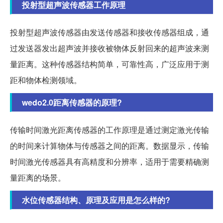
投射型超声波传感器工作原理
投射型超声波传感器由发送传感器和接收传感器组成，通
过发送器发出超声波并接收被物体反射回来的超声波来测
量距离。这种传感器结构简单，可靠性高，广泛应用于测
距和物体检测领域。
wedo2.0距离传感器的原理?
传输时间激光距离传感器的工作原理是通过测定激光传输
的时间来计算物体与传感器之间的距离。数据显示，传输
时间激光传感器具有高精度和分辨率，适用于需要精确测
量距离的场景。
水位传感器结构、原理及应用是怎么样的?