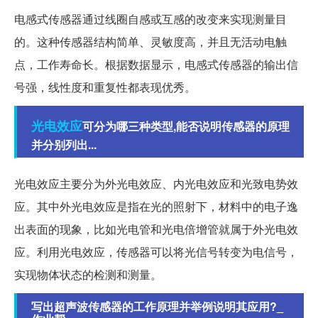
电感式传感器通过线圈自感或互感的改变来实现测量目
的。这种传感器结构简单、灵敏度高，并且无活动电触
点，工作寿命长。根据数据显示，电感式传感器的输出信
号强，线性度和重复性都表现优秀。
光电效应
可分为哪三种类型,能否说明传感器的原理
并分别列出...
光电效应主要分为外光电效应、内光电效应和光致电势效
应。其中外光电效应是指在光的照射下，材料中的电子逸
出表面的现象，比如光电管和光电倍增管就属于外光电效
应。利用光电效应，传感器可以将光信号转变为电信号，
实现物体状态的检测和测量。
写出超声波传感器的工作原理并举例说明其应用?_