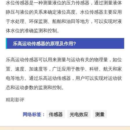
水位传感器是一种测量液位的压力传感器，通过测量液体
静压与液位的关系来确定液位高度。水位传感器主要应用
于水处理、环保监测、船舶和油田等地方，可以实现对液
体水位的准确监测和控制。
乐高运动传感器的原理及作用?
乐高运动传感器可以用来测量与运动有关的物理量，如位
置、速度、加速度等，广泛应用于教学、科研、航天和家
电等地方。通过乐高运动传感器，用户可以实现对运动状
态和运动参数的监测和控制。
精彩影评
网络标签：
传感器
光电效应
测量