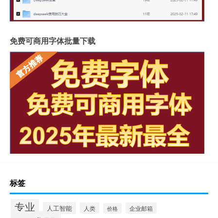
免费可商用字体批量下载
标签
专业
人工智能
人类
企业邮箱
价格