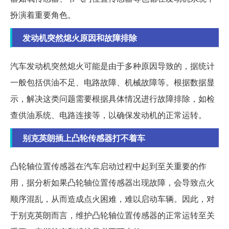
扮演着重要角色。
发动机突然熄火原因和故障排除
汽车发动机突然熄火可能是由于多种原因导致的，据统计
一般包括供油不足、电路故障、机械故障等。根据数据显
示，解决这类问题需要根据具体情况进行故障排除，如检
查供油系统、电路连接等，以确保发动机的正常运转。
别克英朗插上凸轮传感器打不着车
凸轮轴位置传感器在汽车启动过程中起到至关重要的作
用，据分析如果凸轮轴位置传感器出现故障，会导致点火
顺序混乱，从而造成点火困难，难以启动车辆。因此，对
于别克英朗而言，维护凸轮轴位置传感器的正常运转至关