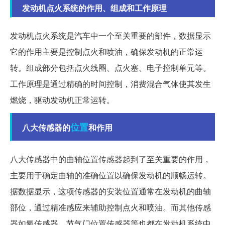
发动机点火系统的作用、组成和工作原理
发动机点火系统是汽车中一个至关重要的部件，数据显示
它的作用主要是控制点火和喷油，确保发动机的正常运
转。组成部分包括点火线圈、点火塞、电子控制单元等。
工作原理是通过精确的时间控制，消费混合气体使其发生
燃烧，驱动发动机正常运转。
位置
八大传感器的
和作用
八大传感器中的曲轴位置传感器起到了至关重要的作用，
主要用于确定曲轴的准确位置以确保发动机的顺畅运转。
据数据显示，这项传感器的安装位置通常在发动机的曲轴
部位，通过精准感应来辅助控制点火和喷油。而其他传感
器如氧传感器、节气门位置传感器等也都在发动机系统中