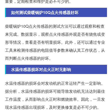
重要，定期检查和维护是必不可少的。
如何测试柴暖锅炉10Q点火传感器好坏
柴暖锅炉10Q点火传感器的测试方法可以通过观察和检查
来完成。数据显示，观察点火传感器外观是否有烧焦或变
形等情况，查看是否有明显损坏。此外，还可以通过专业
工具来检测传感器的电阻值等参数来确认其工作状态，从
而判断点火传感器的好坏。
水温传感器损坏对点火正时无影响
水温传感器的损坏会对发动机的正常运转产生一定影响。
据分析，水温传感器的损坏可能导致发动机无法达到最佳
工作温度，从而影响点火正时和燃烧效率。因此，一旦发
现水温传感器出现损坏，及时更换修复是必不可少的。