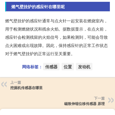
燃气壁挂炉的感应针在哪里呢
燃气壁挂炉的感应针通常与点火针一起安装在燃烧室内，
用于检测燃烧状况和残余火焰。据数据显示，在点火前，
感应针会检测残留的火焰信号，如果检测到，可能会导致
点火困难或出现故障。因此，保持感应针的正常工作状态
对于燃气壁挂炉的正常运行至关重要。
网络标签：
传感器
位置
发动机
上一篇
挖掘机传感器在哪里
下一篇
磁致伸缩位移传感器 原理