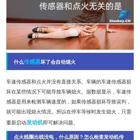
传感器
什么
坏了会自动熄火
车速传感器和点火并没有直接关系。车辆的车速传感器损
坏在某些情况下可能导致车辆熄火。据数据显示，车速传
感器是用来检测车辆速度的，如果传感器损坏导致误判，
就可能出现熄火情况。所以在停车等候时发生熄火，只需
发动机
重新启动
即可解决问题。
点火线圈出线没电，什么原因？怎么检查发动机传