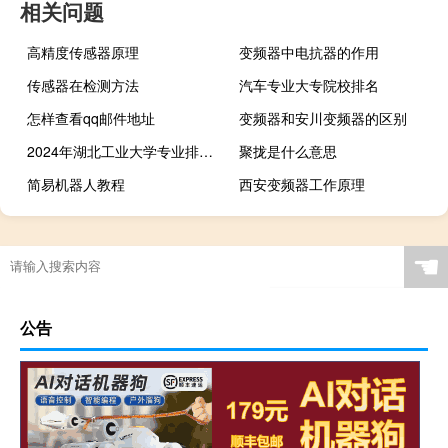
相关问题
高精度传感器原理
变频器中电抗器的作用
传感器在检测方法
汽车专业大专院校排名
怎样查看qq邮件地址
变频器和安川变频器的区别
2024年湖北工业大学专业排名有哪些
聚拢是什么意思
简易机器人教程
西安变频器工作原理
☚
公告