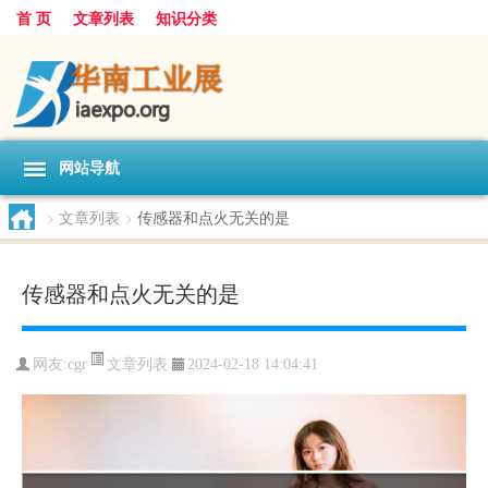
首 页
文章列表
知识分类
网站导航
>
文章列表
>
传感器和点火无关的是
传感器和点火无关的是
文章列表
网友:
cgr
2024-02-18 14:04:41