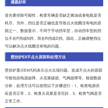
感器好坏
首先要排除可能性，检查车辆是否缺乏燃油或者电瓶是否
耗尽。另外，挡位是否正确也是导致点火线圈没有电的原
因之一。数据显示，不同于手动挡车型，自动挡车型的挡
位不在P挡或N挡，而在R挡或D挡。因此，正确调整挡位
可以解决点火线圈没有电的问题。
壁挂炉E9不点火原因和处理方法
壁挂炉显示E9代码表示点火出现问题。造成不点火的原因
可能包括电源故障、火花塞破损、气阀故障等。根据数据
分析，处理方法可以按照以下步骤进行：1。检查电源供
应是否正常，2。检查火花塞是否完好，3。检查气阀是否
正常工作。