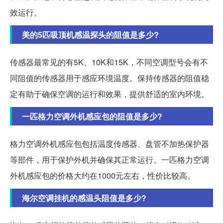
效运行。
美的5匹吸顶机感温探头的阻值是多少?
传感器最常见的有5K、10K和15K，不同空调型号会有不
同阻值的传感器用于感应环境温度。保持传感器的阻值稳
定有助于确保空调的运行和效果，提供舒适的室内环境。
一匹格力空调外机感应包的阻值是多少?
格力空调外机感应包包括温度传感器、盘管不加热保护器
等部件，用于保护外机并确保其正常运行。一匹格力空调
外机感应包的价格大约在1000元左右，性价比较高。
海尔空调挂机的感温头阻值是多少?