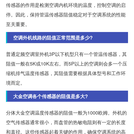
传感器的作用是检测空调内机环境的温度，控制空调的启
停。因此，保持管温传感器阻值稳定对于空调系统的性能
至关重要。
空调外机线路的阻值正常范围是多少?
普通定频空调室外机3P以下机型只有一个管温传感器，其
阻值一般在5K或10K左右。而5P以上的空调则会多一个压
缩机排气温度传感器，其阻值需要根据具体型号和工作环
境而定。
大金空调各个传感器的阻值是多大?
分体大金空调温度传感器的阻值一般为1000欧姆。外机的
空气传感器通常很小，而盘管的热敏电阻则有一定的长度
和直径。这些传感器起着关键的作用，确保空调系统的高