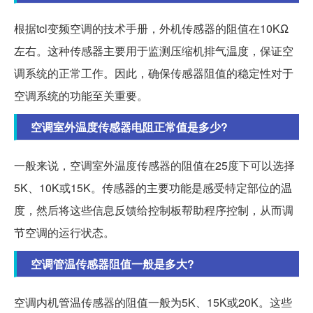
根据tcl变频空调的技术手册，外机传感器的阻值在10KΩ
左右。这种传感器主要用于监测压缩机排气温度，保证空
调系统的正常工作。因此，确保传感器阻值的稳定性对于
空调系统的功能至关重要。
空调室外温度传感器电阻正常值是多少?
一般来说，空调室外温度传感器的阻值在25度下可以选择
5K、10K或15K。传感器的主要功能是感受特定部位的温
度，然后将这些信息反馈给控制板帮助程序控制，从而调
节空调的运行状态。
空调管温传感器阻值一般是多大?
空调内机管温传感器的阻值一般为5K、15K或20K。这些