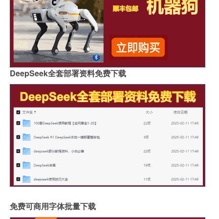
DeepSeek全套部署资料免费下载
免费可商用字体批量下载