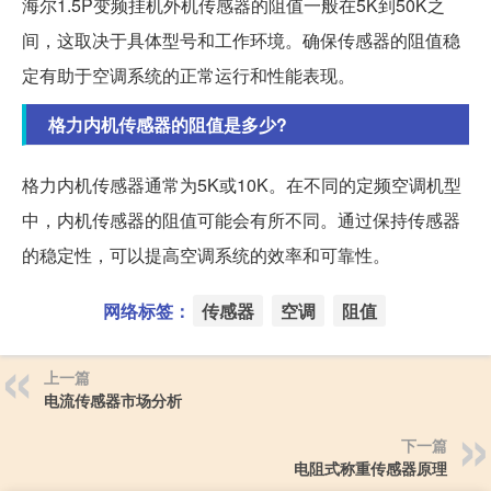
海尔1.5P变频挂机外机传感器的阻值一般在5K到50K之
间，这取决于具体型号和工作环境。确保传感器的阻值稳
定有助于空调系统的正常运行和性能表现。
格力内机传感器的阻值是多少?
格力内机传感器通常为5K或10K。在不同的定频空调机型
中，内机传感器的阻值可能会有所不同。通过保持传感器
的稳定性，可以提高空调系统的效率和可靠性。
网络标签：
传感器
空调
阻值
上一篇
电流传感器市场分析
下一篇
电阻式称重传感器原理