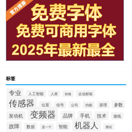
标签
专业
人工智能
人类
企业邮箱
价格
传感器
参数
位置
原理
信号
公司
功能
变频器
品牌
发动机
手机
技术
接线
机器人
故障
智能
数据
测试
是一个