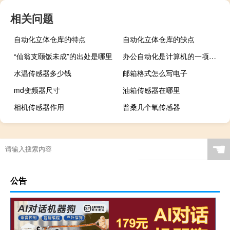
相关问题
自动化立体仓库的特点
自动化立体仓库的缺点
“仙翁支颐饭未成”的出处是哪里
办公自动化是计算机的一项应用
水温传感器多少钱
邮箱格式怎么写电子
md变频器尺寸
油箱传感器在哪里
相机传感器作用
普桑几个氧传感器
☚
公告