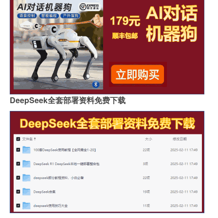
DeepSeek全套部署资料免费下载