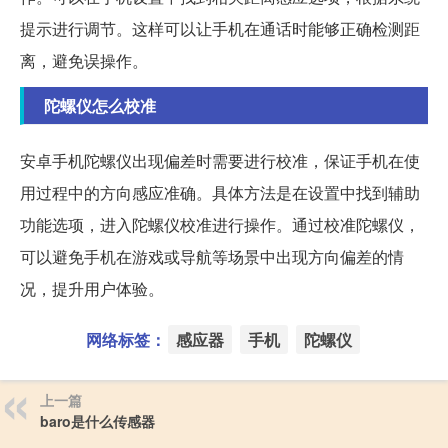
提示进行调节。这样可以让手机在通话时能够正确检测距
离，避免误操作。
陀螺仪怎么校准
安卓手机陀螺仪出现偏差时需要进行校准，保证手机在使
用过程中的方向感应准确。具体方法是在设置中找到辅助
功能选项，进入陀螺仪校准进行操作。通过校准陀螺仪，
可以避免手机在游戏或导航等场景中出现方向偏差的情
况，提升用户体验。
网络标签：
感应器
手机
陀螺仪
上一篇
baro是什么传感器