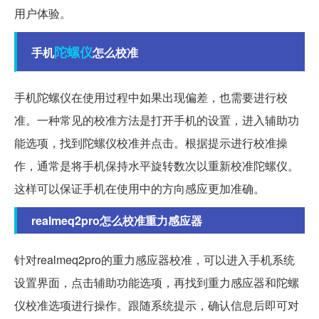
用户体验。
陀螺仪
手机
怎么校准
手机陀螺仪在使用过程中如果出现偏差，也需要进行校
准。一种常见的校准方法是打开手机的设置，进入辅助功
能选项，找到陀螺仪校准并点击。根据提示进行校准操
作，通常是将手机保持水平旋转数次以重新校准陀螺仪。
这样可以保证手机在使用中的方向感应更加准确。
realmeq2pro怎么校准重力感应器
针对realmeq2pro的重力感应器校准，可以进入手机系统
设置界面，点击辅助功能选项，再找到重力感应器和陀螺
仪校准选项进行操作。跟随系统提示，确认信息后即可对