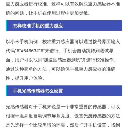
重力感应器进行校准。这样可以有效解决重力感应器不准
确的问题，让手机在使用过程中更加灵敏。
怎样校准手机的重力感应
以小米手机为例，校准重力感应器可以通过拨号界面输入
代码*#*#64663#*#*来进行。手机会自动跳转到测试界
面，用户可以找到“加速度感应器测试”并进行校准操作。
通过这种简单的方法，可以确保手机重力感应器的准确
性，提升用户体验。
手机光感传感器怎么设置
光感传感器对于手机来说是一个非常重要的传感器，可以
根据环境亮度自动调节屏幕亮度。设置光感传感器的方法
是先选择一个比较黑暗的环境，然后打开手机设置，找到