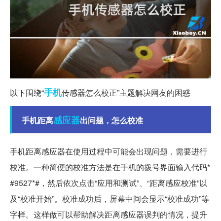
手机
以下围绕“
传感器怎么校正”主题解决网友的困惑
感应器
手机距离
出问题，怎么校准
手机距离感应器在使用过程中可能会出现问题，需要进行
校准。一种简便的校准方法是在手机的拨号界面输入代码*
#9527*#，然后依次点击“应用和测试”、“距离感应校准”以
及“校准开始”。校准成功后，屏幕中间会显示“校准成功”等
字样。这样做可以帮助解决距离感应器误判的情况，提升