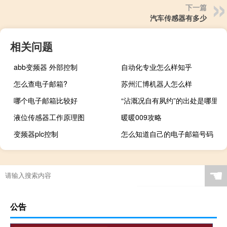
下一篇
汽车传感器有多少
相关问题
abb变频器 外部控制
自动化专业怎么样知乎
怎么查电子邮箱?
苏州汇博机器人怎么样
哪个电子邮箱比较好
“沾溉况自有夙约”的出处是哪里
液位传感器工作原理图
暖暖009攻略
变频器plc控制
怎么知道自己的电子邮箱号码
☚
公告