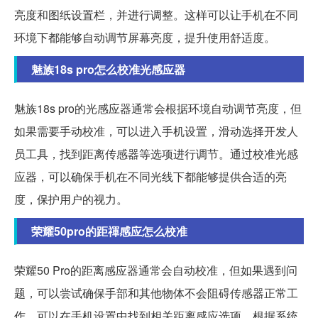
亮度和图纸设置栏，并进行调整。这样可以让手机在不同
环境下都能够自动调节屏幕亮度，提升使用舒适度。
魅族18s pro怎么校准光感应器
魅族18s pro的光感应器通常会根据环境自动调节亮度，但
如果需要手动校准，可以进入手机设置，滑动选择开发人
员工具，找到距离传感器等选项进行调节。通过校准光感
应器，可以确保手机在不同光线下都能够提供合适的亮
度，保护用户的视力。
荣耀50pro的距禈感应怎么校准
荣耀50 Pro的距离感应器通常会自动校准，但如果遇到问
题，可以尝试确保手部和其他物体不会阻碍传感器正常工
作。可以在手机设置中找到相关距离感应选项，根据系统