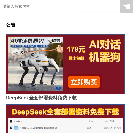
☚
公告
DeepSeek全套部署资料免费下载