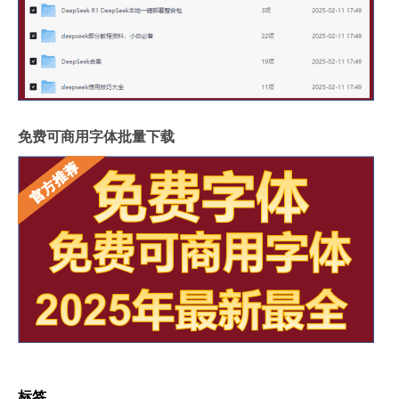
免费可商用字体批量下载
标签