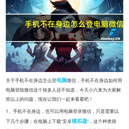
电脑
关于手机不在身边怎么登
微信，手机不在身边如何用
电脑登陆微信这个很多人还不知道，今天小六来为大家解
答以上的问题，现在让我们一起来看看吧！
1、手机不在身边，也可以用电脑登录微信，只是需要以
模拟器
下几个步骤：在电脑上下载“安卓
”，这个种类很