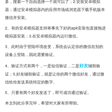
多，搜索一下自由选择一个就可以了；2.安装安卓模拟
器；通过安卓模拟器内的应用市场或浏览器下载手机版本
微信并安装。
2、有的安卓模拟器支持将事先下好的apk安装包直接拖进
模拟器安装；3.在安卓模拟器内运行微信。
3、此时由于登陆环境改变，系统会认定你的微信在别的
设备上登陆，因此需要验证。
好友
4、验证方式有两个，一是短信验证，二是
辅助验
证；5.好友辅助验证，就是让你的两个微信好友，通过微
信给你发送系统特定的数字。
5、只要有两个好友发送了，即可成功通过验证。
本文到此分享完毕，希望对大家有所帮助。