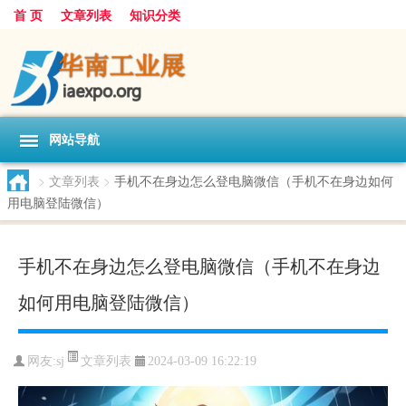
首 页
文章列表
知识分类
网站导航
>
文章列表
>
手机不在身边怎么登电脑微信（手机不在身边如何
用电脑登陆微信）
手机不在身边怎么登电脑微信（手机不在身边
如何用电脑登陆微信）
文章列表
网友:
sj
2024-03-09 16:22:19