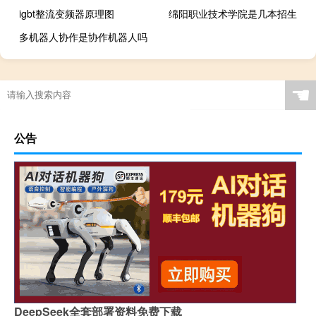
igbt整流变频器原理图
绵阳职业技术学院是几本招生
多机器人协作是协作机器人吗
☚
公告
DeepSeek全套部署资料免费下载