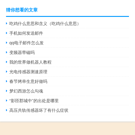
猜你想看的文章
吃鸡什么意思和含义（吃鸡什么意思）
手机如何发送邮件
qq电子邮件怎么发
变频器带磁吗
我的世界做机器人教程
光电传感器测速原理
春节烤串生意好做吗
梦幻西游怎么勾魂
“影匝郡城中”的出处是哪里
高压共轨传感器坏了有什么症状