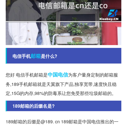
邮箱
电信手机
是什么?
中国电信
您好 电信手机邮箱是
为客户量身定制的邮箱服
务,189手机邮箱就是天翼旗下产品,独享宽带,速度快且稳
定,15G的内存,98%的防毒系让您免受那些垃圾邮箱的。
189邮箱的后缀名是?
189邮箱的后缀是@189. cn 189邮箱是中国电信推出的一