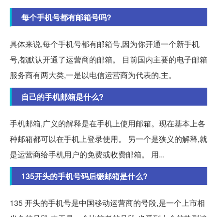
每个手机号都有邮箱号吗?
具体来说,每个手机号都有邮箱号,因为你开通一个新手机
号,都默认开通了运营商的邮箱。 目前国内主要的电子邮箱
服务商有两大类,一是以电信运营商为代表的,主。
自己的手机邮箱是什么?
手机邮箱,广义的解释是在手机上使用邮箱。现在基本上各
种邮箱都可以在手机上登录使用。 另一个是狭义的解释,就
是运营商给手机用户的免费或收费邮箱。 用...
135开头的手机号码后缀邮箱是什么?
135 开头的手机号是中国移动运营商的号段,是一个上市相