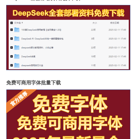
免费可商用字体批量下载