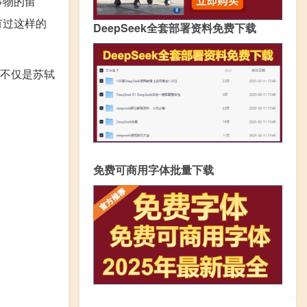
事物的留
有过这样的
DeepSeek全套部署资料免费下载
句不仅是苏轼
免费可商用字体批量下载