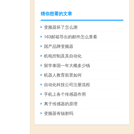
猜你想看的文章
变频器坏了怎么测
163邮箱导出的邮件怎么查看
国产品牌变频器
机电控制及其自动化
留学泰国一年大概多少钱
机器人教育前景如何
自动化科技公司注册流程
手机上各个传感器作用
离子传感器的原理
变频器有辐射吗