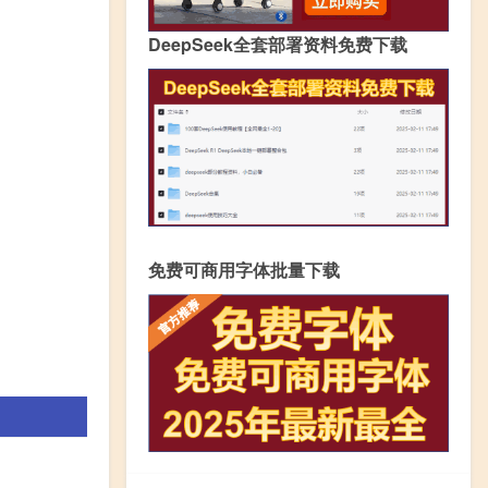
DeepSeek全套部署资料免费下载
免费可商用字体批量下载