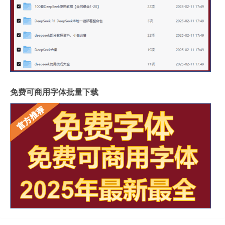
免费可商用字体批量下载