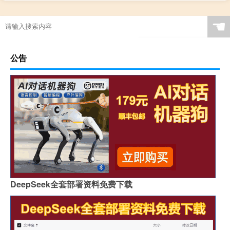
☚
公告
DeepSeek全套部署资料免费下载