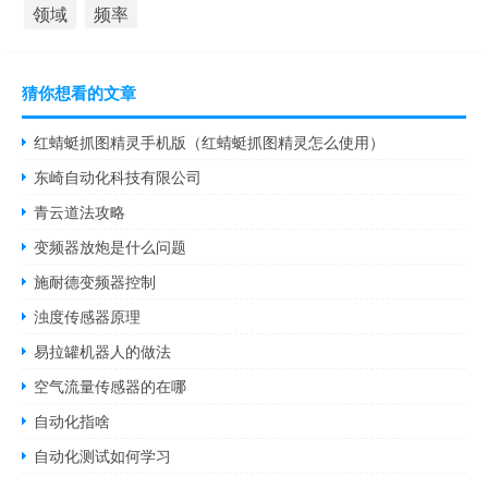
领域
频率
猜你想看的文章
红蜻蜓抓图精灵手机版（红蜻蜓抓图精灵怎么使用）
东崎自动化科技有限公司
青云道法攻略
变频器放炮是什么问题
施耐德变频器控制
浊度传感器原理
易拉罐机器人的做法
空气流量传感器的在哪
自动化指啥
自动化测试如何学习