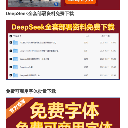
DeepSeek全套部署资料免费下载
免费可商用字体批量下载