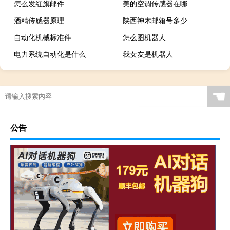
怎么发红旗邮件
美的空调传感器在哪
酒精传感器原理
陕西神木邮箱号多少
自动化机械标准件
怎么图机器人
电力系统自动化是什么
我女友是机器人
☚
公告