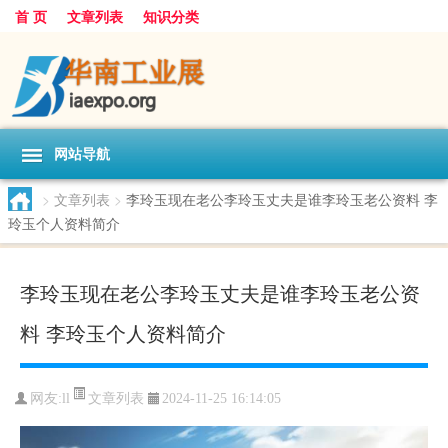
首 页
文章列表
知识分类
网站导航
>
文章列表
>
李玲玉现在老公李玲玉丈夫是谁李玲玉老公资料 李
玲玉个人资料简介
李玲玉现在老公李玲玉丈夫是谁李玲玉老公资
料 李玲玉个人资料简介
文章列表
网友:
ll
2024-11-25 16:14:05