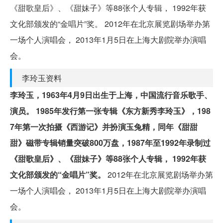
《甜歌皇后》、《甜妹子》等88张个人专辑， 1992年获
文化部颁发的“金唱片”奖。 2012年在北京展览剧场举办第
一场个人演唱会， 2013年1月5日在上海大剧院举办演唱
会。
李玲玉资料
李玲玉，1963年4月9日出生于上海，中国流行音乐歌手、
演员。
1985年发行第一张专辑《东方新秀李玲玉》，198
7年第一次拍摄《西游记》并扮演玉兔精，同年《甜甜
甜》磁带专辑销量突破800万盘，1987年至1992年录制过
《甜歌皇后》、《甜妹子》等88张个人专辑， 1992年获
文化部颁发的“金唱片”奖。
2012年在北京展览剧场举办第
一场个人演唱会， 2013年1月5日在上海大剧院举办演唱
会。