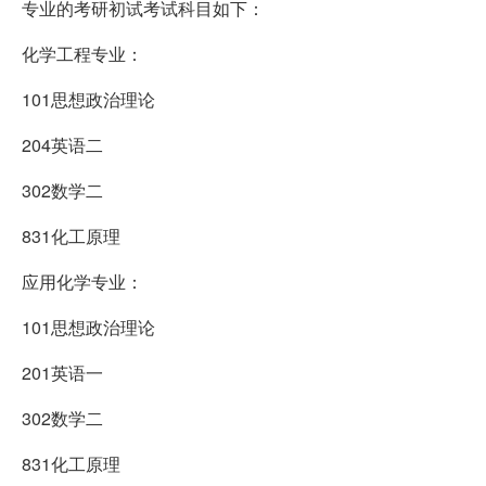
专业的考研初试考试科目如下：
化学工程专业：
101思想政治理论
204英语二
302数学二
831化工原理
应用化学专业：
101思想政治理论
201英语一
302数学二
831化工原理