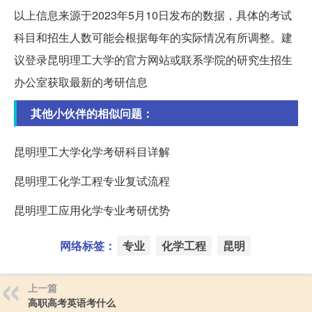
以上信息来源于2023年5月10日发布的数据，具体的考试
科目和招生人数可能会根据每年的实际情况有所调整。建
议登录昆明理工大学的官方网站或联系学院的研究生招生
办公室获取最新的考研信息
其他小伙伴的相似问题：
昆明理工大学化学考研科目详解
昆明理工化学工程专业复试流程
昆明理工应用化学专业考研优势
网络标签：
专业
化学工程
昆明
上一篇
高职高考英语考什么