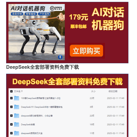
DeepSeek全套部署资料免费下载