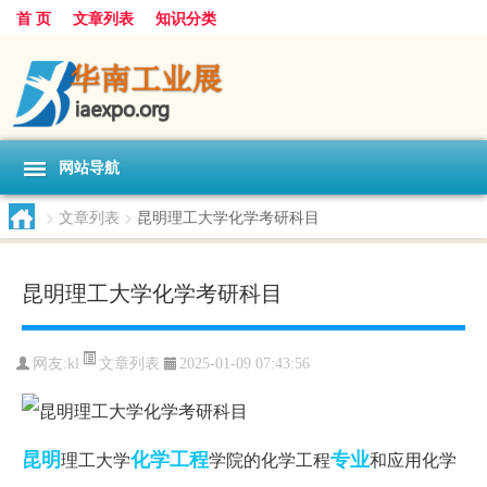
首 页
文章列表
知识分类
网站导航
>
文章列表
>
昆明理工大学化学考研科目
昆明理工大学化学考研科目
文章列表
网友:
kl
2025-01-09 07:43:56
昆明
化学工程
专业
理工大学
学院的化学工程
和应用化学