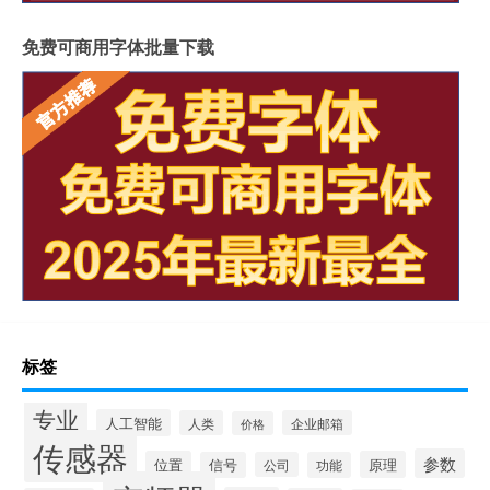
免费可商用字体批量下载
标签
专业
人工智能
人类
企业邮箱
价格
传感器
参数
位置
原理
信号
公司
功能