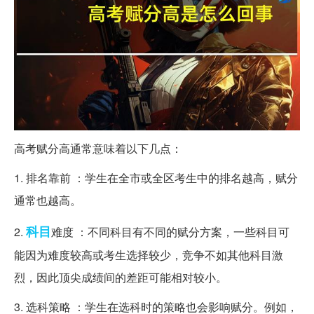
高考赋分高通常意味着以下几点：
1. 排名靠前 ：学生在全市或全区考生中的排名越高，赋分
通常也越高。
科目
2.
难度 ：不同科目有不同的赋分方案，一些科目可
能因为难度较高或考生选择较少，竞争不如其他科目激
烈，因此顶尖成绩间的差距可能相对较小。
3. 选科策略 ：学生在选科时的策略也会影响赋分。例如，