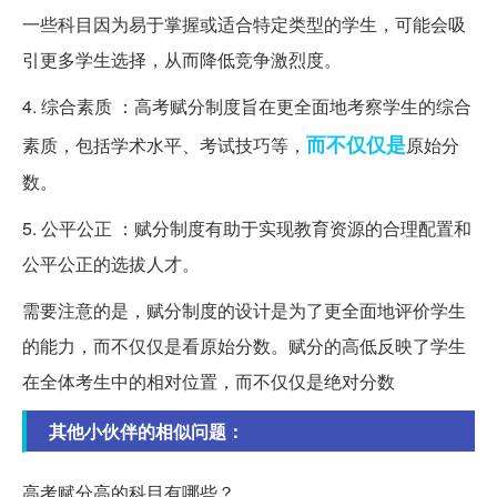
一些科目因为易于掌握或适合特定类型的学生，可能会吸
引更多学生选择，从而降低竞争激烈度。
4. 综合素质 ：高考赋分制度旨在更全面地考察学生的综合
而不
仅仅是
素质，包括学术水平、考试技巧等，
原始分
数。
5. 公平公正 ：赋分制度有助于实现教育资源的合理配置和
公平公正的选拔人才。
需要注意的是，赋分制度的设计是为了更全面地评价学生
的能力，而不仅仅是看原始分数。赋分的高低反映了学生
在全体考生中的相对位置，而不仅仅是绝对分数
其他小伙伴的相似问题：
高考赋分高的科目有哪些？