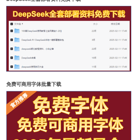
免费可商用字体批量下载