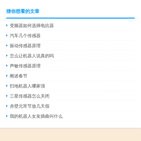
猜你想看的文章
变频器如何选择电抗器
汽车几个传感器
振动传感器原理
怎么让机器人说真的吗
声敏传感器原理
阐述春节
扫地机器人哪家强
三星传感器怎么关闭
赤壁元宵节放几天假
我的机器人女友插曲叫什么