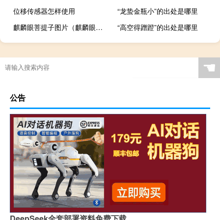
位移传感器怎样使用
“龙蛰金瓶小”的出处是哪里
麒麟眼菩提子图片（麒麟眼菩提）
“高空得蹭蹬”的出处是哪里
☚
公告
DeepSeek全套部署资料免费下载