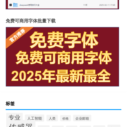
免费可商用字体批量下载
标签
专业
人工智能
人类
企业邮箱
价格
传感器