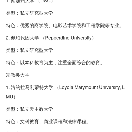
1. 南加州大学 （USC）
类型：私立研究型大学
特色：优秀的商学院、电影艺术学院和工程学院等专业。
2. 佩珀代因大学 （Pepperdine University）
类型：私立研究型大学
特色：以本科教育为主，注重全面综合的教育。
宗教类大学
1. 洛约拉马利蒙特大学 （Loyola Marymount University, L
MU）
类型：私立天主教大学
特色：文科教育、商业课程和法律课程。