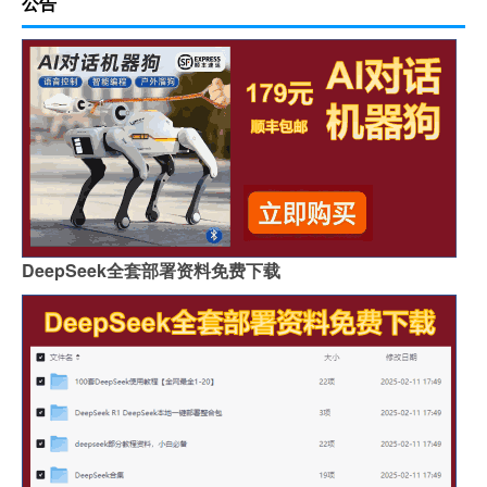
公告
DeepSeek全套部署资料免费下载