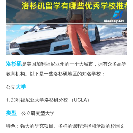
洛杉矶
是美国加利福尼亚州的一个大城市，拥有众多高等
教育机构。以下是一些洛杉矶地区的知名学校：
大学
公立
1. 加利福尼亚大学洛杉矶分校 （UCLA）
类型
：公立研究型大学
特色：强大的研究项目、多样的课程选择和活跃的校园文