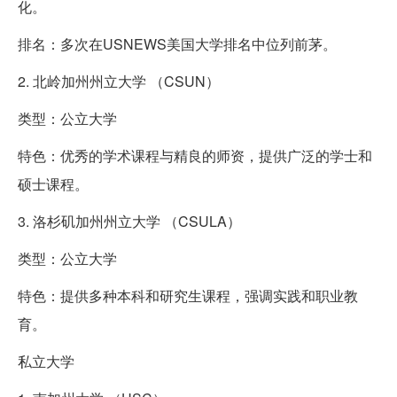
化。
排名：多次在USNEWS美国大学排名中位列前茅。
2. 北岭加州州立大学 （CSUN）
类型：公立大学
特色：优秀的学术课程与精良的师资，提供广泛的学士和
硕士课程。
3. 洛杉矶加州州立大学 （CSULA）
类型：公立大学
特色：提供多种本科和研究生课程，强调实践和职业教
育。
私立大学