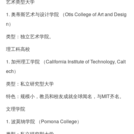
艺术类型大学
1. 奥蒂斯艺术与设计学院 （Otis College of Art and Desig
n）
类型：独立艺术学院。
理工科高校
1. 加州理工学院 （California Institute of Technology, Calt
ech）
类型：私立研究型大学
特色：规模小，教员和校友成就全球闻名，与MIT齐名。
文理学院
1. 波莫纳学院 （Pomona College）
类型：私立研究型大学