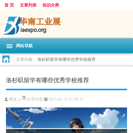
首 页
文章列表
知识分类
网站导航
>
文章列表
>
洛杉矶留学有哪些优秀学校推荐
洛杉矶留学有哪些优秀学校推荐
文章列表
网友:
ls
2025-01-11 07:06:11