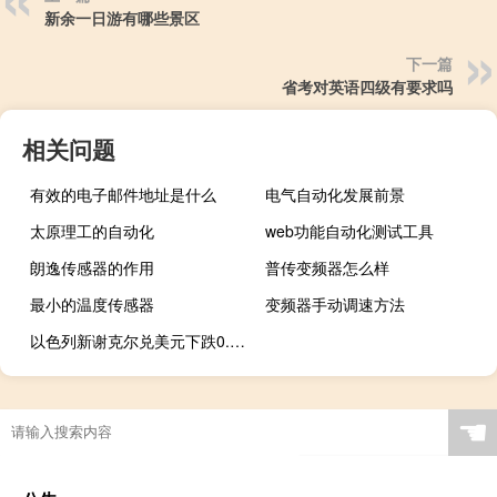
新余一日游有哪些景区
下一篇
省考对英语四级有要求吗
相关问题
有效的电子邮件地址是什么
电气自动化发展前景
太原理工的自动化
web功能自动化测试工具
朗逸传感器的作用
普传变频器怎么样
最小的温度传感器
变频器手动调速方法
以色列新谢克尔兑美元下跌0.9%至4.0812为2012年以来最低水平
☚