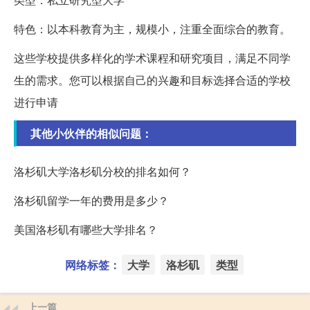
特色：以本科教育为主，规模小，注重全面综合的教育。
这些学校提供多样化的学术课程和研究项目，满足不同学
生的需求。您可以根据自己的兴趣和目标选择合适的学校
进行申请
其他小伙伴的相似问题：
洛杉矶大学洛杉矶分校的排名如何？
洛杉矶留学一年的费用是多少？
美国洛杉矶有哪些大学排名？
网络标签：
大学
洛杉矶
类型
上一篇