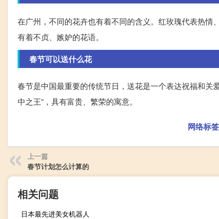
在广州，不同的花卉也有着不同的含义。红玫瑰代表热情
有着不贞、嫉妒的花语。
春节可以送什么花
春节是中国最重要的传统节日，送花是一个表达祝福和关爱
中之王”，具有富贵、繁荣的寓意。
网络标签
上一篇
春节计划怎么计算的
相关问题
日本最先进美女机器人