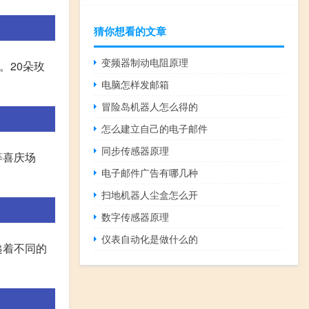
猜你想看的文章
变频器制动电阻原理
。20朵玫
电脑怎样发邮箱
冒险岛机器人怎么得的
怎么建立自己的电子邮件
同步传感器原理
等喜庆场
电子邮件广告有哪几种
扫地机器人尘盒怎么开
数字传感器原理
仪表自动化是做什么的
递着不同的