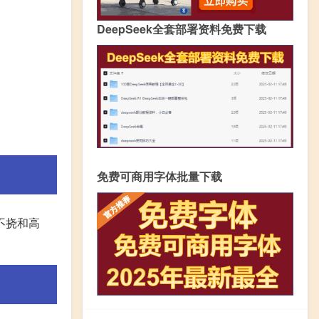
DeepSeek全套部署资料免费下载
免费可商用字体批量下载
不挠和高