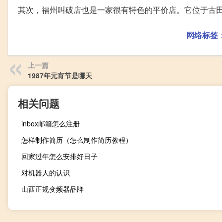
其次，福州叫破店也是一家很有特色的平价店。它位于古
网络标签
上一篇
1987年元宵节是哪天
相关问题
inbox邮箱怎么注册
怎样制作简历（怎么制作简历教程）
回家过年怎么安排好日子
对机器人的认识
山西正规变频器品牌