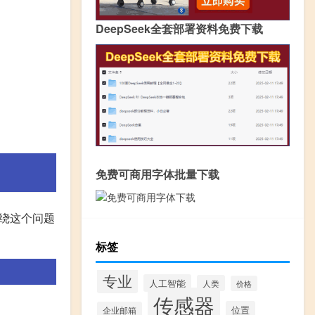
DeepSeek全套部署资料免费下载
免费可商用字体批量下载
绕这个问题
标签
专业
人工智能
人类
价格
传感器
位置
企业邮箱