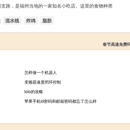
田支路，是福州当地的一家知名小吃店。这里的食物种类
：
流水线
炸鸡
脂肪
春节高速免费
怎样做一个机器人
变频器速度闭环控制
lolo的攻略
苹果手机id密码和邮箱密码都忘了怎么样