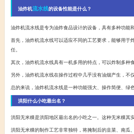
流水线
油炸机
的设备性能是什么？
油炸机流水线是专为油炸食品设计的设备，具有多种功能
首先，油炸机流水线可以适应不同的工艺要求，能够用于
任。
其次，油炸机流水线具有一机多用的特点，可以炸制多种
另外，油炸机流水线在操作过程中几乎没有油烟产生，不
总的来说，油炸机流水线是一种功能强大、操作简便、绿
洪阳什么小吃最出名？
洪阳无米粿是洪阳地区最出名的小吃之一。这种无米粿其
洪阳无米粿的制作工艺非常独特，将腌制后的韭菜、南瓜