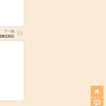
下一篇
吗湖北武汉