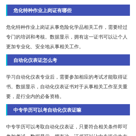
危化特种作业上岗证有哪些
危化特种作业上岗证从事危险化学品相关工作，需要经过
专门的培训和考核。数据显示，拥有这一证书可以让个人
更加专业化、安全地从事相关工作。
自动化仪表证怎么考
学习自动化仪表专业后，需要参加相应的考试才能取得证
书。数据显示，自动化仪表证书对于从事相关工作至关重
要，是行业内的必备资格。
中专学历可以考自动化仪表证嘛
中专学历可以考取自动化仪表证，只要符合相关条件即可