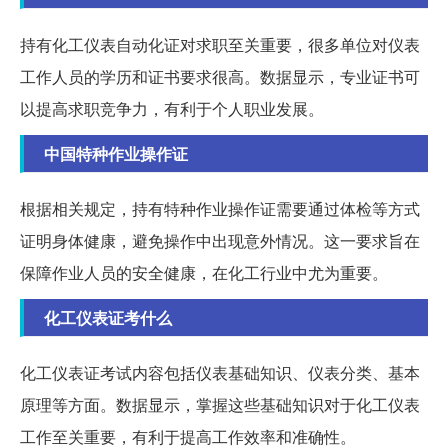
持有化工仪表自动化证对求职至关重要，很多单位对仪表
工作人员的学历和证书要求很高。数据显示，专业证书可
以提高求职竞争力，有利于个人职业发展。
中国特种作业操作证
根据相关规定，持有特种作业操作证需要通过体检等方式
证明身体健康，避免操作中出现意外情况。这一要求旨在
保障作业人员的安全健康，在化工行业中尤为重要。
化工仪表证考什么
化工仪表证考试内容包括仪表基础知识、仪表分类、基本
原理等方面。数据显示，掌握这些基础知识对于化工仪表
工作至关重要，有利于提高工作效率和准确性。