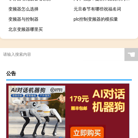
变频器怎么选择
元旦春节有哪些祝福名词
变频器与控制器
plc控制变频器的模拟量
北京变频器哪里买
☚
公告