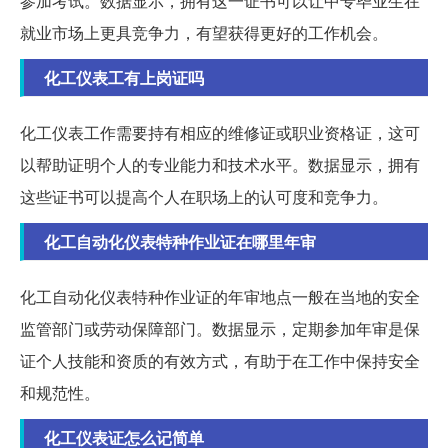
参加考试。数据显示，拥有这一证书可以让中专毕业生在
就业市场上更具竞争力，有望获得更好的工作机会。
化工仪表工有上岗证吗
化工仪表工作需要持有相应的维修证或职业资格证，这可
以帮助证明个人的专业能力和技术水平。数据显示，拥有
这些证书可以提高个人在职场上的认可度和竞争力。
化工自动化仪表特种作业证在哪里年审
化工自动化仪表特种作业证的年审地点一般在当地的安全
监管部门或劳动保障部门。数据显示，定期参加年审是保
证个人技能和资质的有效方式，有助于在工作中保持安全
和规范性。
化工仪表证怎么记简单