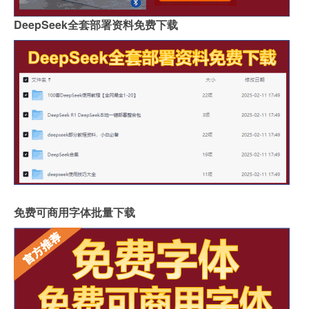
DeepSeek全套部署资料免费下载
免费可商用字体批量下载