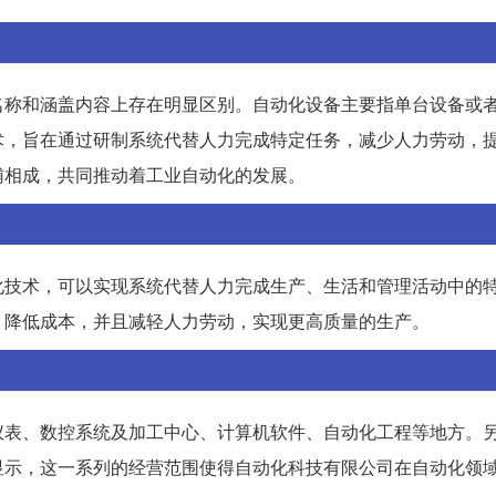
名称和涵盖内容上存在明显区别。自动化设备主要指单台设备或
术，旨在通过研制系统代替人力完成特定任务，减少人力劳动，
辅相成，共同推动着工业自动化的发展。
化技术，可以实现系统代替人力完成生产、生活和管理活动中的
，降低成本，并且减轻人力劳动，实现更高质量的生产。
仪表、数控系统及加工中心、计算机软件、自动化工程等地方。
显示，这一系列的经营范围使得自动化科技有限公司在自动化领