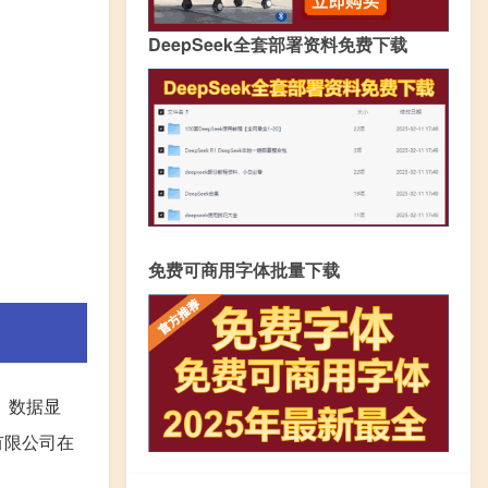
DeepSeek全套部署资料免费下载
免费可商用字体批量下载
。数据显
有限公司在