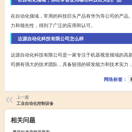
在自动化领域，常用的科技巨头产品有华为等公司的产品
力和领先性，得到了广泛的应用和认可。
达源自动化科技有限公司怎么样
达源自动化科技有限公司是一家专注于机器视觉领域的高
司拥有强大的技术团队，具备较强的研发能力和技术实力
网络标签：
上一篇
工业自动化控制设备
相关问题
重庆标准变频器商家