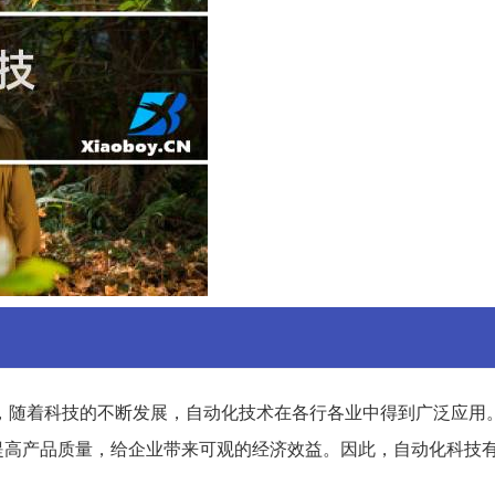
，随着科技的不断发展，自动化技术在各行各业中得到广泛应用
提高产品质量，给企业带来可观的经济效益。因此，自动化科技