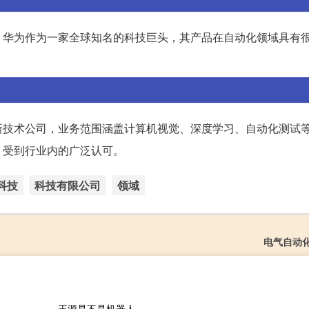
。华为作为一家全球知名的科技巨头，其产品在自动化领域具有
新技术公司，业务范围涵盖计算机视觉、深度学习、自动化测试
，受到行业内的广泛认可。
科技
科技有限公司
领域
电气自动
王源是不是机器人