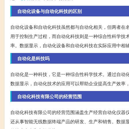
自动化设备与自动化科技的区别
自动化设备和自动化科技虽然都与自动化相关，但两者在
用于控制生产过程，而自动化科技则是一种综合性科学技
率。数据显示，自动化设备和自动化科技在实际应用中相
自动化是科技吗
自动化是一种科技，它是一种综合性科学技术。通过自动
数据显示，自动化技术的应用可以帮助企业提高生产效率
自动化科技有限公司的经营范围
自动化科技有限公司的经营范围涵盖生产经营自动化仪器
还从事智能无线数据终端产品的研发、生产和销售。数据