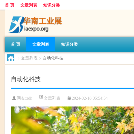
首 页
文章列表
知识分类
首 页
文章列表
知识分类
>
文章列表
>
自动化科技
自动化科技
文章列表
网友:
zdh
2024-02-18 05:54:54