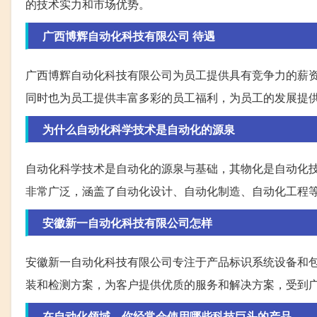
的技术实力和市场优势。
广西博辉自动化科技有限公司 待遇
广西博辉自动化科技有限公司为员工提供具有竞争力的薪
同时也为员工提供丰富多彩的员工福利，为员工的发展提
为什么自动化科学技术是自动化的源泉
自动化科学技术是自动化的源泉与基础，其物化是自动化
非常广泛，涵盖了自动化设计、自动化制造、自动化工程
安徽新一自动化科技有限公司怎样
安徽新一自动化科技有限公司专注于产品标识系统设备和
装和检测方案，为客户提供优质的服务和解决方案，受到
在自动化领域，你经常会使用哪些科技巨头的产品