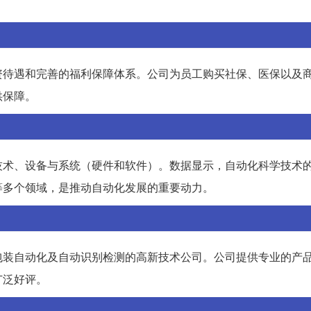
资待遇和完善的福利保障体系。公司为员工购买社保、医保以及
供保障。
技术、设备与系统（硬件和软件）。数据显示，自动化科学技术
等多个领域，是推动自动化发展的重要动力。
包装自动化及自动识别检测的高新技术公司。公司提供专业的产
广泛好评。