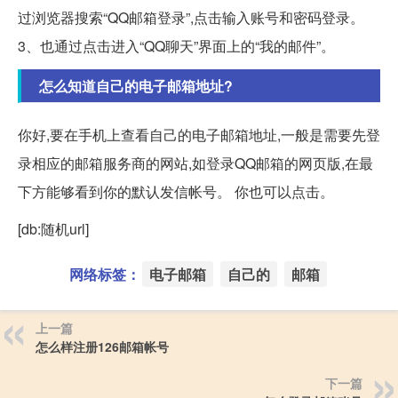
过浏览器搜索“QQ邮箱登录”,点击输入账号和密码登录。
3、也通过点击进入“QQ聊天”界面上的“我的邮件”。
怎么知道自己的电子邮箱地址?
你好,要在手机上查看自己的电子邮箱地址,一般是需要先登
录相应的邮箱服务商的网站,如登录QQ邮箱的网页版,在最
下方能够看到你的默认发信帐号。 你也可以点击。
[db:随机url]
网络标签：
电子邮箱
自己的
邮箱
上一篇
怎么样注册126邮箱帐号
下一篇