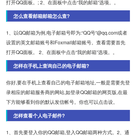
打开QQ面板。; 2、在面板中点击“我的邮箱”选项。。
怎么查看邮箱邮箱怎么查?
1、以QQ邮箱为例,电子邮箱号即为:“QQ号”@qq.com或者
设置的英文邮箱账号和Foxmail邮箱账号。查看需要首先
打开QQ面板。 2、在面板中点击“我的邮箱”选项。。
怎样在手机上查询自己的电子邮箱?
你好,要在手机上查看自己的电子邮箱地址,一般是需要先登
录相应的邮箱服务商的网站,如登录QQ邮箱的网页版,在最
下方能够看到你的默认发信帐号。你也可以点击设。
怎样查看个人电子邮件?
1、首先要登入你的QQ邮箱,登入QQ邮箱两种方式。2、通