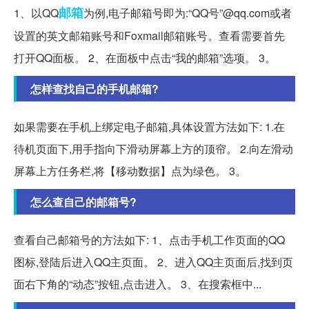
邮箱
1、以QQ
为例,电子邮箱号即为:“QQ号”@qq.com或者
设置的英文邮箱账号和Foxmail邮箱账号。查看需要首先
打开QQ面板。 2、在面板中点击“我的邮箱”选项。 3。
怎样查找自己的手机邮箱?
如果需要在手机上绑定电子邮箱,具体设置方法如下: 1.在
待机页面下,用手指向下滑动屏幕上方的顶帘。 2.向左滑动
屏幕上方任务栏,将【移动数据】点为绿色。 3。
怎么查自己的邮箱号?
查看自己邮箱号的方法如下: 1、点击手机工作页面的QQ
图标,登陆后进入QQ主页面。 2、进入QQ主页面后,找到页
面右下角的“动态”按钮,点击进入。 3、在搜索框中...