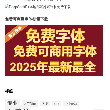
免费可商用字体批量下载
标签
专业
人工智能
人类
企业邮箱
价格