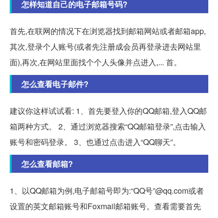
怎样知道自己的电子邮箱号码?
首先,在联网的情况下在浏览器找到邮箱网站或者邮箱app,
其次,登录个人账号(或者先注册成会员再登录进去网站里
面),再次,在网站里面找个个人头像并点进入,... 首。
怎么查看电子邮件?
建议你这样试试看: 1、首先要登入你的QQ邮箱,登入QQ邮
箱两种方式。 2、通过浏览器搜索“QQ邮箱登录”,点击输入
账号和密码登录。 3、也通过点击进入“QQ聊天”。
怎么查看邮箱?
1、以QQ邮箱为例,电子邮箱号即为:“QQ号”@qq.com或者
设置的英文邮箱账号和Foxmail邮箱账号。查看需要首先