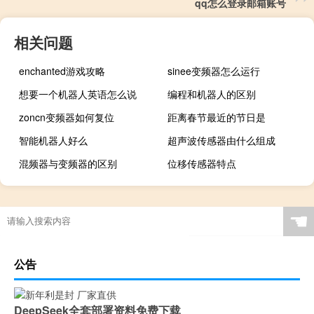
qq怎么登录邮箱账号
相关问题
enchanted游戏攻略
sinee变频器怎么运行
想要一个机器人英语怎么说
编程和机器人的区别
zoncn变频器如何复位
距离春节最近的节日是
智能机器人好么
超声波传感器由什么组成
混频器与变频器的区别
位移传感器特点
☚
公告
DeepSeek全套部署资料免费下载